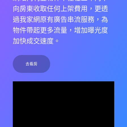
向房東收取任何上架費用，更透
過我家網原有廣告串流服務，為
物件帶起更多流量，增加曝光度
加快成交速度。
去看房