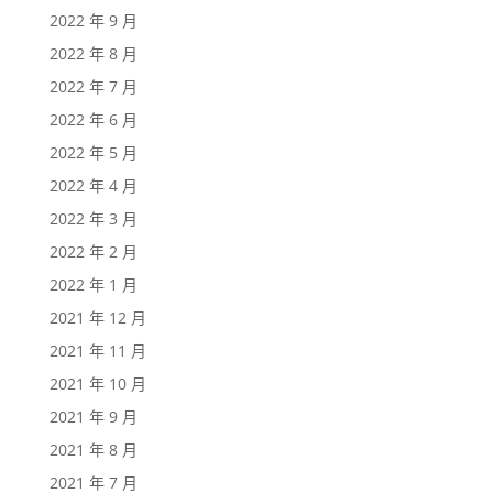
2022 年 9 月
2022 年 8 月
2022 年 7 月
2022 年 6 月
2022 年 5 月
2022 年 4 月
2022 年 3 月
2022 年 2 月
2022 年 1 月
2021 年 12 月
2021 年 11 月
2021 年 10 月
2021 年 9 月
2021 年 8 月
2021 年 7 月