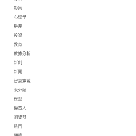
影集
心理學
房產
投資
教育
數據分析
新創
新聞
智慧穿戴
未分類
模型
機器人
瀏覽器
熱門
硬體