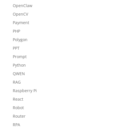
OpenClaw
OpenCV
Payment
PHP
Polygon
PPT
Prompt
Python
QWEN
RAG
Raspberry Pi
React
Robot
Router
RPA