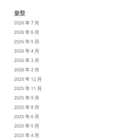
彙整
2026 年 7 月
2026 年 6 月
2026 年 5 月
2026 年 4 月
2026 年 3 月
2026 年 2 月
2025 年 12 月
2025 年 11 月
2025 年 9 月
2025 年 8 月
2025 年 6 月
2025 年 5 月
2025 年 4 月