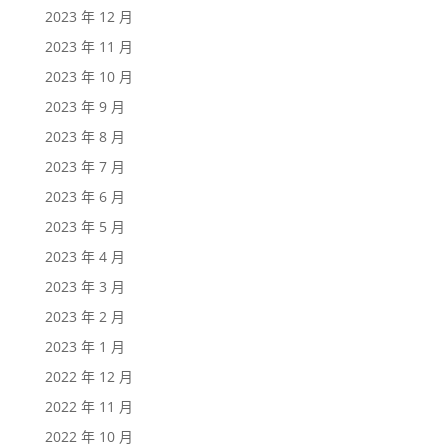
2023 年 12 月
2023 年 11 月
2023 年 10 月
2023 年 9 月
2023 年 8 月
2023 年 7 月
2023 年 6 月
2023 年 5 月
2023 年 4 月
2023 年 3 月
2023 年 2 月
2023 年 1 月
2022 年 12 月
2022 年 11 月
2022 年 10 月