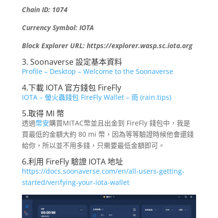
Chain ID: 1074
Currency Symbol: IOTA
Block Explorer URL: https://explorer.wasp.sc.iota.org
3. Soonaverse 設定基本資料
Profile – Desktop – Welcome to the Soonaverse
4.下載 IOTA 官方錢包 FireFly
IOTA – 螢火蟲錢包 FireFly Wallet – 雨 (rain.tips)
5.取得 MI 幣
透過
幣安
購買MITAC幣並且出金到 FireFly 錢包中，我是
買最低的金額大約 80 mi 幣，因為等等驗證時候他會還錢
給你，所以並不用多錢，只需要最低金額即可。
6.利用 FireFly 驗證 IOTA 地址
https://docs.soonaverse.com/en/all-users-getting-
started/verifying-your-iota-wallet