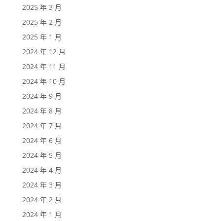
2025 年 3 月
2025 年 2 月
2025 年 1 月
2024 年 12 月
2024 年 11 月
2024 年 10 月
2024 年 9 月
2024 年 8 月
2024 年 7 月
2024 年 6 月
2024 年 5 月
2024 年 4 月
2024 年 3 月
2024 年 2 月
2024 年 1 月