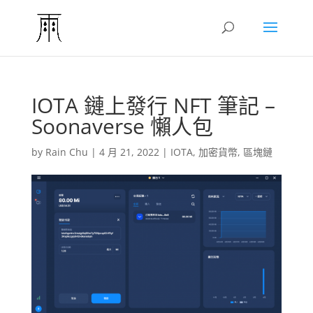
IOTA 鏈上發行 NFT 筆記 –
Soonaverse 懶人包
by
Rain Chu
|
4 月 21, 2022
|
IOTA
,
加密貨幣
,
區塊鏈