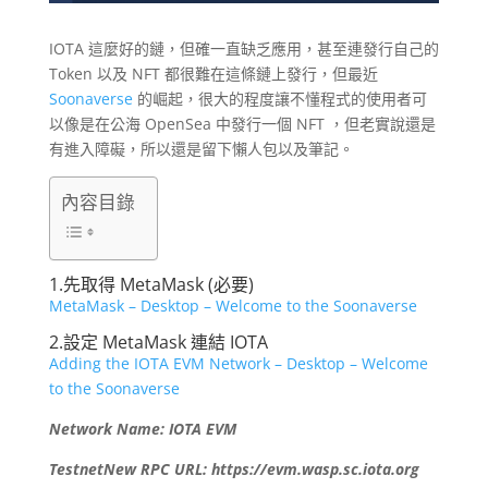
IOTA 這麼好的鏈，但確一直缺乏應用，甚至連發行自己的
Token 以及 NFT 都很難在這條鏈上發行，但最近
Soonaverse
的崛起，很大的程度讓不懂程式的使用者可
以像是在公海 OpenSea 中發行一個 NFT ，但老實說還是
有進入障礙，所以還是留下懶人包以及筆記。
內容目錄
1.先取得 MetaMask (必要)
MetaMask – Desktop – Welcome to the Soonaverse
2.設定 MetaMask 連結 IOTA
Adding the IOTA EVM Network – Desktop – Welcome
to the Soonaverse
Network Name: IOTA EVM
TestnetNew RPC URL: https://evm.wasp.sc.iota.org