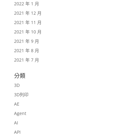
2022 年 1 月
2021 年 12 月
2021 年 11 月
2021 年 10 月
2021 年 9 月
2021 年 8 月
2021 年 7 月
分類
3D
3D列印
AE
Agent
AI
API