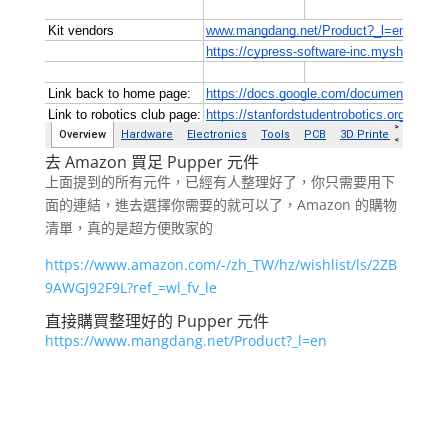
去 Amazon 買足 Pupper 元件
上面提到的所有元件，已經有人整理好了，你只需要用下
面的連結，進去選擇你需要的就可以了，Amazon 的購物
清單，真的是超方便敗家的
https://www.amazon.com/-/zh_TW/hz/wishlist/ls/2ZB
9AWGJ92F9L?ref_=wl_fv_le
直接購買整理好的 Pupper 元件
https://www.mangdang.net/Product?_l=en