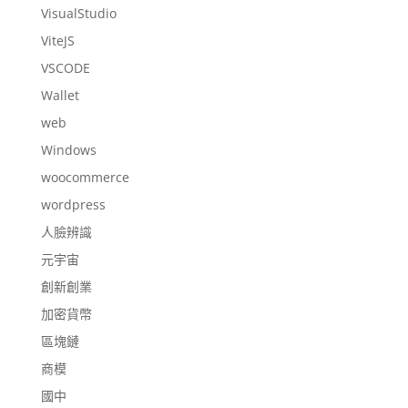
VisualStudio
ViteJS
VSCODE
Wallet
web
Windows
woocommerce
wordpress
人臉辨識
元宇宙
創新創業
加密貨幣
區塊鏈
商模
國中