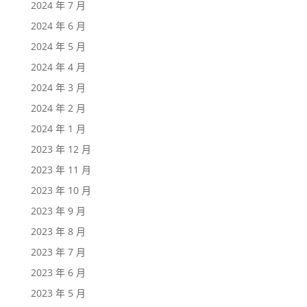
2024 年 7 月
2024 年 6 月
2024 年 5 月
2024 年 4 月
2024 年 3 月
2024 年 2 月
2024 年 1 月
2023 年 12 月
2023 年 11 月
2023 年 10 月
2023 年 9 月
2023 年 8 月
2023 年 7 月
2023 年 6 月
2023 年 5 月