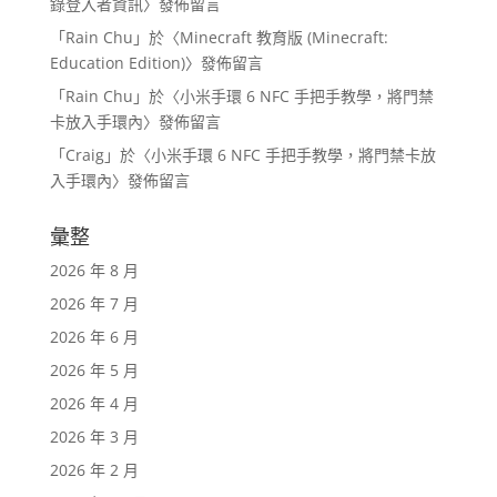
錄登入者資訊
〉發佈留言
「
Rain Chu
」於〈
Minecraft 教育版 (Minecraft:
Education Edition)
〉發佈留言
「
Rain Chu
」於〈
小米手環 6 NFC 手把手教學，將門禁
卡放入手環內
〉發佈留言
「
Craig
」於〈
小米手環 6 NFC 手把手教學，將門禁卡放
入手環內
〉發佈留言
彙整
2026 年 8 月
2026 年 7 月
2026 年 6 月
2026 年 5 月
2026 年 4 月
2026 年 3 月
2026 年 2 月