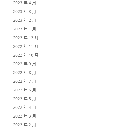
2023 年 4 月
2023 年 3 月
2023 年 2 月
2023 年 1 月
2022 年 12 月
2022 年 11 月
2022 年 10 月
2022 年 9 月
2022 年 8 月
2022 年 7 月
2022 年 6 月
2022 年 5 月
2022 年 4 月
2022 年 3 月
2022 年 2 月