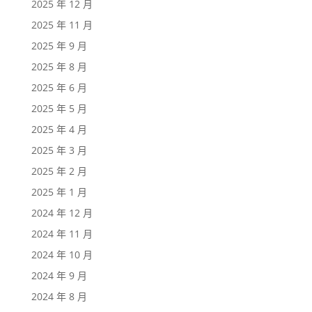
2025 年 12 月
2025 年 11 月
2025 年 9 月
2025 年 8 月
2025 年 6 月
2025 年 5 月
2025 年 4 月
2025 年 3 月
2025 年 2 月
2025 年 1 月
2024 年 12 月
2024 年 11 月
2024 年 10 月
2024 年 9 月
2024 年 8 月