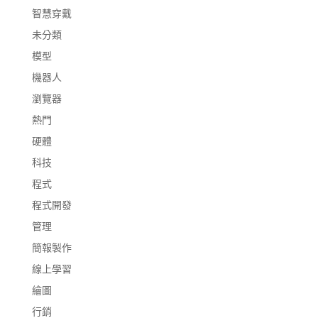
智慧穿戴
未分類
模型
機器人
瀏覽器
熱門
硬體
科技
程式
程式開發
管理
簡報製作
線上學習
繪圖
行銷