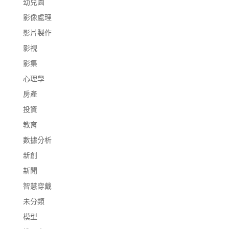
幼兒園
影像處理
影片製作
影視
影集
心理學
房產
投資
教育
數據分析
新創
新聞
智慧穿戴
未分類
模型