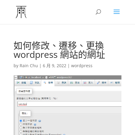
如何修改、遷移、更換
wordpress 網站的網址
by
Rain Chu
|
6 月 9, 2022
|
wordpress