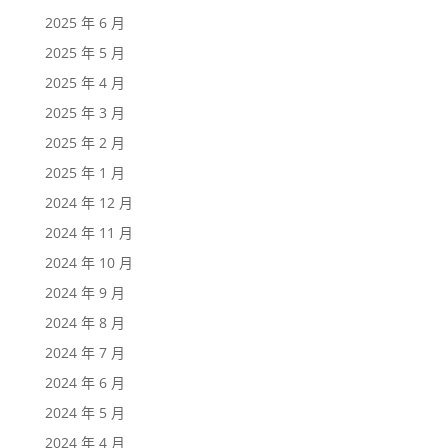
2025 年 6 月
2025 年 5 月
2025 年 4 月
2025 年 3 月
2025 年 2 月
2025 年 1 月
2024 年 12 月
2024 年 11 月
2024 年 10 月
2024 年 9 月
2024 年 8 月
2024 年 7 月
2024 年 6 月
2024 年 5 月
2024 年 4 月