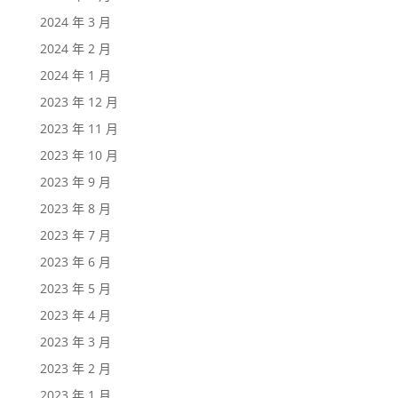
2024 年 3 月
2024 年 2 月
2024 年 1 月
2023 年 12 月
2023 年 11 月
2023 年 10 月
2023 年 9 月
2023 年 8 月
2023 年 7 月
2023 年 6 月
2023 年 5 月
2023 年 4 月
2023 年 3 月
2023 年 2 月
2023 年 1 月