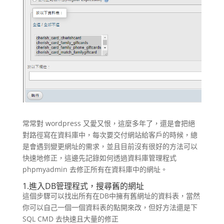
常常對 wordpress 又愛又恨，這麼多年了，還是會把絕
對路徑寫在資料庫中，每次要交付網站給客戶的時候，總
是會遇到變更網址的需求，並且目前沒有很好的方法可以
快速地修正，這邊先記錄如何透過資料庫管理程式
phpmyadmin 去修正所有在資料庫中的網址。
1.進入DB管理程式，搜尋舊的網址
這個步驟可以找出所有在DB中擁有舊網址的資料表，當然
你可以自己一個一個資料表的點開來改，但好方法還是下
SQL CMD 去快速且大量的修正