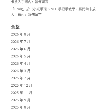
卡放入手環內
〉發佈留言
「
Craig
」於〈
小米手環 6 NFC 手把手教學，將門禁卡放
入手環內
〉發佈留言
彙整
2026 年 8 月
2026 年 7 月
2026 年 6 月
2026 年 5 月
2026 年 4 月
2026 年 3 月
2026 年 2 月
2025 年 12 月
2025 年 11 月
2025 年 9 月
2025 年 8 月