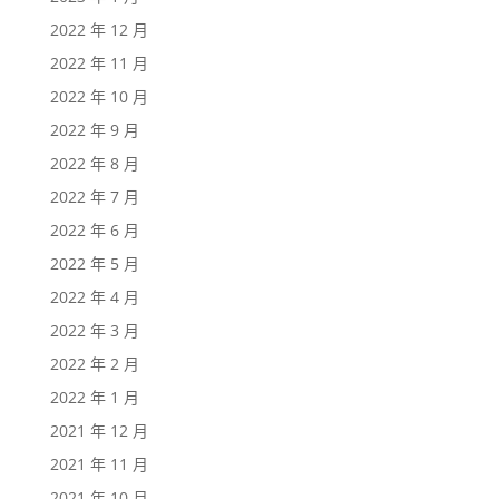
2022 年 12 月
2022 年 11 月
2022 年 10 月
2022 年 9 月
2022 年 8 月
2022 年 7 月
2022 年 6 月
2022 年 5 月
2022 年 4 月
2022 年 3 月
2022 年 2 月
2022 年 1 月
2021 年 12 月
2021 年 11 月
2021 年 10 月