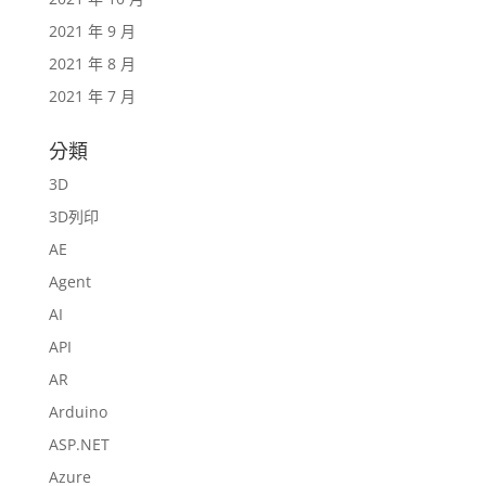
2021 年 9 月
2021 年 8 月
2021 年 7 月
分類
3D
3D列印
AE
Agent
AI
API
AR
Arduino
ASP.NET
Azure