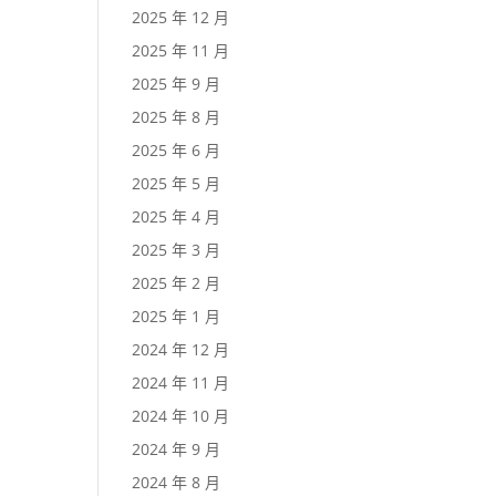
2025 年 12 月
2025 年 11 月
2025 年 9 月
2025 年 8 月
2025 年 6 月
2025 年 5 月
2025 年 4 月
2025 年 3 月
2025 年 2 月
2025 年 1 月
2024 年 12 月
2024 年 11 月
2024 年 10 月
2024 年 9 月
2024 年 8 月