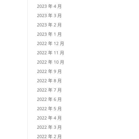
2023 年 4 月
2023 年 3 月
2023 年 2 月
2023 年 1 月
2022 年 12 月
2022 年 11 月
2022 年 10 月
2022 年 9 月
2022 年 8 月
2022 年 7 月
2022 年 6 月
2022 年 5 月
2022 年 4 月
2022 年 3 月
2022 年 2 月