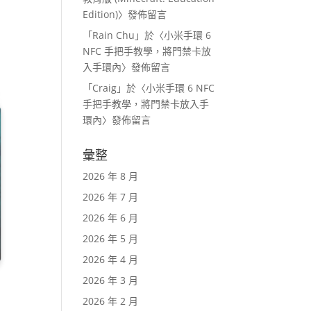
Edition)
〉發佈留言
「
Rain Chu
」於〈
小米手環 6
NFC 手把手教學，將門禁卡放
入手環內
〉發佈留言
「
Craig
」於〈
小米手環 6 NFC
手把手教學，將門禁卡放入手
環內
〉發佈留言
彙整
2026 年 8 月
2026 年 7 月
2026 年 6 月
2026 年 5 月
2026 年 4 月
2026 年 3 月
2026 年 2 月