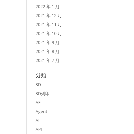
2022 年 1 月
2021 年 12 月
2021 年 11 月
2021 年 10 月
2021 年 9 月
2021 年 8 月
2021 年 7 月
分類
3D
3D列印
AE
Agent
AI
API