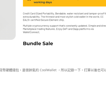
發行加密貨幣硬體錢包，是很帥氣的 CoolWallet ，所以記錄一下，打算以後也可