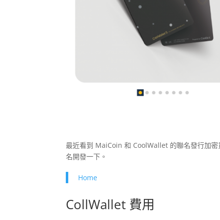
最近看到 MaiCoin 和 CoolWallet 的聯名
名開發一下。
Home
CollWallet 費用