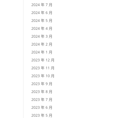
2024 年 7 月
2024 年 6 月
2024 年 5 月
2024 年 4 月
2024 年 3 月
2024 年 2 月
2024 年 1 月
2023 年 12 月
2023 年 11 月
2023 年 10 月
2023 年 9 月
2023 年 8 月
2023 年 7 月
2023 年 6 月
2023 年 5 月