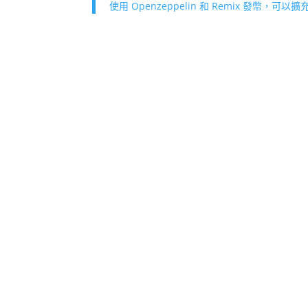
使用 Openzeppelin 和 Remix 發幣，