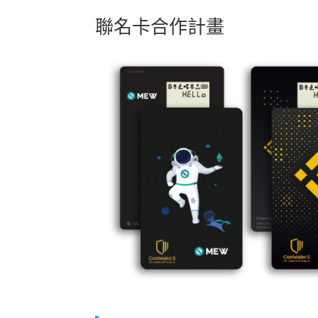
聯名卡合作計畫