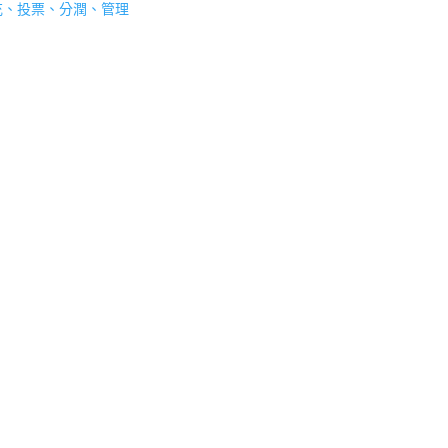
可以擴充、投票、分潤、管理