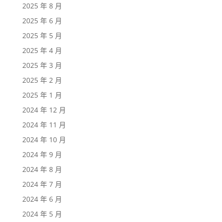
2025 年 8 月
2025 年 6 月
2025 年 5 月
2025 年 4 月
2025 年 3 月
2025 年 2 月
2025 年 1 月
2024 年 12 月
2024 年 11 月
2024 年 10 月
2024 年 9 月
2024 年 8 月
2024 年 7 月
2024 年 6 月
2024 年 5 月