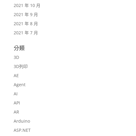
2021 年 10 月
2021 年 9 月
2021 年 8 月
2021 年 7 月
分類
3D
3D列印
AE
Agent
AI
API
AR
Arduino
ASP.NET