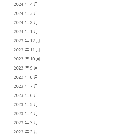
2024 年 4 月
2024 年 3 月
2024 年 2 月
2024 年 1 月
2023 年 12 月
2023 年 11 月
2023 年 10 月
2023 年 9 月
2023 年 8 月
2023 年 7 月
2023 年 6 月
2023 年 5 月
2023 年 4 月
2023 年 3 月
2023 年 2 月