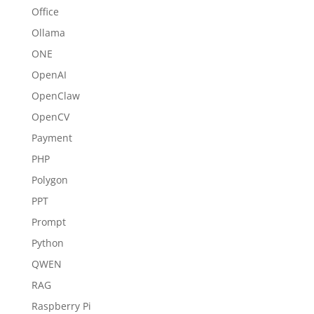
Office
Ollama
ONE
OpenAI
OpenClaw
OpenCV
Payment
PHP
Polygon
PPT
Prompt
Python
QWEN
RAG
Raspberry Pi