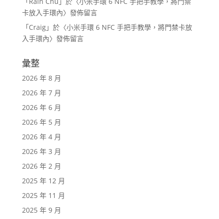
「
Rain Chu
」於〈
小米手環 6 NFC 手把手教學，將門禁
卡放入手環內
〉發佈留言
「
Craig
」於〈
小米手環 6 NFC 手把手教學，將門禁卡放
入手環內
〉發佈留言
彙整
2026 年 8 月
2026 年 7 月
2026 年 6 月
2026 年 5 月
2026 年 4 月
2026 年 3 月
2026 年 2 月
2025 年 12 月
2025 年 11 月
2025 年 9 月