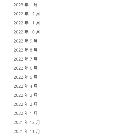
2023 年 1 月
2022 年 12 月
2022 年 11 月
2022 年 10 月
2022 年 9 月
2022 年 8 月
2022 年 7 月
2022 年 6 月
2022 年 5 月
2022 年 4 月
2022 年 3 月
2022 年 2 月
2022 年 1 月
2021 年 12 月
2021 年 11 月