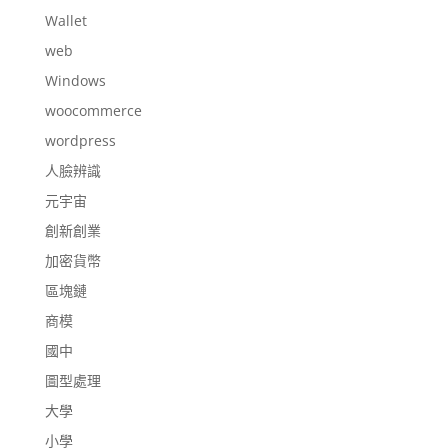
Wallet
web
Windows
woocommerce
wordpress
人臉辨識
元宇宙
創新創業
加密貨幣
區塊鏈
商模
國中
圖型處理
大學
小學