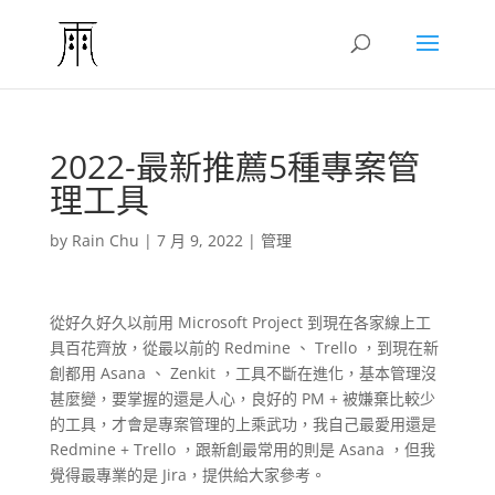
2022-最新推薦5種專案管
理工具
by
Rain Chu
|
7 月 9, 2022
|
管理
從好久好久以前用 Microsoft Project 到現在各家線上工
具百花齊放，從最以前的 Redmine 、 Trello ，到現在新
創都用 Asana 、 Zenkit ，工具不斷在進化，基本管理沒
甚麼變，要掌握的還是人心，良好的 PM + 被嫌棄比較少
的工具，才會是專案管理的上乘武功，我自己最愛用還是
Redmine + Trello ，跟新創最常用的則是 Asana ，但我
覺得最專業的是 Jira，提供給大家參考。