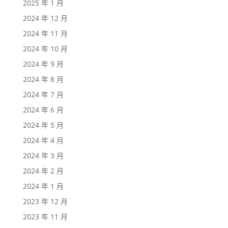
2025 年 1 月
2024 年 12 月
2024 年 11 月
2024 年 10 月
2024 年 9 月
2024 年 8 月
2024 年 7 月
2024 年 6 月
2024 年 5 月
2024 年 4 月
2024 年 3 月
2024 年 2 月
2024 年 1 月
2023 年 12 月
2023 年 11 月