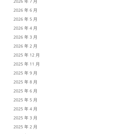
2026 年 7 月
2026 年 6 月
2026 年 5 月
2026 年 4 月
2026 年 3 月
2026 年 2 月
2025 年 12 月
2025 年 11 月
2025 年 9 月
2025 年 8 月
2025 年 6 月
2025 年 5 月
2025 年 4 月
2025 年 3 月
2025 年 2 月