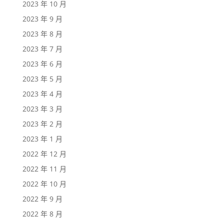
2023 年 10 月
2023 年 9 月
2023 年 8 月
2023 年 7 月
2023 年 6 月
2023 年 5 月
2023 年 4 月
2023 年 3 月
2023 年 2 月
2023 年 1 月
2022 年 12 月
2022 年 11 月
2022 年 10 月
2022 年 9 月
2022 年 8 月