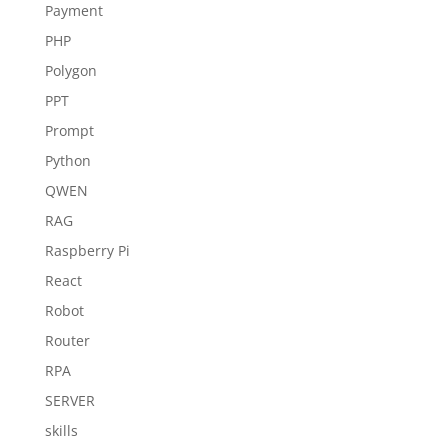
Payment
PHP
Polygon
PPT
Prompt
Python
QWEN
RAG
Raspberry Pi
React
Robot
Router
RPA
SERVER
skills