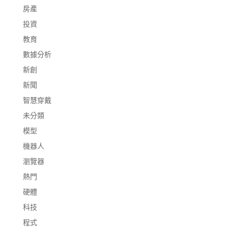
房產
投資
教育
數據分析
新創
新聞
智慧穿戴
未分類
模型
機器人
瀏覽器
熱門
硬體
科技
程式