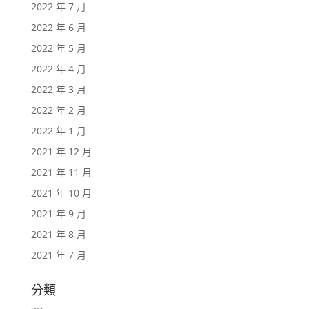
2022 年 7 月
2022 年 6 月
2022 年 5 月
2022 年 4 月
2022 年 3 月
2022 年 2 月
2022 年 1 月
2021 年 12 月
2021 年 11 月
2021 年 10 月
2021 年 9 月
2021 年 8 月
2021 年 7 月
分類