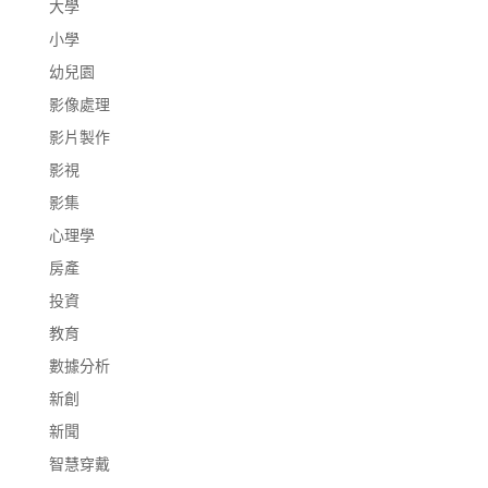
大學
小學
幼兒園
影像處理
影片製作
影視
影集
心理學
房產
投資
教育
數據分析
新創
新聞
智慧穿戴