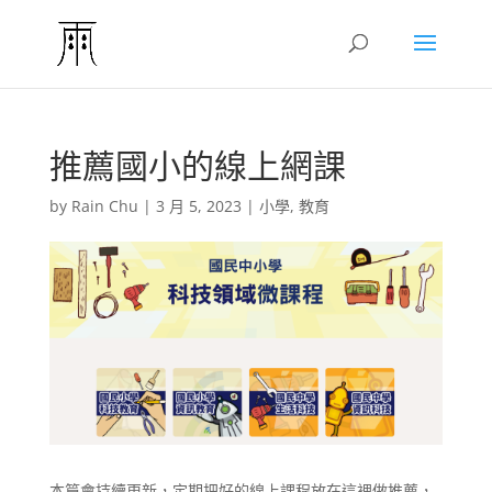
推薦國小的線上網課
by
Rain Chu
|
3 月 5, 2023
|
小學
,
教育
本篇會持續更新，定期把好的線上課程放在這裡做推薦，