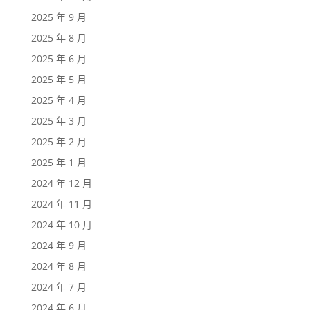
2025 年 9 月
2025 年 8 月
2025 年 6 月
2025 年 5 月
2025 年 4 月
2025 年 3 月
2025 年 2 月
2025 年 1 月
2024 年 12 月
2024 年 11 月
2024 年 10 月
2024 年 9 月
2024 年 8 月
2024 年 7 月
2024 年 6 月