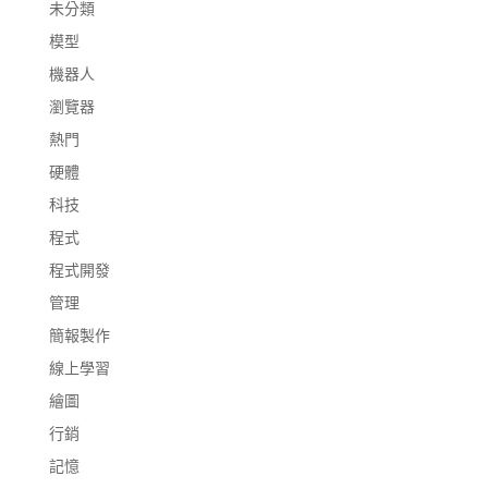
未分類
模型
機器人
瀏覽器
熱門
硬體
科技
程式
程式開發
管理
簡報製作
線上學習
繪圖
行銷
記憶