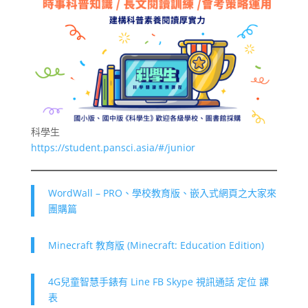
科學生
https://student.pansci.asia/#/junior
WordWall – PRO、學校教育版、嵌入式網頁之大家來
團購篇
Minecraft 教育版 (Minecraft: Education Edition)
4G兒童智慧手錶有 Line FB Skype 視訊通話 定位 課
表