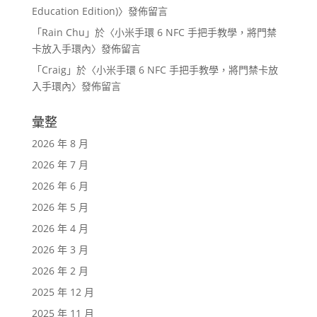
Education Edition)
〉發佈留言
「
Rain Chu
」於〈
小米手環 6 NFC 手把手教學，將門禁
卡放入手環內
〉發佈留言
「
Craig
」於〈
小米手環 6 NFC 手把手教學，將門禁卡放
入手環內
〉發佈留言
彙整
2026 年 8 月
2026 年 7 月
2026 年 6 月
2026 年 5 月
2026 年 4 月
2026 年 3 月
2026 年 2 月
2025 年 12 月
2025 年 11 月