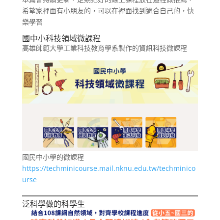
希望家裡面有小朋友的，可以在裡面找到適合自己的，快
樂學習
國中小科技領域微課程
高雄師範大學工業科技教育學系製作的資訊科技微課程
國民中小學的微課程
https://techminicourse.mail.nknu.edu.tw/techminico
urse
泛科學做的科學生