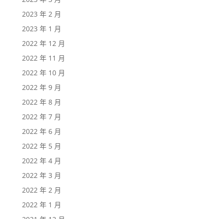
2023 年 2 月
2023 年 1 月
2022 年 12 月
2022 年 11 月
2022 年 10 月
2022 年 9 月
2022 年 8 月
2022 年 7 月
2022 年 6 月
2022 年 5 月
2022 年 4 月
2022 年 3 月
2022 年 2 月
2022 年 1 月