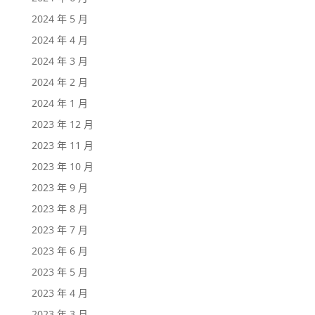
2024 年 5 月
2024 年 4 月
2024 年 3 月
2024 年 2 月
2024 年 1 月
2023 年 12 月
2023 年 11 月
2023 年 10 月
2023 年 9 月
2023 年 8 月
2023 年 7 月
2023 年 6 月
2023 年 5 月
2023 年 4 月
2023 年 3 月