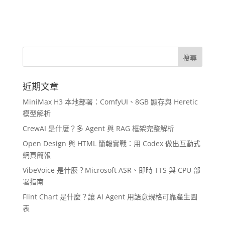
近期文章
MiniMax H3 本地部署：ComfyUI、8GB 顯存與 Heretic
模型解析
CrewAI 是什麼？多 Agent 與 RAG 框架完整解析
Open Design 與 HTML 簡報實戰：用 Codex 做出互動式
網頁簡報
VibeVoice 是什麼？Microsoft ASR、即時 TTS 與 CPU 部
署指南
Flint Chart 是什麼？讓 AI Agent 用語意規格可靠產生圖
表