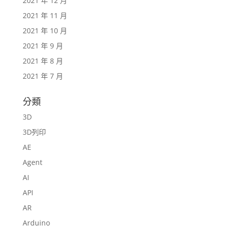
2021 年 12 月
2021 年 11 月
2021 年 10 月
2021 年 9 月
2021 年 8 月
2021 年 7 月
分類
3D
3D列印
AE
Agent
AI
API
AR
Arduino