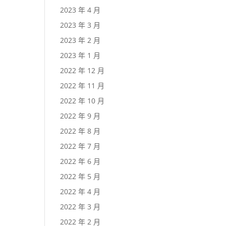
2023 年 4 月
2023 年 3 月
2023 年 2 月
2023 年 1 月
2022 年 12 月
2022 年 11 月
2022 年 10 月
2022 年 9 月
2022 年 8 月
2022 年 7 月
2022 年 6 月
2022 年 5 月
2022 年 4 月
2022 年 3 月
2022 年 2 月