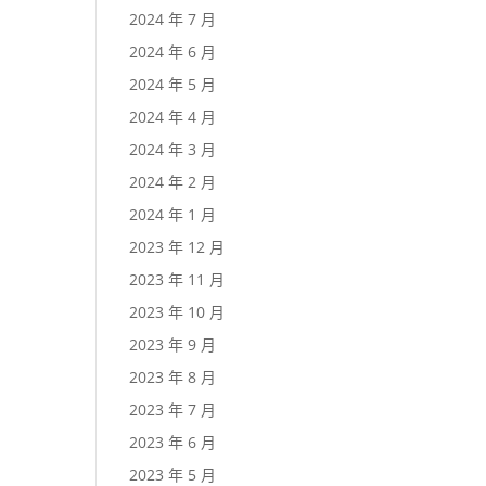
2024 年 7 月
2024 年 6 月
2024 年 5 月
2024 年 4 月
2024 年 3 月
2024 年 2 月
2024 年 1 月
2023 年 12 月
2023 年 11 月
2023 年 10 月
2023 年 9 月
2023 年 8 月
2023 年 7 月
2023 年 6 月
2023 年 5 月