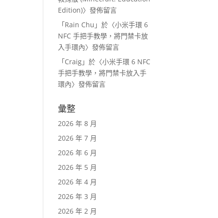
Edition)
〉發佈留言
「
Rain Chu
」於〈
小米手環 6
NFC 手把手教學，將門禁卡放
入手環內
〉發佈留言
「
Craig
」於〈
小米手環 6 NFC
手把手教學，將門禁卡放入手
環內
〉發佈留言
彙整
2026 年 8 月
2026 年 7 月
2026 年 6 月
2026 年 5 月
2026 年 4 月
2026 年 3 月
2026 年 2 月