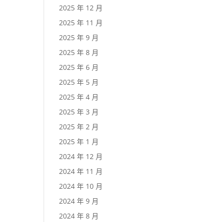
2025 年 12 月
2025 年 11 月
2025 年 9 月
2025 年 8 月
2025 年 6 月
2025 年 5 月
2025 年 4 月
2025 年 3 月
2025 年 2 月
2025 年 1 月
2024 年 12 月
2024 年 11 月
2024 年 10 月
2024 年 9 月
2024 年 8 月