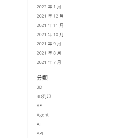
2022 年 1 月
2021 年 12 月
2021 年 11 月
2021 年 10 月
2021 年 9 月
2021 年 8 月
2021 年 7 月
分類
3D
3D列印
AE
Agent
AI
API