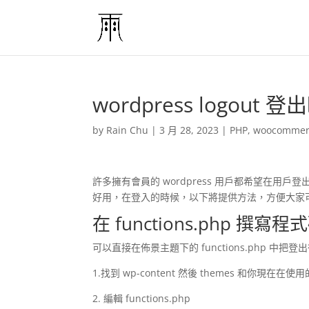
wordpress logou
by
Rain Chu
|
3 月 28, 2023
|
PHP
,
woocommer
許多擁有會員的 wordpress 用戶都希望在
好用，在登入的時候，以下將提供方法，方便大家
在 functions.php 撰寫程
可以直接在佈景主題下的 functions.php 
1.找到 wp-content 然後 themes 和你現在在
2. 編輯 functions.php