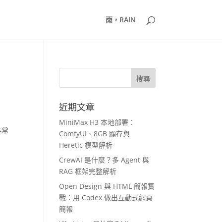
雨，RAIN
近期文章
MiniMax H3 本地部署：
非常
ComfyUI、8GB 顯存與
Heretic 模型解析
CrewAI 是什麼？多 Agent 與
RAG 框架完整解析
Open Design 與 HTML 簡報實
戰：用 Codex 做出互動式網頁
簡報