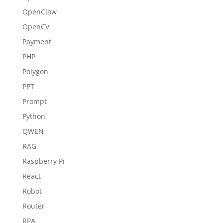
OpenClaw
OpenCV
Payment
PHP
Polygon
PPT
Prompt
Python
QWEN
RAG
Raspberry Pi
React
Robot
Router
RPA