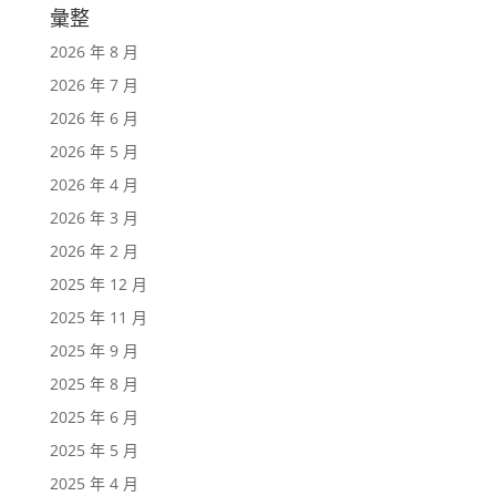
彙整
2026 年 8 月
2026 年 7 月
2026 年 6 月
2026 年 5 月
2026 年 4 月
2026 年 3 月
2026 年 2 月
2025 年 12 月
2025 年 11 月
2025 年 9 月
2025 年 8 月
2025 年 6 月
2025 年 5 月
2025 年 4 月