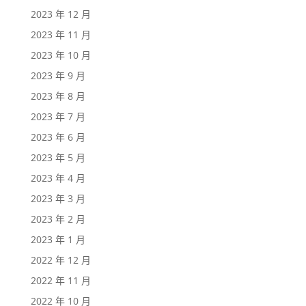
2023 年 12 月
2023 年 11 月
2023 年 10 月
2023 年 9 月
2023 年 8 月
2023 年 7 月
2023 年 6 月
2023 年 5 月
2023 年 4 月
2023 年 3 月
2023 年 2 月
2023 年 1 月
2022 年 12 月
2022 年 11 月
2022 年 10 月