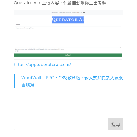
Querator AI，上傳內容，他會自動幫你生出考題
https://app.queratorai.com/
WordWall – PRO、學校教育版、嵌入式網頁之大家來
團購篇