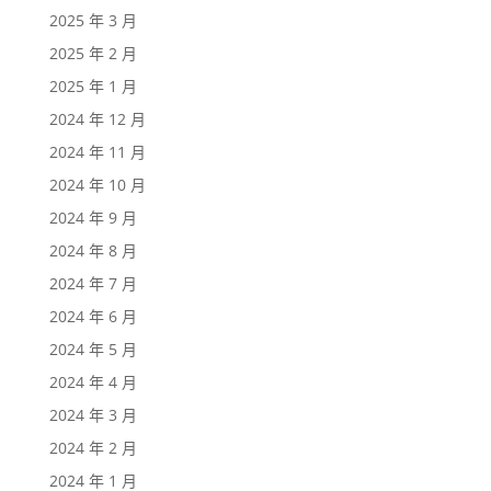
2025 年 3 月
2025 年 2 月
2025 年 1 月
2024 年 12 月
2024 年 11 月
2024 年 10 月
2024 年 9 月
2024 年 8 月
2024 年 7 月
2024 年 6 月
2024 年 5 月
2024 年 4 月
2024 年 3 月
2024 年 2 月
2024 年 1 月