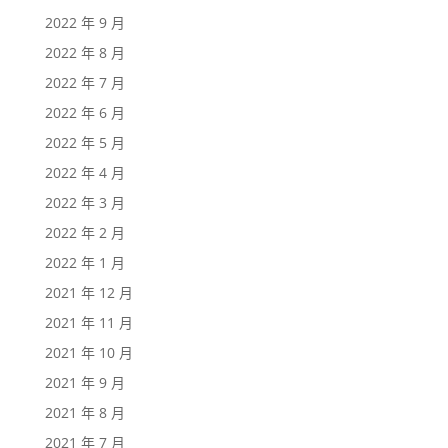
2022 年 9 月
2022 年 8 月
2022 年 7 月
2022 年 6 月
2022 年 5 月
2022 年 4 月
2022 年 3 月
2022 年 2 月
2022 年 1 月
2021 年 12 月
2021 年 11 月
2021 年 10 月
2021 年 9 月
2021 年 8 月
2021 年 7 月