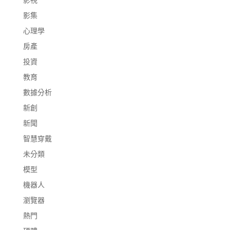
影集
心理學
房產
投資
教育
數據分析
新創
新聞
智慧穿戴
未分類
模型
機器人
瀏覽器
熱門