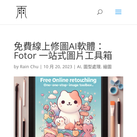
免費線上修圖AI軟體：
Fotor 一站式圖片工具箱
by
Rain Chu
|
10 月 20, 2023
|
AI
,
圖型處理
,
繪圖