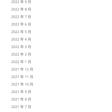
2022 年 9 月
2022 年 8 月
2022 年 7 月
2022 年 6 月
2022 年 5 月
2022 年 4 月
2022 年 3 月
2022 年 2 月
2022 年 1 月
2021 年 12 月
2021 年 11 月
2021 年 10 月
2021 年 9 月
2021 年 8 月
2021 年 7 月