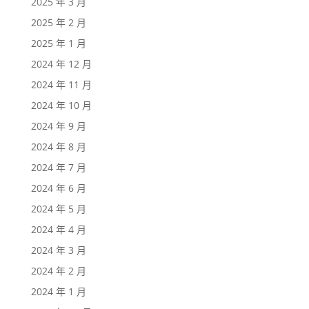
2025 年 3 月
2025 年 2 月
2025 年 1 月
2024 年 12 月
2024 年 11 月
2024 年 10 月
2024 年 9 月
2024 年 8 月
2024 年 7 月
2024 年 6 月
2024 年 5 月
2024 年 4 月
2024 年 3 月
2024 年 2 月
2024 年 1 月