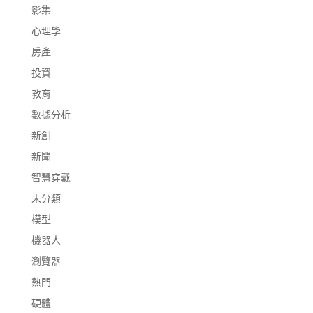
影集
心理學
房產
投資
教育
數據分析
新創
新聞
智慧穿戴
未分類
模型
機器人
瀏覽器
熱門
硬體