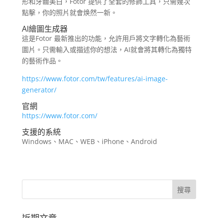
形和牙齒美白，Fotor 提供了全套的修飾工具，只需幾次
點擊，你的照片就會焕然一新。
AI繪圖生成器
這是Fotor 最新推出的功能，允許用戶將文字轉化為藝術
圖片。只需輸入或描述你的想法，AI就會將其轉化為獨特
的藝術作品。
https://www.fotor.com/tw/features/ai-image-
generator/
官網
https://www.fotor.com/
支援的系統
Windows、MAC、WEB、iPhone、Android
近期文章