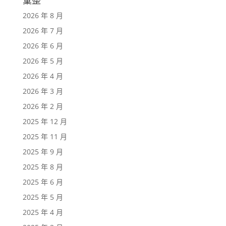
2026 年 8 月
2026 年 7 月
2026 年 6 月
2026 年 5 月
2026 年 4 月
2026 年 3 月
2026 年 2 月
2025 年 12 月
2025 年 11 月
2025 年 9 月
2025 年 8 月
2025 年 6 月
2025 年 5 月
2025 年 4 月