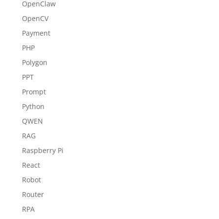
OpenClaw
OpenCV
Payment
PHP
Polygon
PPT
Prompt
Python
QWEN
RAG
Raspberry Pi
React
Robot
Router
RPA