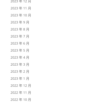
2023 年 12 月
2023 年 11 月
2023 年 10 月
2023 年 9 月
2023 年 8 月
2023 年 7 月
2023 年 6 月
2023 年 5 月
2023 年 4 月
2023 年 3 月
2023 年 2 月
2023 年 1 月
2022 年 12 月
2022 年 11 月
2022 年 10 月