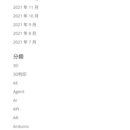
2021 年 11 月
2021 年 10 月
2021 年 9 月
2021 年 8 月
2021 年 7 月
分類
3D
3D列印
AE
Agent
AI
API
AR
Arduino