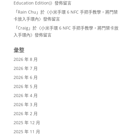
Education Edition)
〉發佈留言
「
Rain Chu
」於〈
小米手環 6 NFC 手把手教學，將門禁
卡放入手環內
〉發佈留言
「
Craig
」於〈
小米手環 6 NFC 手把手教學，將門禁卡放
入手環內
〉發佈留言
彙整
2026 年 8 月
2026 年 7 月
2026 年 6 月
2026 年 5 月
2026 年 4 月
2026 年 3 月
2026 年 2 月
2025 年 12 月
2025 年 11 月