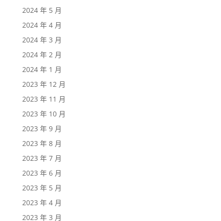
2024 年 5 月
2024 年 4 月
2024 年 3 月
2024 年 2 月
2024 年 1 月
2023 年 12 月
2023 年 11 月
2023 年 10 月
2023 年 9 月
2023 年 8 月
2023 年 7 月
2023 年 6 月
2023 年 5 月
2023 年 4 月
2023 年 3 月