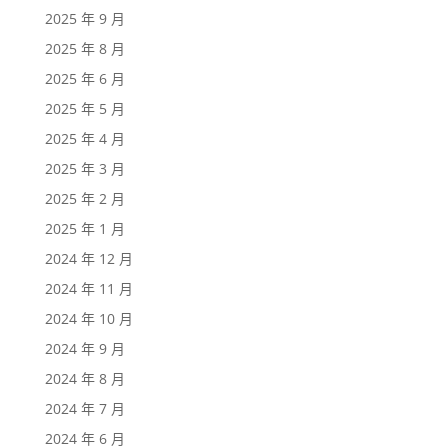
2025 年 9 月
2025 年 8 月
2025 年 6 月
2025 年 5 月
2025 年 4 月
2025 年 3 月
2025 年 2 月
2025 年 1 月
2024 年 12 月
2024 年 11 月
2024 年 10 月
2024 年 9 月
2024 年 8 月
2024 年 7 月
2024 年 6 月