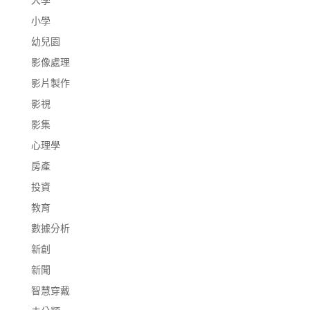
小學
幼兒園
影像處理
影片製作
影視
影集
心理學
房產
投資
教育
數據分析
新創
新聞
智慧穿戴