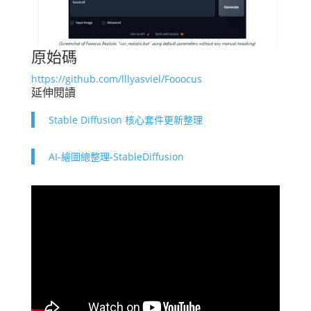
原始碼
https://github.com/lllyasviel/Fooocus
延伸閱讀
Stable Diffusion 核心套件更新整理
AI-繪圖總整理-StableDiffusion