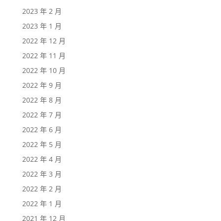
2023 年 2 月
2023 年 1 月
2022 年 12 月
2022 年 11 月
2022 年 10 月
2022 年 9 月
2022 年 8 月
2022 年 7 月
2022 年 6 月
2022 年 5 月
2022 年 4 月
2022 年 3 月
2022 年 2 月
2022 年 1 月
2021 年 12 月