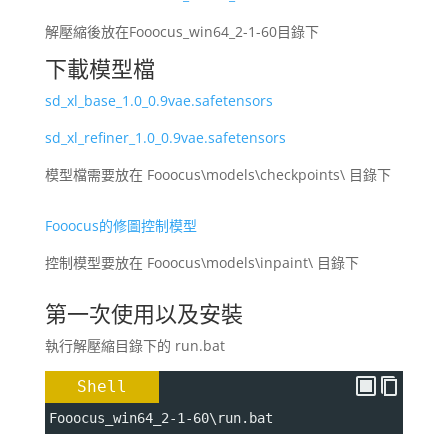
解壓縮後放在Fooocus_win64_2-1-60目錄下
下載模型檔
sd_xl_base_1.0_0.9vae.safetensors
sd_xl_refiner_1.0_0.9vae.safetensors
模型檔需要放在 Fooocus\models\checkpoints\ 目錄下
Fooocus的修圖控制模型
控制模型要放在 Fooocus\models\inpaint\ 目錄下
第一次使用以及安裝
執行解壓縮目錄下的 run.bat
Shell
Fooocus_win64_2-1-60\run.bat