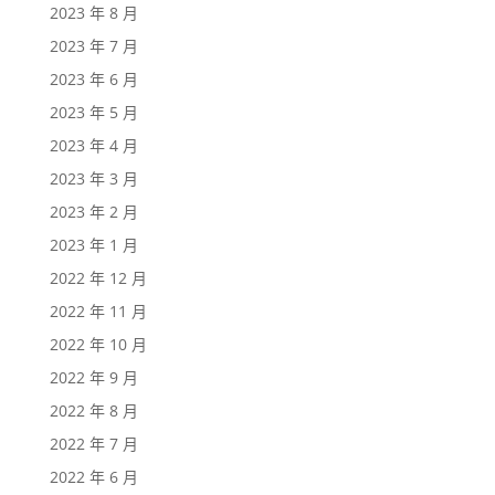
2023 年 8 月
2023 年 7 月
2023 年 6 月
2023 年 5 月
2023 年 4 月
2023 年 3 月
2023 年 2 月
2023 年 1 月
2022 年 12 月
2022 年 11 月
2022 年 10 月
2022 年 9 月
2022 年 8 月
2022 年 7 月
2022 年 6 月