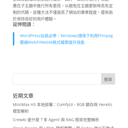
應在子主題中進行所有更改，以避免在主題更新時丟失定
制的代碼。這種方法不僅提高了網站的專業程度，還有助
於保持良好的用戶體驗。
延伸閱讀：
WordPress站長必學：Windows環境下利用FFmpeg
壓縮WebP/WebM格式檔案提升效能
近期文章
MiniMax H3 本地部署：ComfyUI、8GB 顯存與 Heretic
模型解析
CrewAI 是什麼？多 Agent 與 RAG 框架完整解析