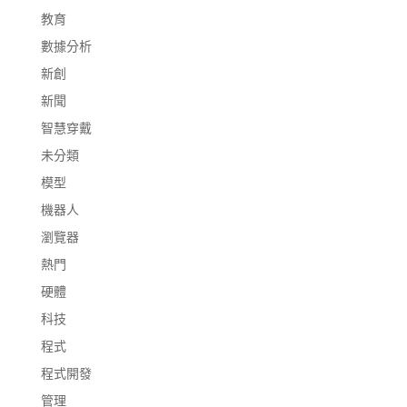
教育
數據分析
新創
新聞
智慧穿戴
未分類
模型
機器人
瀏覽器
熱門
硬體
科技
程式
程式開發
管理