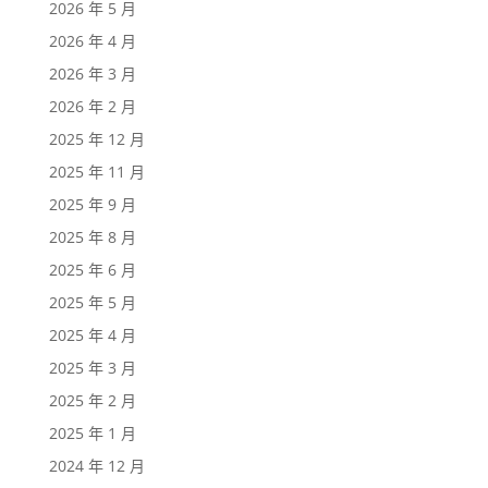
2026 年 5 月
2026 年 4 月
2026 年 3 月
2026 年 2 月
2025 年 12 月
2025 年 11 月
2025 年 9 月
2025 年 8 月
2025 年 6 月
2025 年 5 月
2025 年 4 月
2025 年 3 月
2025 年 2 月
2025 年 1 月
2024 年 12 月