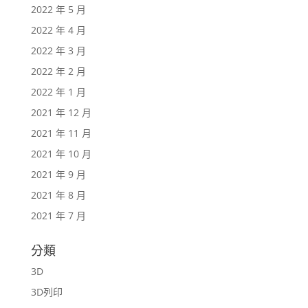
2022 年 5 月
2022 年 4 月
2022 年 3 月
2022 年 2 月
2022 年 1 月
2021 年 12 月
2021 年 11 月
2021 年 10 月
2021 年 9 月
2021 年 8 月
2021 年 7 月
分類
3D
3D列印