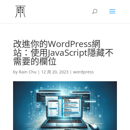
改進你的WordPress網
站：使用JavaScript隱藏不
需要的欄位
by
Rain Chu
|
12 月 20, 2023
|
wordpress