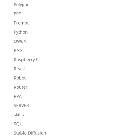
Polygon
PPT
Prompt
Python
QWEN
RAG
Raspberry Pi
React
Robot
Router
RPA
SERVER
skills
SQL
Stable Diffusion