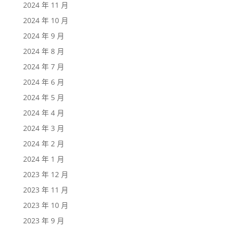
2024 年 11 月
2024 年 10 月
2024 年 9 月
2024 年 8 月
2024 年 7 月
2024 年 6 月
2024 年 5 月
2024 年 4 月
2024 年 3 月
2024 年 2 月
2024 年 1 月
2023 年 12 月
2023 年 11 月
2023 年 10 月
2023 年 9 月