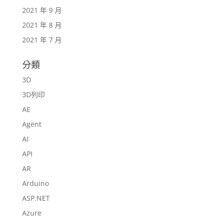
2021 年 9 月
2021 年 8 月
2021 年 7 月
分類
3D
3D列印
AE
Agent
AI
API
AR
Arduino
ASP.NET
Azure