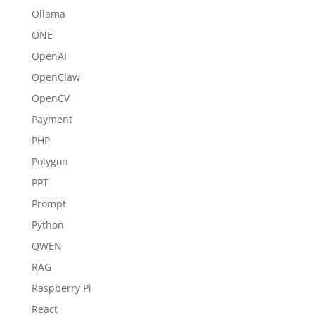
Ollama
ONE
OpenAI
OpenClaw
OpenCV
Payment
PHP
Polygon
PPT
Prompt
Python
QWEN
RAG
Raspberry Pi
React