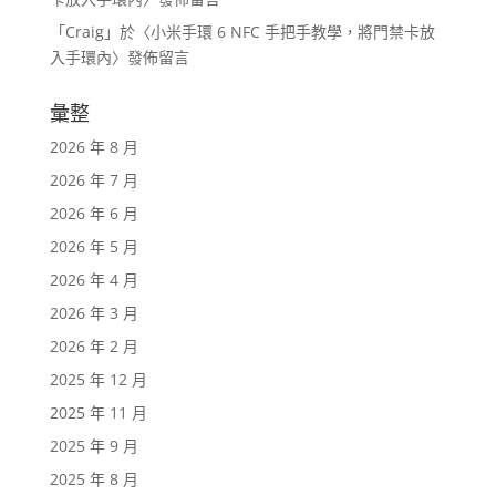
「
Craig
」於〈
小米手環 6 NFC 手把手教學，將門禁卡放
入手環內
〉發佈留言
彙整
2026 年 8 月
2026 年 7 月
2026 年 6 月
2026 年 5 月
2026 年 4 月
2026 年 3 月
2026 年 2 月
2025 年 12 月
2025 年 11 月
2025 年 9 月
2025 年 8 月