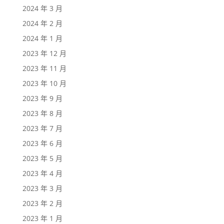
2024 年 3 月
2024 年 2 月
2024 年 1 月
2023 年 12 月
2023 年 11 月
2023 年 10 月
2023 年 9 月
2023 年 8 月
2023 年 7 月
2023 年 6 月
2023 年 5 月
2023 年 4 月
2023 年 3 月
2023 年 2 月
2023 年 1 月