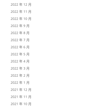
2022 年 12 月
2022 年 11 月
2022 年 10 月
2022 年 9 月
2022 年 8 月
2022 年 7 月
2022 年 6 月
2022 年 5 月
2022 年 4 月
2022 年 3 月
2022 年 2 月
2022 年 1 月
2021 年 12 月
2021 年 11 月
2021 年 10 月