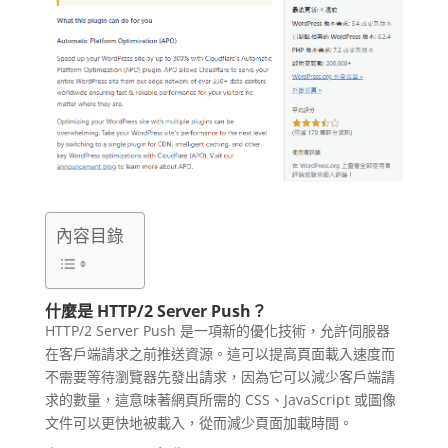
內容目錄
什麼是 HTTP/2 Server Push？
HTTP/2 Server Push 是一項新的優化技術，允許伺服器
在客戶端請求之前推送資源。這可以提高頁面載入速度而
不需要等待瀏覽器先發出請求，因為它可以減少客戶端請
求的數量，這意味著網頁所需的 CSS、JavaScript 或圖像
文件可以更快地被載入，從而減少頁面加載時間。