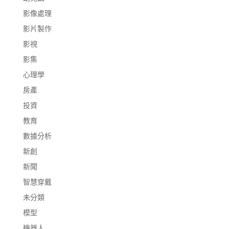
影像處理
影片製作
影視
影集
心理學
房產
投資
教育
數據分析
新創
新聞
智慧穿戴
未分類
模型
機器人