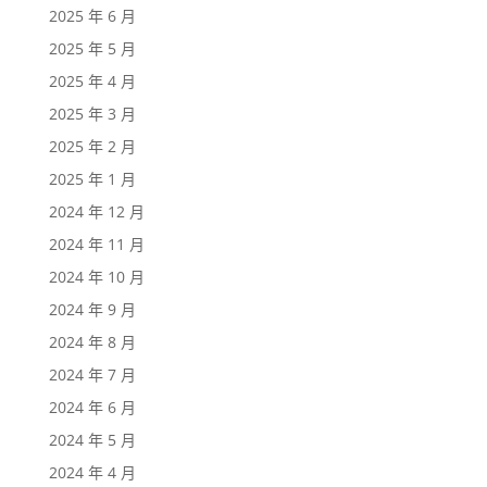
2025 年 6 月
2025 年 5 月
2025 年 4 月
2025 年 3 月
2025 年 2 月
2025 年 1 月
2024 年 12 月
2024 年 11 月
2024 年 10 月
2024 年 9 月
2024 年 8 月
2024 年 7 月
2024 年 6 月
2024 年 5 月
2024 年 4 月