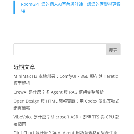
RoomGPT 您的個人AI室內設計師：讓您的家變得更獨
特
近期文章
MiniMax H3 本地部署：ComfyUI、8GB 顯存與 Heretic
模型解析
CrewAI 是什麼？多 Agent 與 RAG 框架完整解析
Open Design 與 HTML 簡報實戰：用 Codex 做出互動式
網頁簡報
VibeVoice 是什麼？Microsoft ASR、即時 TTS 與 CPU 部
署指南
Flint Chart 是什麼？讓 AI Agent 用語意規格可靠產生圖