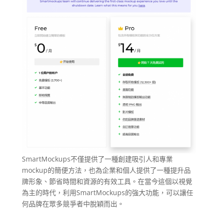
SmartMockups不僅提供了一種創建吸引人和專業
mockup的簡便方法，也為企業和個人提供了一種提升品
牌形象、節省時間和資源的有效工具。在當今這個以視覺
為主的時代，利用SmartMockups的強大功能，可以讓任
何品牌在眾多競爭者中脫穎而出。