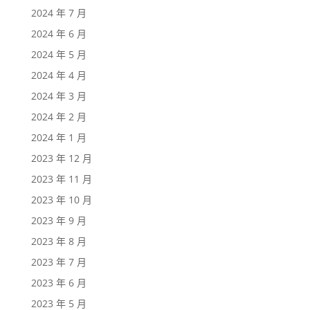
2024 年 7 月
2024 年 6 月
2024 年 5 月
2024 年 4 月
2024 年 3 月
2024 年 2 月
2024 年 1 月
2023 年 12 月
2023 年 11 月
2023 年 10 月
2023 年 9 月
2023 年 8 月
2023 年 7 月
2023 年 6 月
2023 年 5 月