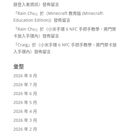
錄登入者資訊
〉發佈留言
「
Rain Chu
」於〈
Minecraft 教育版 (Minecraft:
Education Edition)
〉發佈留言
「
Rain Chu
」於〈
小米手環 6 NFC 手把手教學，將門禁
卡放入手環內
〉發佈留言
「
Craig
」於〈
小米手環 6 NFC 手把手教學，將門禁卡放
入手環內
〉發佈留言
彙整
2026 年 8 月
2026 年 7 月
2026 年 6 月
2026 年 5 月
2026 年 4 月
2026 年 3 月
2026 年 2 月