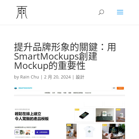
提升品牌形象的關鍵：用
SmartMockups創建
Mockup的重要性
by
Rain Chu
|
2 月 20, 2024
|
設計