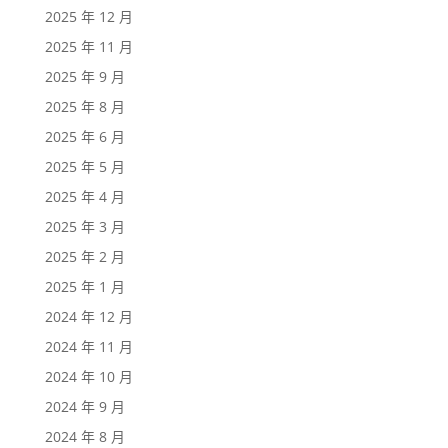
2025 年 12 月
2025 年 11 月
2025 年 9 月
2025 年 8 月
2025 年 6 月
2025 年 5 月
2025 年 4 月
2025 年 3 月
2025 年 2 月
2025 年 1 月
2024 年 12 月
2024 年 11 月
2024 年 10 月
2024 年 9 月
2024 年 8 月