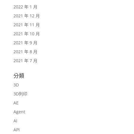
2022 年 1 月
2021 年 12 月
2021 年 11 月
2021 年 10 月
2021 年 9 月
2021 年 8 月
2021 年 7 月
分類
3D
3D列印
AE
Agent
AI
API