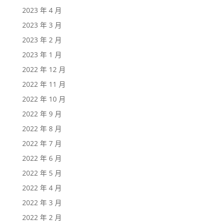
2023 年 4 月
2023 年 3 月
2023 年 2 月
2023 年 1 月
2022 年 12 月
2022 年 11 月
2022 年 10 月
2022 年 9 月
2022 年 8 月
2022 年 7 月
2022 年 6 月
2022 年 5 月
2022 年 4 月
2022 年 3 月
2022 年 2 月