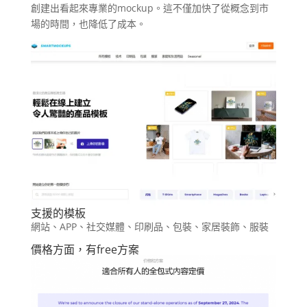
創建出看起來專業的mockup。這不僅加快了從概念到市
場的時間，也降低了成本。
支援的模板
網站、APP、社交媒體、印刷品、包裝、家居裝飾、服裝
價格方面，有free方案