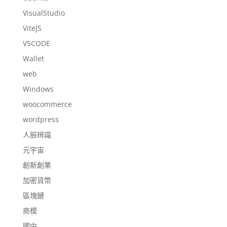
VisualStudio
ViteJS
VSCODE
Wallet
web
Windows
woocommerce
wordpress
人臉辨識
元宇宙
創新創業
加密貨幣
區塊鏈
商模
國中