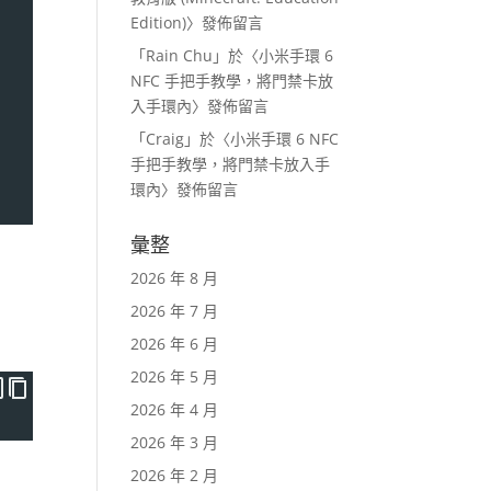
Edition)
〉發佈留言
「
Rain Chu
」於〈
小米手環 6
NFC 手把手教學，將門禁卡放
入手環內
〉發佈留言
「
Craig
」於〈
小米手環 6 NFC
手把手教學，將門禁卡放入手
環內
〉發佈留言
彙整
2026 年 8 月
2026 年 7 月
2026 年 6 月
2026 年 5 月
2026 年 4 月
2026 年 3 月
2026 年 2 月