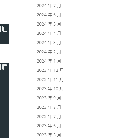
2024 年 7 月
2024 年 6 月
2024 年 5 月
2024 年 4 月
2024 年 3 月
2024 年 2 月
2024 年 1 月
2023 年 12 月
2023 年 11 月
2023 年 10 月
2023 年 9 月
2023 年 8 月
2023 年 7 月
2023 年 6 月
2023 年 5 月