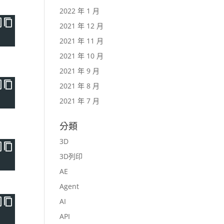
2022 年 1 月
2021 年 12 月
2021 年 11 月
2021 年 10 月
2021 年 9 月
2021 年 8 月
2021 年 7 月
分類
3D
3D列印
AE
Agent
AI
API