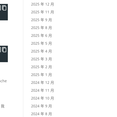
2025 年 12 月
2025 年 11 月
2025 年 9 月
2025 年 8 月
2025 年 6 月
2025 年 5 月
2025 年 4 月
2025 年 3 月
2025 年 2 月
2025 年 1 月
che
2024 年 12 月
2024 年 11 月
2024 年 10 月
，我
2024 年 9 月
2024 年 8 月