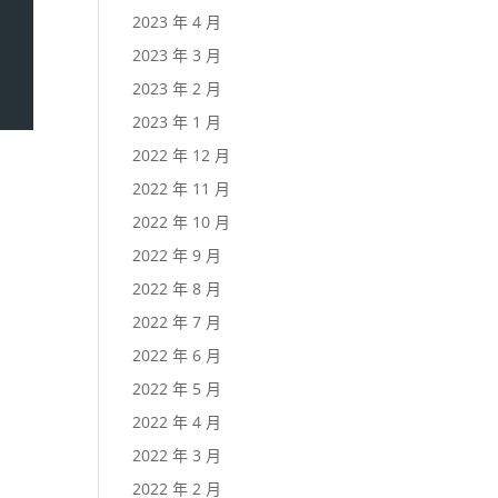
2023 年 4 月
2023 年 3 月
2023 年 2 月
2023 年 1 月
2022 年 12 月
2022 年 11 月
2022 年 10 月
2022 年 9 月
2022 年 8 月
2022 年 7 月
2022 年 6 月
2022 年 5 月
2022 年 4 月
2022 年 3 月
2022 年 2 月