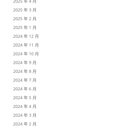
2025 年 4 月
2025 年 3 月
2025 年 2 月
2025 年 1 月
2024 年 12 月
2024 年 11 月
2024 年 10 月
2024 年 9 月
2024 年 8 月
2024 年 7 月
2024 年 6 月
2024 年 5 月
2024 年 4 月
2024 年 3 月
2024 年 2 月