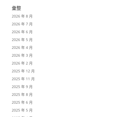
彙整
2026 年 8 月
2026 年 7 月
2026 年 6 月
2026 年 5 月
2026 年 4 月
2026 年 3 月
2026 年 2 月
2025 年 12 月
2025 年 11 月
2025 年 9 月
2025 年 8 月
2025 年 6 月
2025 年 5 月