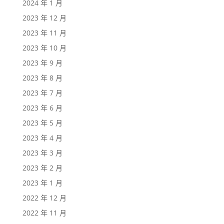
2024 年 1 月
2023 年 12 月
2023 年 11 月
2023 年 10 月
2023 年 9 月
2023 年 8 月
2023 年 7 月
2023 年 6 月
2023 年 5 月
2023 年 4 月
2023 年 3 月
2023 年 2 月
2023 年 1 月
2022 年 12 月
2022 年 11 月