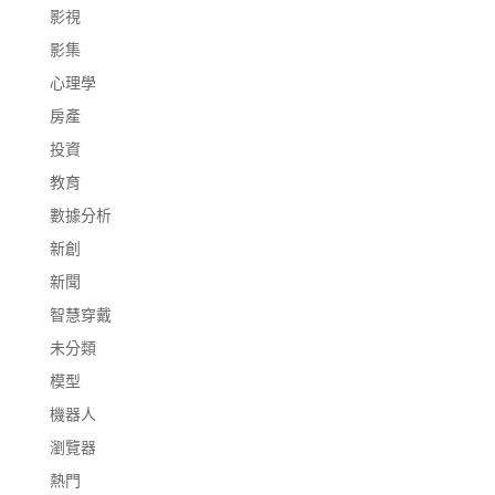
影視
影集
心理學
房產
投資
教育
數據分析
新創
新聞
智慧穿戴
未分類
模型
機器人
瀏覽器
熱門