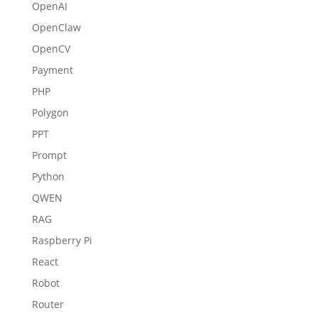
OpenAI
OpenClaw
OpenCV
Payment
PHP
Polygon
PPT
Prompt
Python
QWEN
RAG
Raspberry Pi
React
Robot
Router