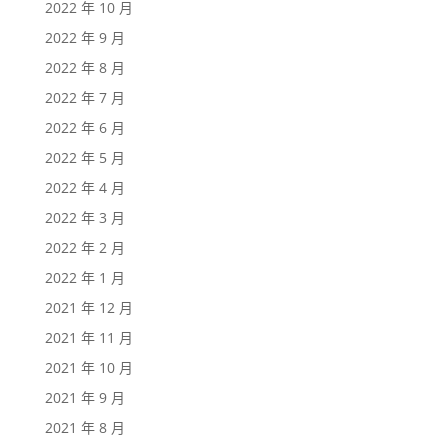
2022 年 10 月
2022 年 9 月
2022 年 8 月
2022 年 7 月
2022 年 6 月
2022 年 5 月
2022 年 4 月
2022 年 3 月
2022 年 2 月
2022 年 1 月
2021 年 12 月
2021 年 11 月
2021 年 10 月
2021 年 9 月
2021 年 8 月