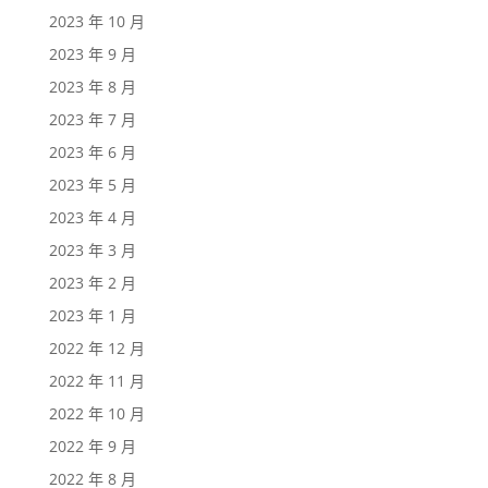
2023 年 10 月
2023 年 9 月
2023 年 8 月
2023 年 7 月
2023 年 6 月
2023 年 5 月
2023 年 4 月
2023 年 3 月
2023 年 2 月
2023 年 1 月
2022 年 12 月
2022 年 11 月
2022 年 10 月
2022 年 9 月
2022 年 8 月