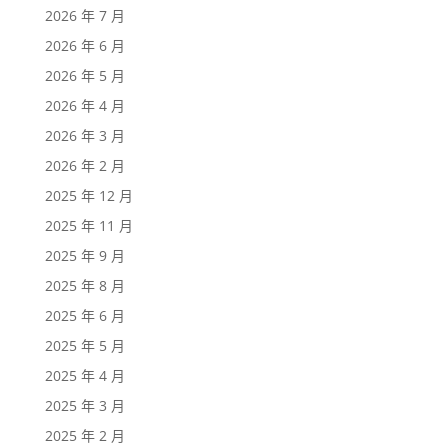
2026 年 7 月
2026 年 6 月
2026 年 5 月
2026 年 4 月
2026 年 3 月
2026 年 2 月
2025 年 12 月
2025 年 11 月
2025 年 9 月
2025 年 8 月
2025 年 6 月
2025 年 5 月
2025 年 4 月
2025 年 3 月
2025 年 2 月