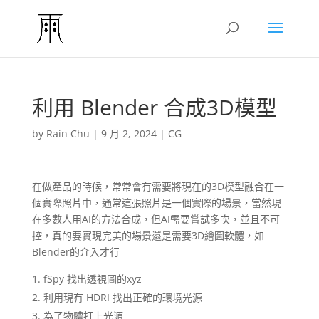
利用 Blender 合成3D模型
by
Rain Chu
|
9 月 2, 2024
|
CG
在做產品的時候，常常會有需要將現在的3D模型融合在一
個實際照片中，通常這張照片是一個實際的場景，當然現
在多數人用AI的方法合成，但AI需要嘗試多次，並且不可
控，真的要實現完美的場景還是需要3D繪圖軟體，如
Blender的介入才行
fSpy 找出透視圖的xyz
利用現有 HDRI 找出正確的環境光源
為了物體打上光源