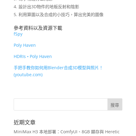
設計出3D物件的地板反射和陰影
利用算圖以及合成的小技巧，算出完美的圖像
參考資料以及資源下載
fSpy
Poly Haven
HDRIs • Poly Haven
手把手教你如何用Blender合成3D模型與照片！
(youtube.com)
近期文章
MiniMax H3 本地部署：ComfyUI、8GB 顯存與 Heretic