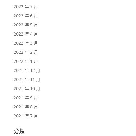
2022 年 7 月
2022 年 6 月
2022 年 5 月
2022 年 4 月
2022 年 3 月
2022 年 2 月
2022 年 1 月
2021 年 12 月
2021 年 11 月
2021 年 10 月
2021 年 9 月
2021 年 8 月
2021 年 7 月
分類