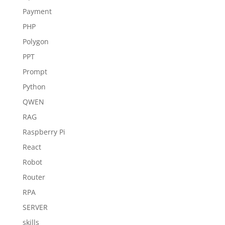
Payment
PHP
Polygon
PPT
Prompt
Python
QWEN
RAG
Raspberry Pi
React
Robot
Router
RPA
SERVER
skills