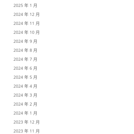
2025 年 1 月
2024 年 12 月
2024 年 11 月
2024 年 10 月
2024 年 9 月
2024 年 8 月
2024 年 7 月
2024 年 6 月
2024 年 5 月
2024 年 4 月
2024 年 3 月
2024 年 2 月
2024 年 1 月
2023 年 12 月
2023 年 11 月