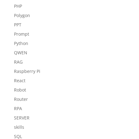
PHP
Polygon
PPT
Prompt
Python
QWEN
RAG
Raspberry Pi
React
Robot
Router
RPA
SERVER
skills
SQL