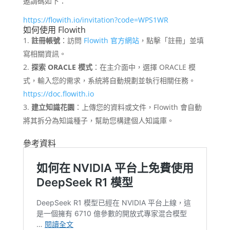
邀請碼如下：
https://flowith.io/invitation?code=WPS1WR
如何使用 Flowith
註冊帳號
：​訪問
Flowith 官方網站
，點擊「註冊」並填
寫相關資訊。​
探索 ORACLE 模式
：​在主介面中，選擇 ORACLE 模
式，輸入您的需求，系統將自動規劃並執行相關任務。 ​
https://doc.flowith.io
建立知識花園
：​上傳您的資料或文件，Flowith 會自動
將其拆分為知識種子，幫助您構建個人知識庫。 ​
參考資料