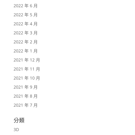
2022 年 6 月
2022 年 5 月
2022 年 4 月
2022 年 3 月
2022 年 2 月
2022 年 1 月
2021 年 12 月
2021 年 11 月
2021 年 10 月
2021 年 9 月
2021 年 8 月
2021 年 7 月
分類
3D