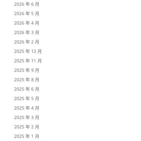
2026 年 6 月
2026 年 5 月
2026 年 4 月
2026 年 3 月
2026 年 2 月
2025 年 12 月
2025 年 11 月
2025 年 9 月
2025 年 8 月
2025 年 6 月
2025 年 5 月
2025 年 4 月
2025 年 3 月
2025 年 2 月
2025 年 1 月