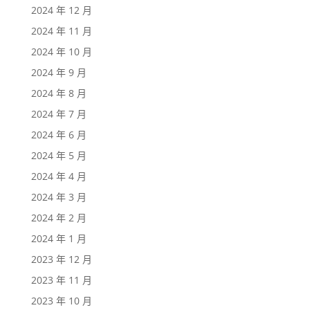
2024 年 12 月
2024 年 11 月
2024 年 10 月
2024 年 9 月
2024 年 8 月
2024 年 7 月
2024 年 6 月
2024 年 5 月
2024 年 4 月
2024 年 3 月
2024 年 2 月
2024 年 1 月
2023 年 12 月
2023 年 11 月
2023 年 10 月