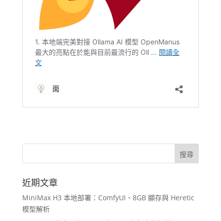
近期文章
MiniMax H3 本地部署：ComfyUI、8GB 顯存與 Heretic
模型解析