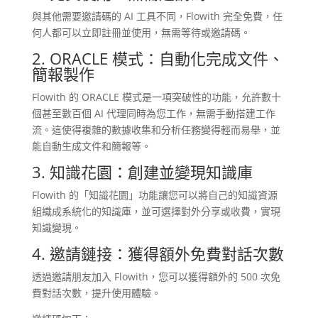
與其他需要邀請碼的 AI 工具不同，Flowith 完全免費，任
何人都可以立即註冊並使用，無需等待或邀請碼。​
2. ORACLE 模式：自動化完成文件、
簡報製作
Flowith 的 ORACLE 模式是一項突破性的功能，允許數十
個甚至數百個 AI 代理同時為您工作，無需手動搭建工作
流。​這使得複雜的數據收集和分析任務變得輕而易舉，並
能自動生成文件和簡報等。 ​
3. 知識花園：創建並變現知識庫
Flowith 的「知識花園」功能讓您可以將自己的知識資源
組織成系統化的知識庫，並可選擇對外分享或收費，實現
知識變現。 ​
4. 邀請鏈接：獲得額外免費對話次數
透過邀請朋友加入 Flowith，您可以獲得額外的 500 次免
費對話次數，提升使用體驗。​