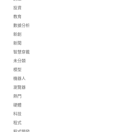
投資
教育
數據分析
新創
新聞
智慧穿戴
未分類
模型
機器人
瀏覽器
熱門
硬體
科技
程式
程式開發