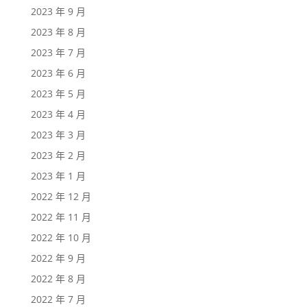
2023 年 9 月
2023 年 8 月
2023 年 7 月
2023 年 6 月
2023 年 5 月
2023 年 4 月
2023 年 3 月
2023 年 2 月
2023 年 1 月
2022 年 12 月
2022 年 11 月
2022 年 10 月
2022 年 9 月
2022 年 8 月
2022 年 7 月