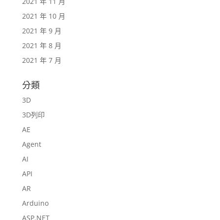
2021 年 11 月
2021 年 10 月
2021 年 9 月
2021 年 8 月
2021 年 7 月
分類
3D
3D列印
AE
Agent
AI
API
AR
Arduino
ASP.NET