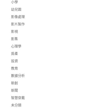
小學
幼兒園
影像處理
影片製作
影視
影集
心理學
房產
投資
教育
數據分析
新創
新聞
智慧穿戴
未分類