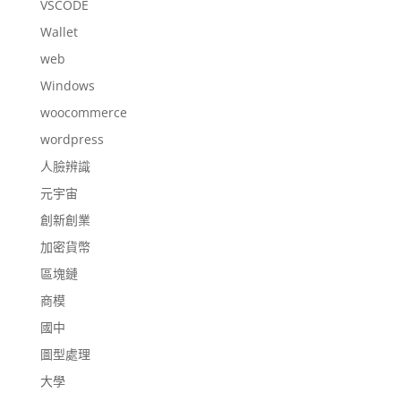
VSCODE
Wallet
web
Windows
woocommerce
wordpress
人臉辨識
元宇宙
創新創業
加密貨幣
區塊鏈
商模
國中
圖型處理
大學