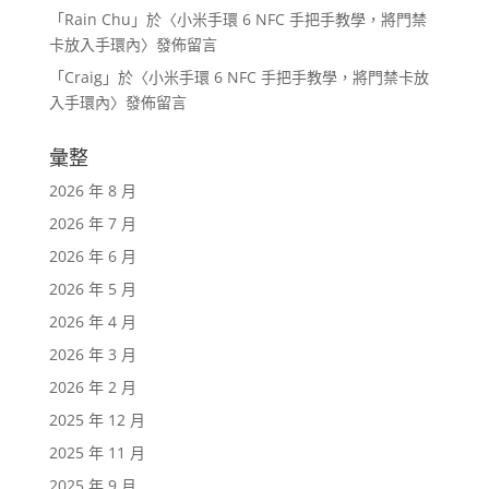
「
Rain Chu
」於〈
小米手環 6 NFC 手把手教學，將門禁
卡放入手環內
〉發佈留言
「
Craig
」於〈
小米手環 6 NFC 手把手教學，將門禁卡放
入手環內
〉發佈留言
彙整
2026 年 8 月
2026 年 7 月
2026 年 6 月
2026 年 5 月
2026 年 4 月
2026 年 3 月
2026 年 2 月
2025 年 12 月
2025 年 11 月
2025 年 9 月