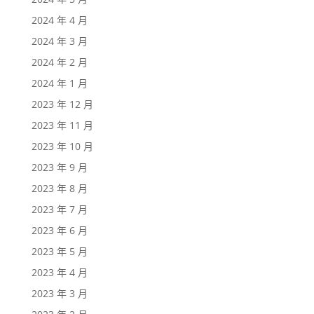
2024 年 4 月
2024 年 3 月
2024 年 2 月
2024 年 1 月
2023 年 12 月
2023 年 11 月
2023 年 10 月
2023 年 9 月
2023 年 8 月
2023 年 7 月
2023 年 6 月
2023 年 5 月
2023 年 4 月
2023 年 3 月