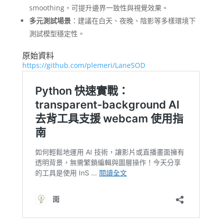
smoothing，可提升邊界一致性與視覺效果。
多元測試場景
：建議在白天、夜晚、陰影等多樣環境下
測試模型穩定性。
原始資料
https://github.com/plemeri/LaneSOD