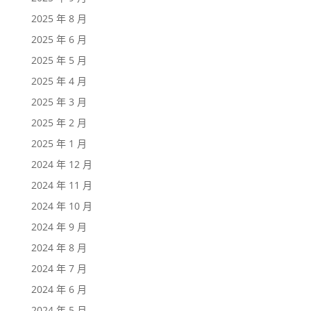
2025 年 8 月
2025 年 6 月
2025 年 5 月
2025 年 4 月
2025 年 3 月
2025 年 2 月
2025 年 1 月
2024 年 12 月
2024 年 11 月
2024 年 10 月
2024 年 9 月
2024 年 8 月
2024 年 7 月
2024 年 6 月
2024 年 5 月