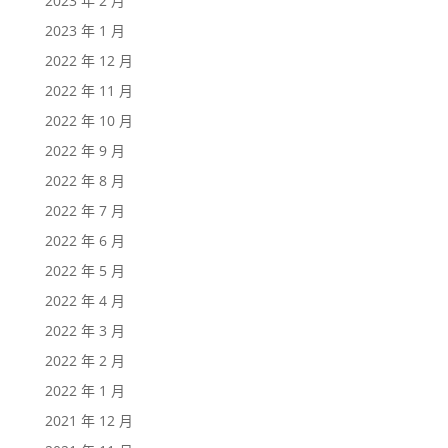
2023 年 2 月
2023 年 1 月
2022 年 12 月
2022 年 11 月
2022 年 10 月
2022 年 9 月
2022 年 8 月
2022 年 7 月
2022 年 6 月
2022 年 5 月
2022 年 4 月
2022 年 3 月
2022 年 2 月
2022 年 1 月
2021 年 12 月