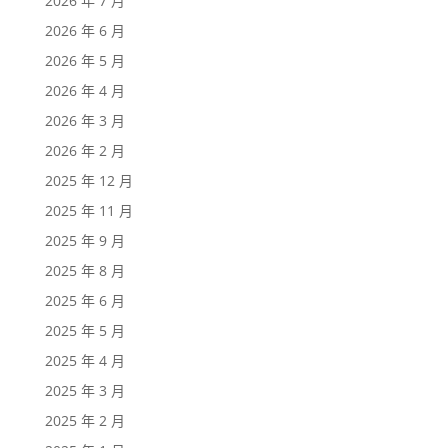
2026 年 7 月
2026 年 6 月
2026 年 5 月
2026 年 4 月
2026 年 3 月
2026 年 2 月
2025 年 12 月
2025 年 11 月
2025 年 9 月
2025 年 8 月
2025 年 6 月
2025 年 5 月
2025 年 4 月
2025 年 3 月
2025 年 2 月