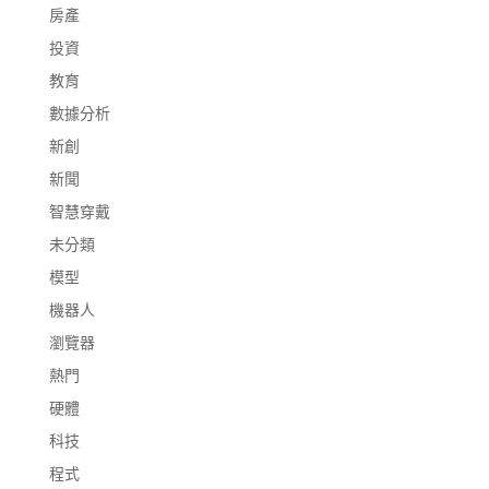
房產
投資
教育
數據分析
新創
新聞
智慧穿戴
未分類
模型
機器人
瀏覽器
熱門
硬體
科技
程式