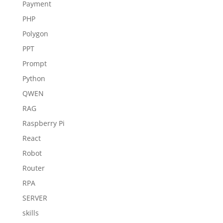
Payment
PHP
Polygon
PPT
Prompt
Python
QWEN
RAG
Raspberry Pi
React
Robot
Router
RPA
SERVER
skills