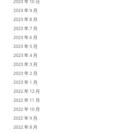
2023 年 10 月
2023 年 9 月
2023 年 8 月
2023 年 7 月
2023 年 6 月
2023 年 5 月
2023 年 4 月
2023 年 3 月
2023 年 2 月
2023 年 1 月
2022 年 12 月
2022 年 11 月
2022 年 10 月
2022 年 9 月
2022 年 8 月