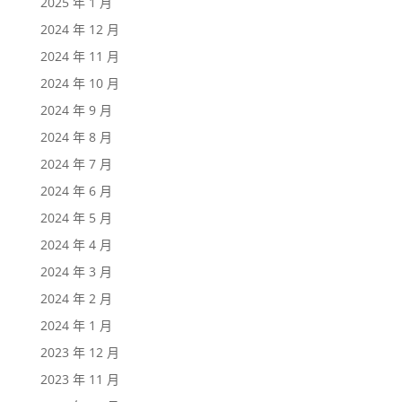
2025 年 1 月
2024 年 12 月
2024 年 11 月
2024 年 10 月
2024 年 9 月
2024 年 8 月
2024 年 7 月
2024 年 6 月
2024 年 5 月
2024 年 4 月
2024 年 3 月
2024 年 2 月
2024 年 1 月
2023 年 12 月
2023 年 11 月