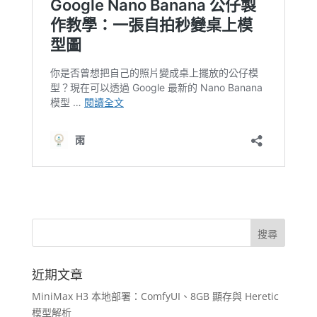
近期文章
MiniMax H3 本地部署：ComfyUI、8GB 顯存與 Heretic
模型解析