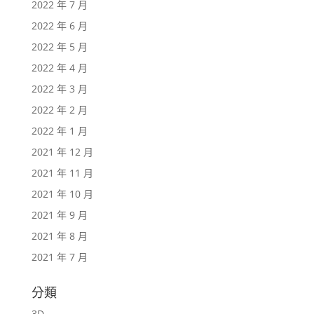
2022 年 7 月
2022 年 6 月
2022 年 5 月
2022 年 4 月
2022 年 3 月
2022 年 2 月
2022 年 1 月
2021 年 12 月
2021 年 11 月
2021 年 10 月
2021 年 9 月
2021 年 8 月
2021 年 7 月
分類
3D