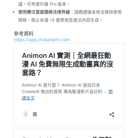
議，可考慮升級 Pro 版本。
使用需注意道德與法律界線
：請務遵循本地法律與使用
條款，禁止未滿 18 歲使用及違法內容生成。
參考資料
https://app.chatartpro.com