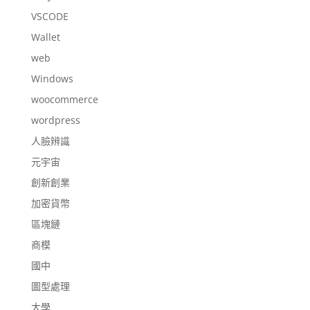
VSCODE
Wallet
web
Windows
woocommerce
wordpress
人臉辨識
元宇宙
創新創業
加密貨幣
區塊鏈
商模
國中
圖型處理
大學