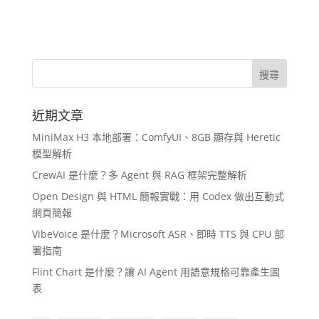
近期文章
MiniMax H3 本地部署：ComfyUI、8GB 顯存與 Heretic
模型解析
CrewAI 是什麼？多 Agent 與 RAG 框架完整解析
Open Design 與 HTML 簡報實戰：用 Codex 做出互動式
網頁簡報
VibeVoice 是什麼？Microsoft ASR、即時 TTS 與 CPU 部
署指南
Flint Chart 是什麼？讓 AI Agent 用語意規格可靠產生圖
表