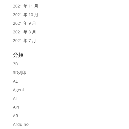
2021 年 11 月
2021 年 10 月
2021 年 9 月
2021 年 8 月
2021 年 7 月
分類
3D
3D列印
AE
Agent
AI
API
AR
Arduino