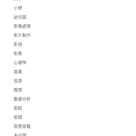
小學
幼兒園
影像處理
影片製作
影視
影集
心理學
房產
投資
教育
數據分析
新創
新聞
智慧穿戴
未分類