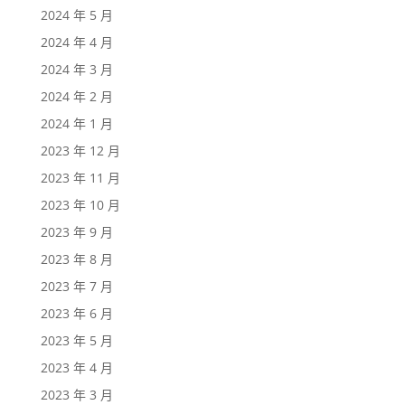
2024 年 5 月
2024 年 4 月
2024 年 3 月
2024 年 2 月
2024 年 1 月
2023 年 12 月
2023 年 11 月
2023 年 10 月
2023 年 9 月
2023 年 8 月
2023 年 7 月
2023 年 6 月
2023 年 5 月
2023 年 4 月
2023 年 3 月