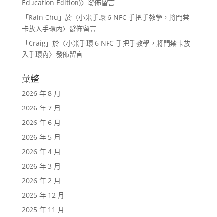
Education Edition)
〉發佈留言
「
Rain Chu
」於〈
小米手環 6 NFC 手把手教學，將門禁
卡放入手環內
〉發佈留言
「
Craig
」於〈
小米手環 6 NFC 手把手教學，將門禁卡放
入手環內
〉發佈留言
彙整
2026 年 8 月
2026 年 7 月
2026 年 6 月
2026 年 5 月
2026 年 4 月
2026 年 3 月
2026 年 2 月
2025 年 12 月
2025 年 11 月