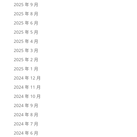
2025 年 9 月
2025 年 8 月
2025 年 6 月
2025 年 5 月
2025 年 4 月
2025 年 3 月
2025 年 2 月
2025 年 1 月
2024 年 12 月
2024 年 11 月
2024 年 10 月
2024 年 9 月
2024 年 8 月
2024 年 7 月
2024 年 6 月