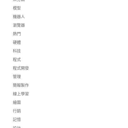
模型
機器人
瀏覽器
熱門
硬體
科技
程式
程式開發
管理
簡報製作
線上學習
繪圖
行銷
記憶
設計