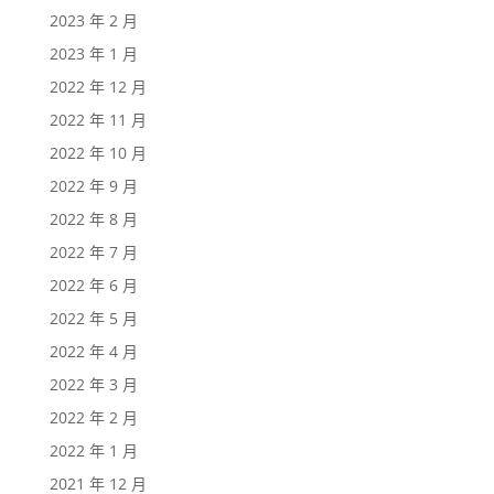
2023 年 2 月
2023 年 1 月
2022 年 12 月
2022 年 11 月
2022 年 10 月
2022 年 9 月
2022 年 8 月
2022 年 7 月
2022 年 6 月
2022 年 5 月
2022 年 4 月
2022 年 3 月
2022 年 2 月
2022 年 1 月
2021 年 12 月