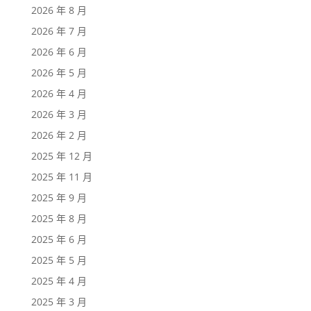
2026 年 8 月
2026 年 7 月
2026 年 6 月
2026 年 5 月
2026 年 4 月
2026 年 3 月
2026 年 2 月
2025 年 12 月
2025 年 11 月
2025 年 9 月
2025 年 8 月
2025 年 6 月
2025 年 5 月
2025 年 4 月
2025 年 3 月