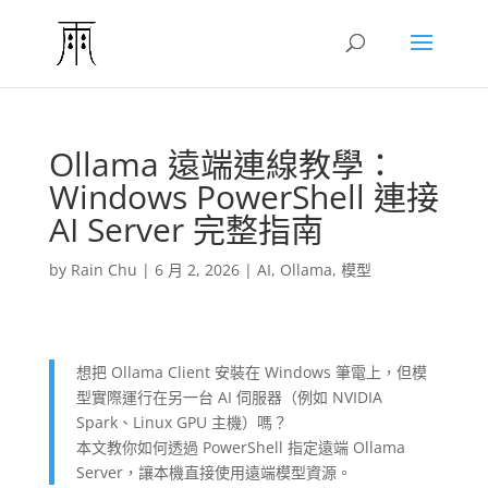
Ollama 遠端連線教學：
Windows PowerShell 連接
AI Server 完整指南
by
Rain Chu
|
6 月 2, 2026
|
AI
,
Ollama
,
模型
想把 Ollama Client 安裝在 Windows 筆電上，但模
型實際運行在另一台 AI 伺服器（例如 NVIDIA
Spark、Linux GPU 主機）嗎？
本文教你如何透過 PowerShell 指定遠端 Ollama
Server，讓本機直接使用遠端模型資源。