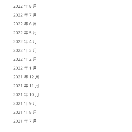
2022 年 8 月
2022 年 7 月
2022 年 6 月
2022 年 5 月
2022 年 4 月
2022 年 3 月
2022 年 2 月
2022 年 1 月
2021 年 12 月
2021 年 11 月
2021 年 10 月
2021 年 9 月
2021 年 8 月
2021 年 7 月