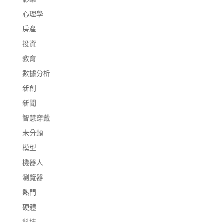
心理學
房產
投資
教育
數據分析
新創
新聞
智慧穿戴
未分類
模型
機器人
瀏覽器
熱門
硬體
科技