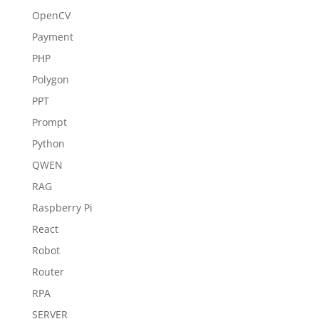
OpenCV
Payment
PHP
Polygon
PPT
Prompt
Python
QWEN
RAG
Raspberry Pi
React
Robot
Router
RPA
SERVER