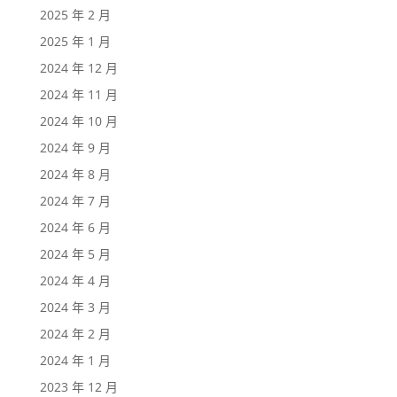
2025 年 2 月
2025 年 1 月
2024 年 12 月
2024 年 11 月
2024 年 10 月
2024 年 9 月
2024 年 8 月
2024 年 7 月
2024 年 6 月
2024 年 5 月
2024 年 4 月
2024 年 3 月
2024 年 2 月
2024 年 1 月
2023 年 12 月