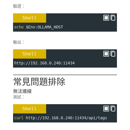
驗證：
Shell
echo
$Env
:OLLAMA_HOST
輸出：
Shell
http://192.168.0.240:11434
常見問題排除
無法連線
測試：
Shell
curl
 http://192.168.0.240:11434/api/tags