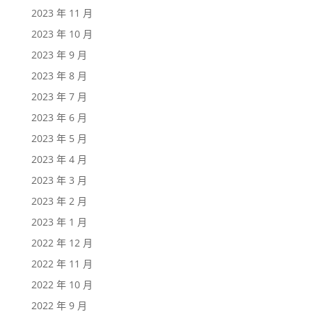
2023 年 11 月
2023 年 10 月
2023 年 9 月
2023 年 8 月
2023 年 7 月
2023 年 6 月
2023 年 5 月
2023 年 4 月
2023 年 3 月
2023 年 2 月
2023 年 1 月
2022 年 12 月
2022 年 11 月
2022 年 10 月
2022 年 9 月