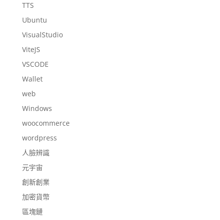
TTS
Ubuntu
VisualStudio
ViteJS
VSCODE
Wallet
web
Windows
woocommerce
wordpress
人臉辨識
元宇宙
創新創業
加密貨幣
區塊鏈