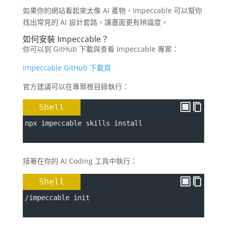
如果你的網站看起來太像 AI 產物，Impeccable 可以幫你
找出常見的 AI 設計套路，讓畫面更有辨識度。
如何安裝 Impeccable？
你可以到 GitHub 下載與查看 Impeccable 專案：
Impeccable GitHub 下載頁
官方建議可以在專案根目錄執行：
Shell
npx impeccable skills install
接著在你的 AI Coding 工具中執行：
Shell
/impeccable init