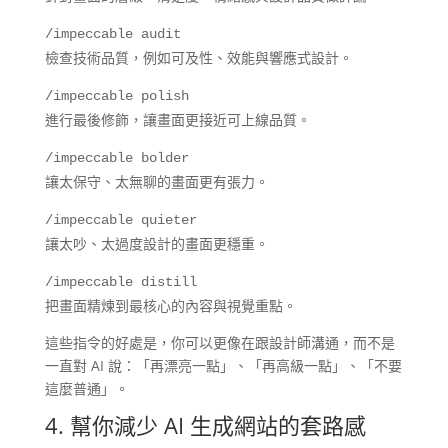
/impeccable audit
檢查技術品質，例如可及性、效能與響應式設計。
/impeccable polish
進行最後修飾，讓畫面更接近可上線品質。
/impeccable bolder
讓太保守、太無聊的畫面更有張力。
/impeccable quieter
讓太吵、太過度設計的畫面更穩重。
/impeccable distill
把畫面精煉到最核心的內容與視覺重點。
這些指令的好處是，你可以更像在跟設計師溝通，而不是
一直對 AI 說：「再漂亮一點」、「再高級一點」、「不要
這麼普通」。
4. 幫你減少 AI 生成網站的套路感