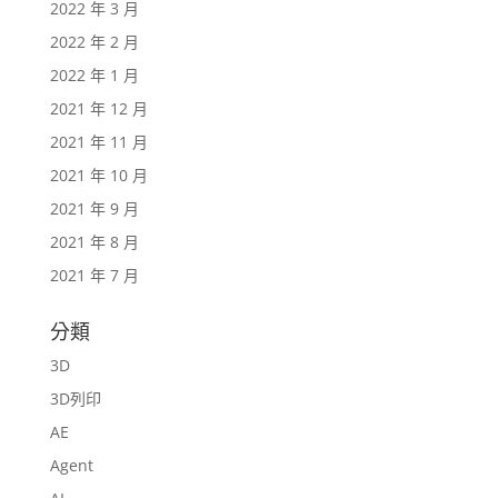
2022 年 3 月
2022 年 2 月
2022 年 1 月
2021 年 12 月
2021 年 11 月
2021 年 10 月
2021 年 9 月
2021 年 8 月
2021 年 7 月
分類
3D
3D列印
AE
Agent