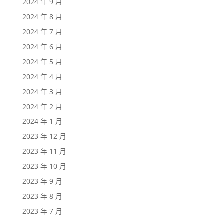
2024 年 9 月
2024 年 8 月
2024 年 7 月
2024 年 6 月
2024 年 5 月
2024 年 4 月
2024 年 3 月
2024 年 2 月
2024 年 1 月
2023 年 12 月
2023 年 11 月
2023 年 10 月
2023 年 9 月
2023 年 8 月
2023 年 7 月