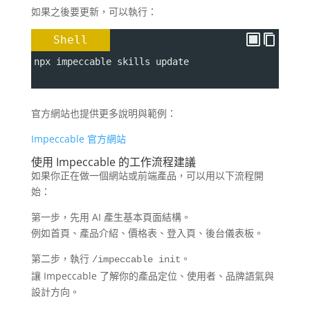
如果之後要更新，可以執行：
Shell
npx impeccable skills update
官方網站也提供更多說明與範例：
Impeccable 官方網站
使用 Impeccable 的工作流程建議
如果你正在做一個網站或前端產品，可以用以下流程開
始：
第一步，先用 AI 產生基本頁面結構。
例如首頁、產品介紹、價格表、登入頁、後台儀表板。
第二步，執行
。
/impeccable init
讓 Impeccable 了解你的產品定位、使用者、品牌語氣與
設計方向。