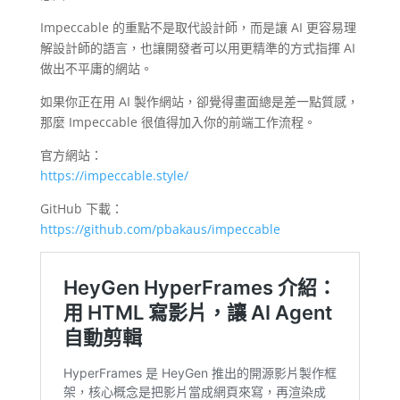
Impeccable 的重點不是取代設計師，而是讓 AI 更容易理
解設計師的語言，也讓開發者可以用更精準的方式指揮 AI
做出不平庸的網站。
如果你正在用 AI 製作網站，卻覺得畫面總是差一點質感，
那麼 Impeccable 很值得加入你的前端工作流程。
官方網站：
https://impeccable.style/
GitHub 下載：
https://github.com/pbakaus/impeccable