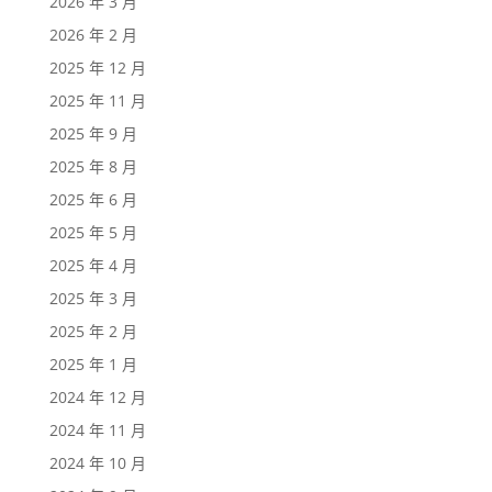
2026 年 3 月
2026 年 2 月
2025 年 12 月
2025 年 11 月
2025 年 9 月
2025 年 8 月
2025 年 6 月
2025 年 5 月
2025 年 4 月
2025 年 3 月
2025 年 2 月
2025 年 1 月
2024 年 12 月
2024 年 11 月
2024 年 10 月