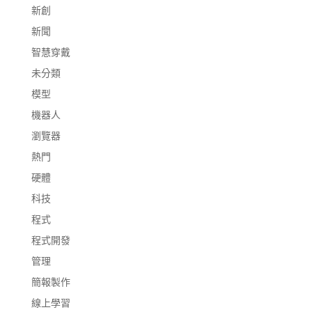
新創
新聞
智慧穿戴
未分類
模型
機器人
瀏覽器
熱門
硬體
科技
程式
程式開發
管理
簡報製作
線上學習