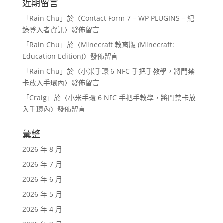
近期留言
「
Rain Chu
」於〈
Contact Form 7 – WP PLUGINS – 紀
錄登入者資訊
〉發佈留言
「
Rain Chu
」於〈
Minecraft 教育版 (Minecraft:
Education Edition)
〉發佈留言
「
Rain Chu
」於〈
小米手環 6 NFC 手把手教學，將門禁
卡放入手環內
〉發佈留言
「
Craig
」於〈
小米手環 6 NFC 手把手教學，將門禁卡放
入手環內
〉發佈留言
彙整
2026 年 8 月
2026 年 7 月
2026 年 6 月
2026 年 5 月
2026 年 4 月