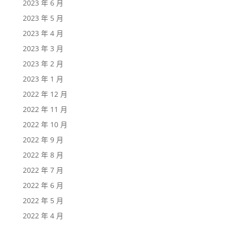
2023 年 6 月
2023 年 5 月
2023 年 4 月
2023 年 3 月
2023 年 2 月
2023 年 1 月
2022 年 12 月
2022 年 11 月
2022 年 10 月
2022 年 9 月
2022 年 8 月
2022 年 7 月
2022 年 6 月
2022 年 5 月
2022 年 4 月