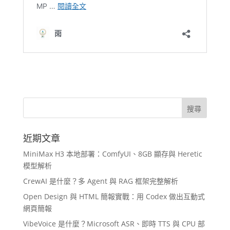
近期文章
MiniMax H3 本地部署：ComfyUI、8GB 顯存與 Heretic
模型解析
CrewAI 是什麼？多 Agent 與 RAG 框架完整解析
Open Design 與 HTML 簡報實戰：用 Codex 做出互動式
網頁簡報
VibeVoice 是什麼？Microsoft ASR、即時 TTS 與 CPU 部