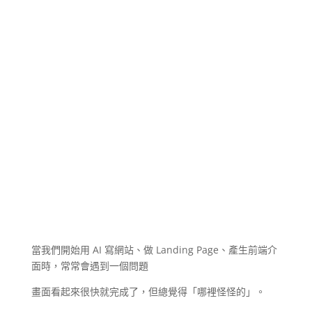
當我們開始用 AI 寫網站、做 Landing Page、產生前端介
面時，常常會遇到一個問題
畫面看起來很快就完成了，但總覺得「哪裡怪怪的」。