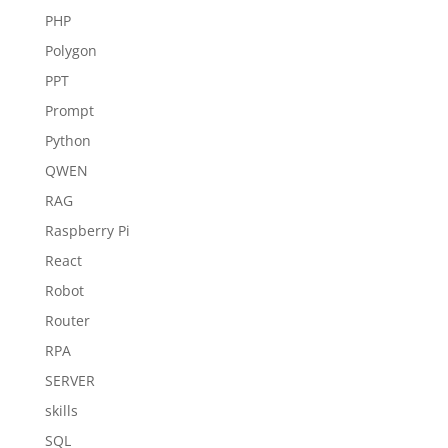
PHP
Polygon
PPT
Prompt
Python
QWEN
RAG
Raspberry Pi
React
Robot
Router
RPA
SERVER
skills
SQL