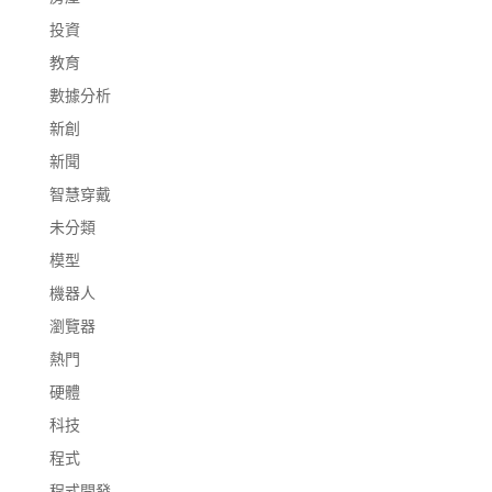
投資
教育
數據分析
新創
新聞
智慧穿戴
未分類
模型
機器人
瀏覽器
熱門
硬體
科技
程式
程式開發