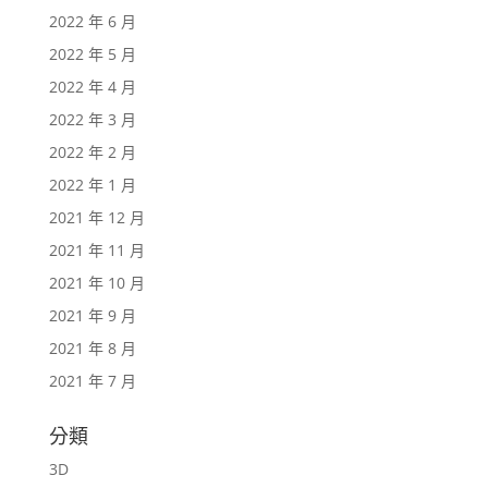
2022 年 6 月
2022 年 5 月
2022 年 4 月
2022 年 3 月
2022 年 2 月
2022 年 1 月
2021 年 12 月
2021 年 11 月
2021 年 10 月
2021 年 9 月
2021 年 8 月
2021 年 7 月
分類
3D