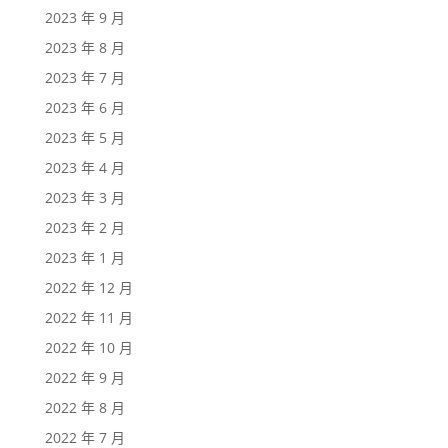
2023 年 9 月
2023 年 8 月
2023 年 7 月
2023 年 6 月
2023 年 5 月
2023 年 4 月
2023 年 3 月
2023 年 2 月
2023 年 1 月
2022 年 12 月
2022 年 11 月
2022 年 10 月
2022 年 9 月
2022 年 8 月
2022 年 7 月