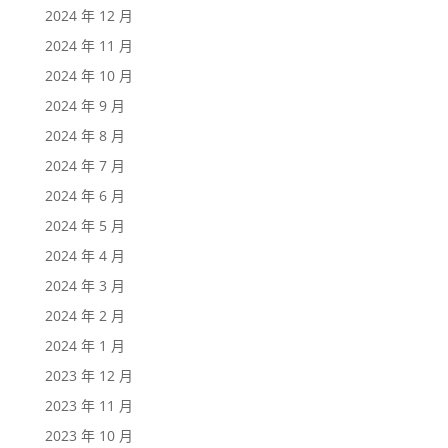
2024 年 12 月
2024 年 11 月
2024 年 10 月
2024 年 9 月
2024 年 8 月
2024 年 7 月
2024 年 6 月
2024 年 5 月
2024 年 4 月
2024 年 3 月
2024 年 2 月
2024 年 1 月
2023 年 12 月
2023 年 11 月
2023 年 10 月