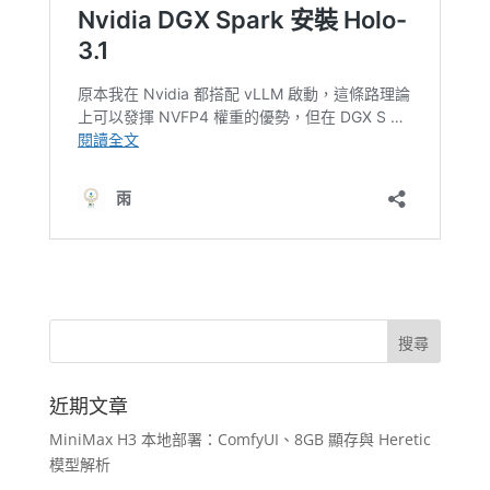
近期文章
MiniMax H3 本地部署：ComfyUI、8GB 顯存與 Heretic
模型解析