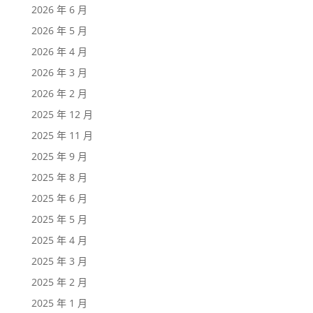
2026 年 6 月
2026 年 5 月
2026 年 4 月
2026 年 3 月
2026 年 2 月
2025 年 12 月
2025 年 11 月
2025 年 9 月
2025 年 8 月
2025 年 6 月
2025 年 5 月
2025 年 4 月
2025 年 3 月
2025 年 2 月
2025 年 1 月