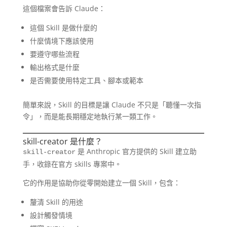
這個檔案會告訴 Claude：
這個 Skill 是做什麼的
什麼情境下應該使用
要遵守哪些流程
輸出格式是什麼
是否需要使用特定工具、腳本或範本
簡單來說，Skill 的目標是讓 Claude 不只是「聽懂一次指
令」，而是能長期穩定地執行某一類工作。
skill-creator 是什麼？
是 Anthropic 官方提供的 Skill 建立助
skill-creator
手，收錄在官方 skills 專案中。
它的作用是協助你從零開始建立一個 Skill，包含：
釐清 Skill 的用途
設計觸發情境