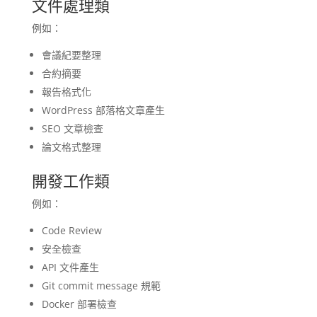
文件處理類
例如：
會議紀要整理
合約摘要
報告格式化
WordPress 部落格文章產生
SEO 文章檢查
論文格式整理
開發工作類
例如：
Code Review
安全檢查
API 文件產生
Git commit message 規範
Docker 部署檢查