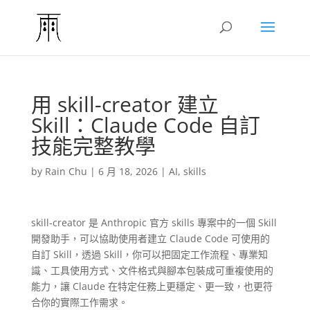
用 skill-creator 建立
Skill：Claude Code 自訂
技能完整教學
by
Rain Chu
|
6 月 18, 2026
|
AI
,
skills
skill-creator 是 Anthropic 官方 skills 專案中的一個 Skill
開發助手，可以協助使用者建立 Claude Code 可使用的
自訂 Skill，透過 Skill，你可以把固定工作流程、專業知
識、工具使用方式、文件格式與腳本包裝成可重複使用的
能力，讓 Claude 在特定任務上更穩定、更一致，也更符
合你的實際工作需求。