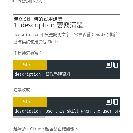
旅遊規劃模板
建立 Skill 時的實用建議
1. description 要寫清楚
不只是說明文字，它會影響 Claude 判斷什
description
麼時候該使用這個 Skill。
不建議這樣寫：
Shell
description: 幫我整理資料
建議改成：
Shell
description: Use this skill when the user provide
越清楚，Claude 越容易正確觸發。