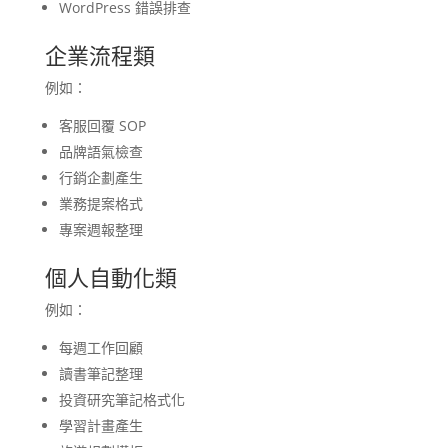
WordPress 錯誤排查
企業流程類
例如：
客服回覆 SOP
品牌語氣檢查
行銷企劃產生
業務提案格式
專案週報整理
個人自動化類
例如：
每週工作回顧
讀書筆記整理
投資研究筆記格式化
學習計畫產生