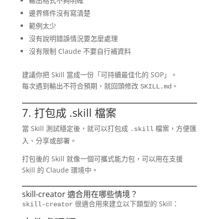
輸出格式不夠明確
邊界條件沒有寫清楚
範例太少
沒有說明錯誤情況要怎麼處理
沒有限制 Claude 不要自行補資料
建議你把 Skill 當成一份「可持續最佳化的 SOP」。
每次遇到輸出不符合預期，就回頭修改
。
SKILL.md
7. 打包成 .skill 檔案
當 Skill 測試穩定後，就可以打包成
檔案，方便匯
.skill
入、分享或部署。
打包後的 Skill 就像一個可攜式能力包，可以用在支援
Skill 的 Claude 環境中。
skill-creator 適合用在哪些情境？
很適合用來建立以下類型的 Skill：
skill-creator