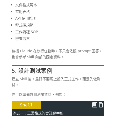
文件格式範本
常用表格
API 使用說明
程式碼規範
工作流程 SOP
檢查清單
這樣 Claude 在執行任務時，不只會依照 prompt 回答，
也會參考 Skill 內部的固定資料。
5. 設計測試案例
建立 Skill 後，最好不要馬上投入正式工作，而是先做測
試。
你可以準備幾組測試資料，例如：
Shell
測試一：正常格式的會議逐字稿