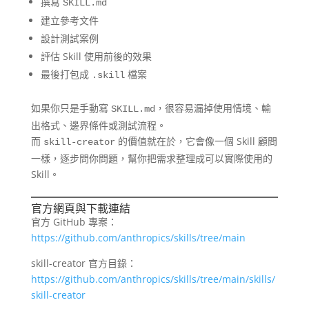
撰寫
SKILL.md
建立參考文件
設計測試案例
評估 Skill 使用前後的效果
最後打包成
檔案
.skill
如果你只是手動寫
，很容易漏掉使用情境、輸
SKILL.md
出格式、邊界條件或測試流程。
而
的價值就在於，它會像一個 Skill 顧問
skill-creator
一樣，逐步問你問題，幫你把需求整理成可以實際使用的
Skill。
官方網頁與下載連結
官方 GitHub 專案：
https://github.com/anthropics/skills/tree/main
skill-creator 官方目錄：
https://github.com/anthropics/skills/tree/main/skills/
skill-creator