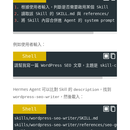
1
. 根據使用者輸入，判斷是否需要啟用某個 Skill
2
. 讀取該 Skill 的 SKILL.md 與 references/
3
. 將 Skill 內容合併進 Agent 的 system prompt 或 tas
例如使用者輸入：
Shell
請幫我寫一篇 WordPress SEO 文章，主題是 skill-creato
Hermes Agent 可以比對 Skill 的
，找到
description
，然後載入：
wordpress-seo-writer
Shell
skills/wordpress-seo-writer/SKILL.md
skills/wordpress-seo-writer/references/seo-guidel