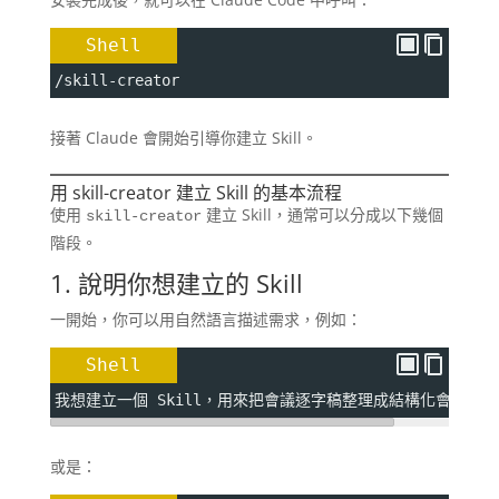
Shell
/skill-creator
接著 Claude 會開始引導你建立 Skill。
用 skill-creator 建立 Skill 的基本流程
使用
建立 Skill，通常可以分成以下幾個
skill-creator
階段。
1. 說明你想建立的 Skill
一開始，你可以用自然語言描述需求，例如：
Shell
我想建立一個 Skill，用來把會議逐字稿整理成結構化會議紀要
或是：