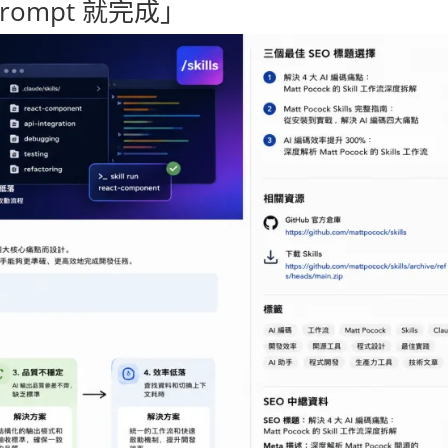
rompt 就完成」