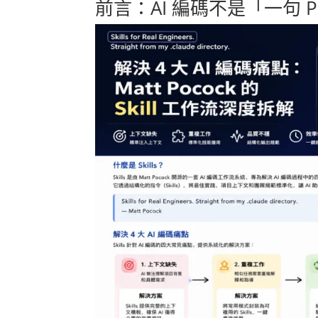
前言：AI 編碼不是「一句 P