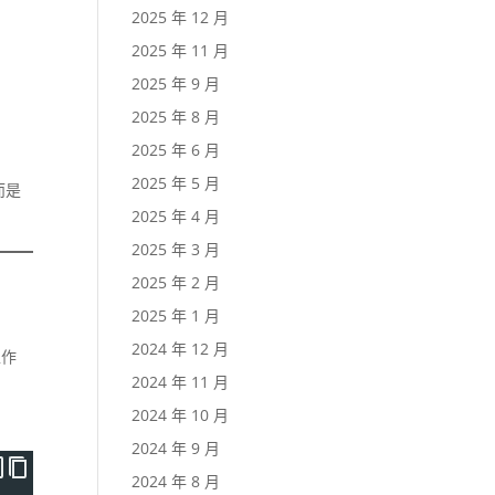
2025 年 12 月
2025 年 11 月
2025 年 9 月
2025 年 8 月
2025 年 6 月
2025 年 5 月
而是
2025 年 4 月
2025 年 3 月
2025 年 2 月
2025 年 1 月
2024 年 12 月
工作
2024 年 11 月
2024 年 10 月
2024 年 9 月
2024 年 8 月