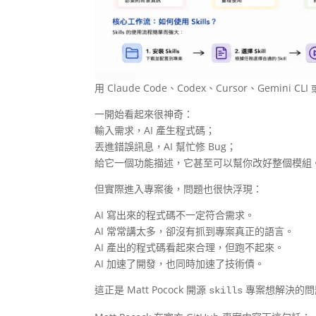
用 Claude Code、Codex、Cursor、Gemini CLI
一開始看起來很神奇：
輸入需求，AI 產生程式碼；
丟進錯誤訊息，AI 幫忙修 Bug；
給它一個功能描述，它甚至可以幫你改好整個模組
但實際進入專案後，問題也很快浮現：
AI 寫出來的程式碼不一定符合需求。
AI 常常講太多，卻沒有抓到專案真正的語言。
AI 產出的程式碼看起來合理，但跑不起來。
AI 加速了開發，也同時加速了技術債。
這正是 Matt Pocock 開源
專案想解決的問
skills