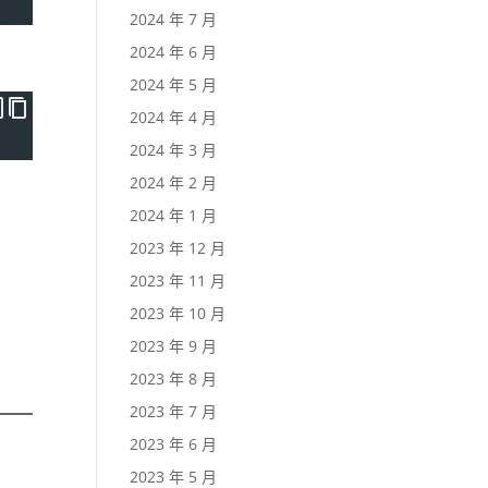
2024 年 7 月
2024 年 6 月
2024 年 5 月
2024 年 4 月
2024 年 3 月
2024 年 2 月
2024 年 1 月
2023 年 12 月
2023 年 11 月
2023 年 10 月
2023 年 9 月
2023 年 8 月
2023 年 7 月
2023 年 6 月
2023 年 5 月