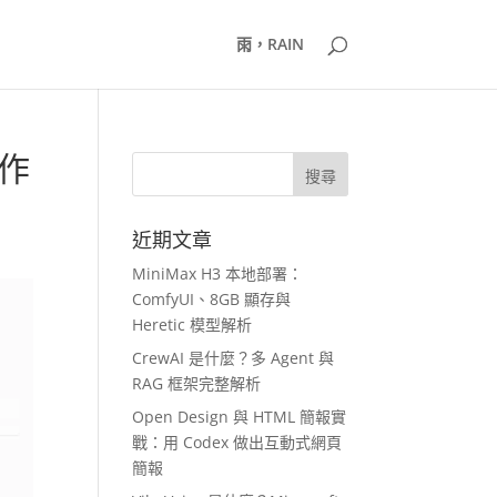
雨，RAIN
工作
近期文章
MiniMax H3 本地部署：
ComfyUI、8GB 顯存與
Heretic 模型解析
CrewAI 是什麼？多 Agent 與
RAG 框架完整解析
Open Design 與 HTML 簡報實
戰：用 Codex 做出互動式網頁
簡報