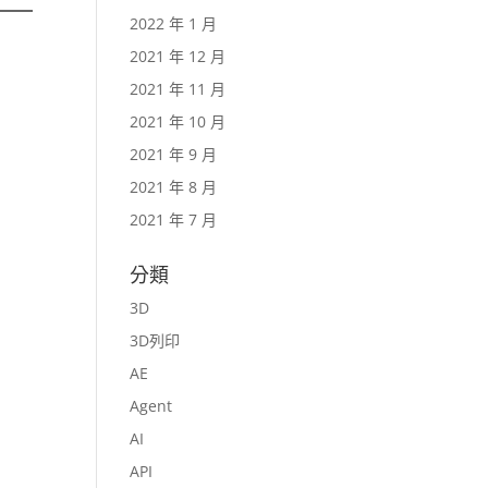
2022 年 1 月
2021 年 12 月
2021 年 11 月
2021 年 10 月
2021 年 9 月
2021 年 8 月
2021 年 7 月
分類
3D
3D列印
AE
Agent
AI
API