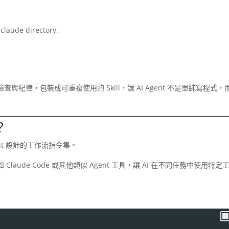
.claude directory.
律，包裝成可重複使用的 Skill，讓 AI Agent 不是單純寫程式，
？
gent 設計的工作流指令集。
 Claude Code 或其他類似 Agent 工具，讓 AI 在不同任務中使用特定