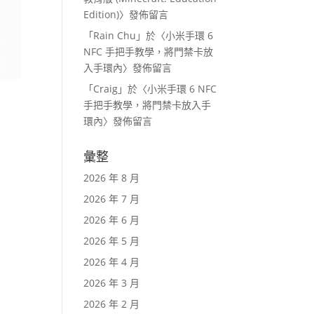
Edition)
〉發佈留言
「
Rain Chu
」於〈
小米手環 6
NFC 手把手教學，將門禁卡放
入手環內
〉發佈留言
「
Craig
」於〈
小米手環 6 NFC
手把手教學，將門禁卡放入手
環內
〉發佈留言
彙整
2026 年 8 月
2026 年 7 月
2026 年 6 月
2026 年 5 月
2026 年 4 月
2026 年 3 月
2026 年 2 月