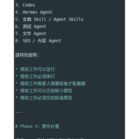
3. Codex
4. Hermes Agent
5. 女媧 Skill / Agent Skills
6. 測試 Agent
7. 文件 Agent
8. SEO / 內容 Agent
請特別說明：
* 哪些工作可以並行
* 哪些工作必須串行
* 哪些工作需要人類審核後才能繼續
* 哪些工作可以交給較小模型
* 哪些工作必須交給較強模型
---
# Phase 4：實作計畫