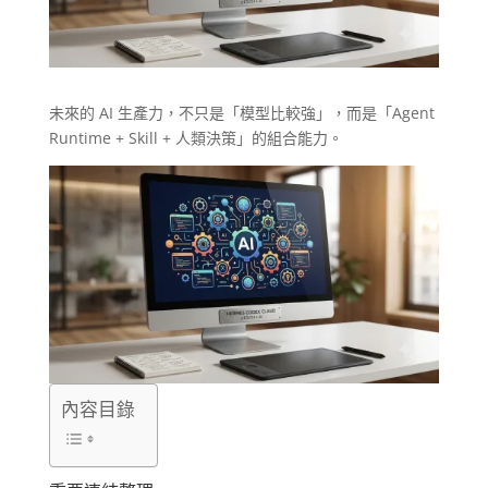
未來的 AI 生產力，不只是「模型比較強」，而是「Agent
Runtime + Skill + 人類決策」的組合能力。
內容目錄