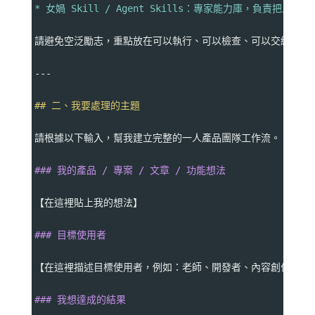
* 女媧 Skill / Agent Skills：專家能力庫，負
請避免空泛勵志，重點放在可以執行、可以檢查、可以交給 Agen
---
## 二、我要處理的主題
請根據以下輸入，幫我建立完整的一人產品團隊工作流。
### 我的產品 / 專案 / 文章 / 功能想法
【在這裡貼上我的想法】
### 目標使用者
【在這裡描述目標使用者，例如：老師、開發者、內容創作者、
### 我想達成的結果