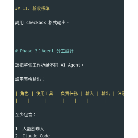
## 11. 驗收標準
請用 checkbox 格式輸出。
---
# Phase 3：Agent 分工設計
請把整個工作拆給不同 AI Agent。
請用表格輸出：
| 角色 | 使用工具 | 負責任務 | 輸入 | 輸出 | 注意事項 
| -- | ---- | ---- | -- | -- | ---- |
至少包含：
1. 人類創辦人
2. Claude Code