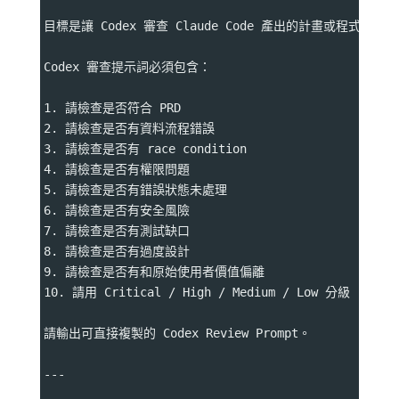
目標是讓 Codex 審查 Claude Code 產出的計畫或程式碼。
Codex 審查提示詞必須包含：
1. 請檢查是否符合 PRD
2. 請檢查是否有資料流程錯誤
3. 請檢查是否有 race condition
4. 請檢查是否有權限問題
5. 請檢查是否有錯誤狀態未處理
6. 請檢查是否有安全風險
7. 請檢查是否有測試缺口
8. 請檢查是否有過度設計
9. 請檢查是否有和原始使用者價值偏離
10. 請用 Critical / High / Medium / Low 分級
請輸出可直接複製的 Codex Review Prompt。
---