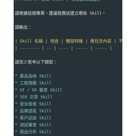
請根據這個專案，建議我應該建立哪些 Skill。
請輸出：
| Skill 名稱 | 用途 | 觸發時機 | 應包含內容 | 不該做什
| -------- | -- | ---- | ----- | ----- |
請至少思考以下類型：
* 產品品味 Skill
* 工程規範 Skill
* UI / UX 審查 Skill
* SEO 文章 Skill
* 安全檢查 Skill
* 品牌語氣 Skill
* 客戶訪談 Skill
* 測試審查 Skill
* 競品分析 Skill