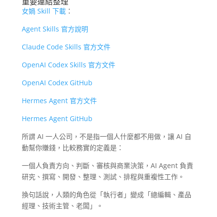
重要連結整理
女媧 Skill 下載
：
Agent Skills 官方說明
Claude Code Skills 官方文件
OpenAI Codex Skills 官方文件
OpenAI Codex GitHub
Hermes Agent 官方文件
Hermes Agent GitHub
所謂 AI 一人公司，不是指一個人什麼都不用做，讓 AI 自
動幫你賺錢，比較務實的定義是：
一個人負責方向、判斷、審核與商業決策，AI Agent 負責
研究、撰寫、開發、整理、測試、排程與重複性工作。
換句話說，人類的角色從「執行者」變成「總編輯、產品
經理、技術主管、老闆」。