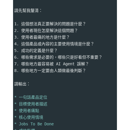
請先幫我釐清：
1. 這個想法真正要解決的問題是什麼？
2. 使用者現在怎麼解決這個問題？
3. 使用者最痛的地方是什麼？
4. 這個產品或內容的主要使用情境是什麼？
5. 成功的定義是什麼？
6. 哪些需求是必要的，哪些只是好看但不重要？
7. 哪些地方最容易被 AI Agent 誤解？
8. 哪些地方一定要由人類做最後判斷？
請輸出：
* 一句話產品定位
* 目標使用者描述
* 使用者痛點
* 核心使用情境
* Jobs To Be Done