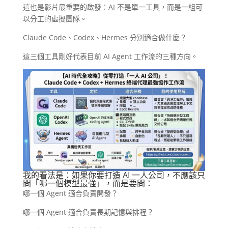
這也是影片最重要的啟發：AI 不是單一工具，而是一組可
以分工的虛擬團隊。
Claude Code、Codex、Hermes 分別適合做什麼？
這三個工具剛好代表目前 AI Agent 工作流的三種方向。
我的看法是：如果你要打造 AI 一人公司，不應該只
問「哪一個模型最強」，而是要問：
哪一個 Agent 適合負責開發？
哪一個 Agent 適合負責長期記憶與排程？