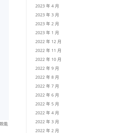
2023 年 4 月
2023 年 3 月
2023 年 2 月
2023 年 1 月
2022 年 12 月
2022 年 11 月
2022 年 10 月
2022 年 9 月
2022 年 8 月
2022 年 7 月
2022 年 6 月
2022 年 5 月
2022 年 4 月
2022 年 3 月
付款能
2022 年 2 月