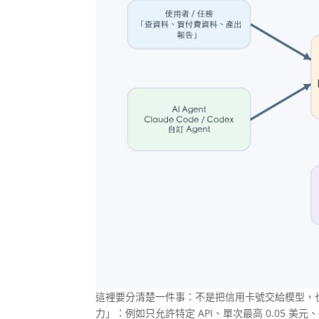
這裡要分清楚一件事：不是把信用卡號交給模型，也
力」：例如只允許特定 API、單次最高 0.05 