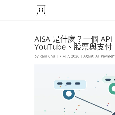
AISA 是什麼？一個 API K
YouTube、股票與支付
by
Rain Chu
|
7 月 7, 2026
|
Agent
,
AI
,
Paymen