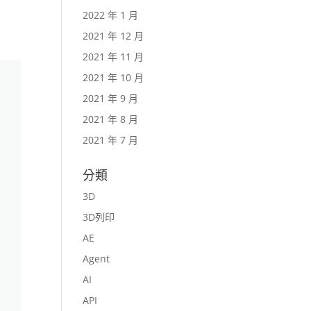
2022 年 1 月
2021 年 12 月
2021 年 11 月
2021 年 10 月
2021 年 9 月
2021 年 8 月
2021 年 7 月
分類
3D
3D列印
AE
Agent
AI
API