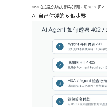
AISA 在這裡扮演能力層與記帳層，幫 agent 
AI 自己付錢的 6 個步驟