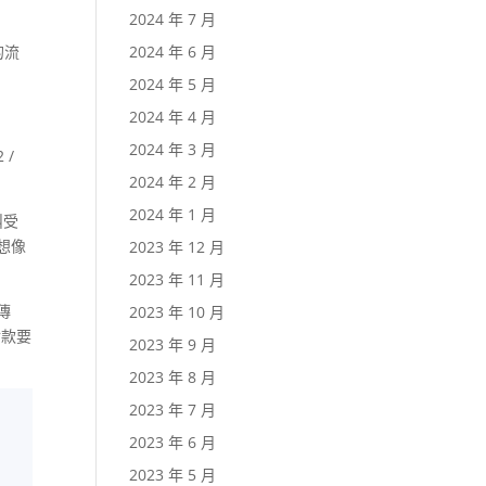
2024 年 7 月
2024 年 6 月
的流
2024 年 5 月
2024 年 4 月
2024 年 3 月
 /
2024 年 2 月
2024 年 1 月
叫受
有想像
2023 年 12 月
2023 年 11 月
傳
2023 年 10 月
付款要
2023 年 9 月
2023 年 8 月
2023 年 7 月
2023 年 6 月
2023 年 5 月