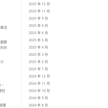
2025 年 12 月
2025 年 11 月
2025 年 9 月
2025 年 8 月
如果沒
2025 年 6 月
2025 年 5 月
做選題
2025 年 4 月
聊天的
2025 年 3 月
2025 年 2 月
作介
2025 年 1 月
2024 年 12 月
2024 年 11 月
st、
2024 年 10 月
任務包
2024 年 9 月
2024 年 8 月
知道要