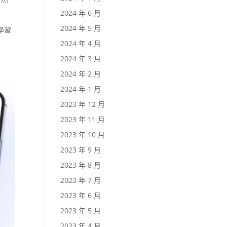
2024 年 6 月
2024 年 5 月
學習
2024 年 4 月
2024 年 3 月
2024 年 2 月
2024 年 1 月
2023 年 12 月
2023 年 11 月
2023 年 10 月
2023 年 9 月
2023 年 8 月
2023 年 7 月
2023 年 6 月
2023 年 5 月
2023 年 4 月