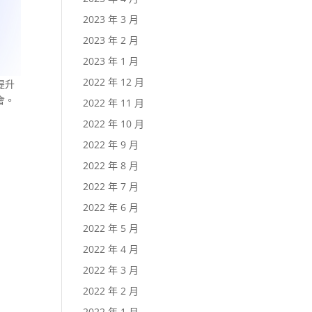
2023 年 3 月
2023 年 2 月
2023 年 1 月
2022 年 12 月
提升
會。
2022 年 11 月
2022 年 10 月
2022 年 9 月
2022 年 8 月
2022 年 7 月
2022 年 6 月
2022 年 5 月
2022 年 4 月
2022 年 3 月
2022 年 2 月
2022 年 1 月