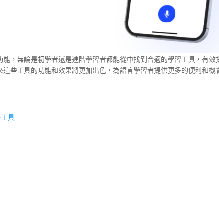
和功能，無論是初學者還是進階學習者都能從中找到合適的學習工具，有效
未來這些工具的功能和效果將更加出色，為語言學習者提供更多的便利和機
好工具