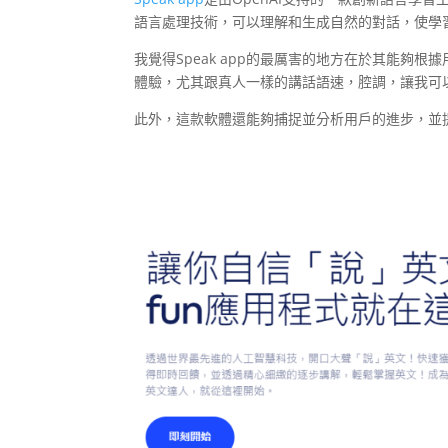
語言處理技術，可以理解和生成自然的對話，使學
我覺得Speak app的最厲害的地方在於其能
體驗，尤其跟真人一樣的講話語速，腔調，讓我可
此外，這款軟體還能夠捕捉並分析用戶的進步，並