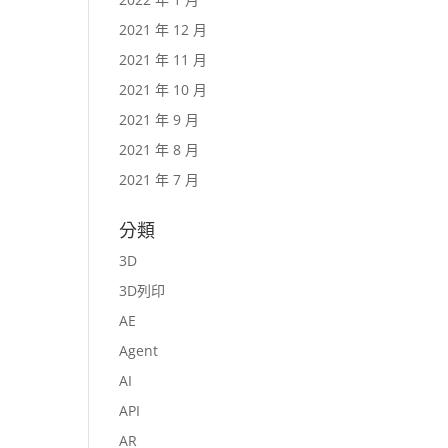
2021 年 12 月
2021 年 11 月
2021 年 10 月
2021 年 9 月
2021 年 8 月
2021 年 7 月
分類
3D
3D列印
AE
Agent
AI
API
AR