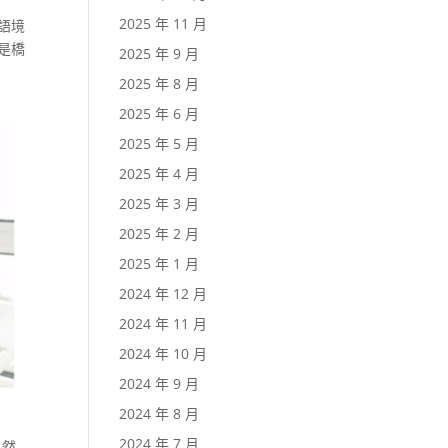
2025 年 11 月
語境
是橋
2025 年 9 月
2025 年 8 月
2025 年 6 月
2025 年 5 月
2025 年 4 月
2025 年 3 月
2025 年 2 月
2025 年 1 月
2024 年 12 月
2024 年 11 月
2024 年 10 月
2024 年 9 月
2024 年 8 月
2024 年 7 月
自然