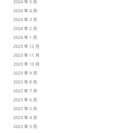
2024 年 5 月
2024 年 4 月
2024 年 3 月
2024 年 2 月
2024 年 1 月
2023 年 12 月
2023 年 11 月
2023 年 10 月
2023 年 9 月
2023 年 8 月
2023 年 7 月
2023 年 6 月
2023 年 5 月
2023 年 4 月
2023 年 3 月