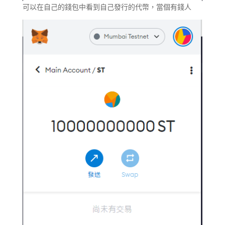
可以在自己的錢包中看到自己發行的代幣，當個有錢人