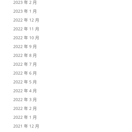
2023 年 2 月
2023 年 1 月
2022 年 12 月
2022 年 11 月
2022 年 10 月
2022 年 9 月
2022 年 8 月
2022 年 7 月
2022 年 6 月
2022 年 5 月
2022 年 4 月
2022 年 3 月
2022 年 2 月
2022 年 1 月
2021 年 12 月