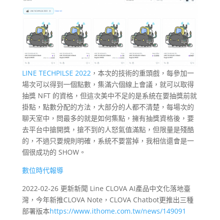
LINE TECHPILSE 2022
，本次的技術的重頭戲，每參加一
場次可以得到一個點數，集滿六個線上會議，就可以取得
抽獎 NFT 的資格，但這次美中不足的是系統在要抽獎前就
掛點，點數分配的方法，大部分的人都不清楚，每場次的
聊天室中，問最多的就是如何集點，擁有抽獎資格後，要
去平台中搶開獎，搶不到的人怒氣值滿點，但限量是殘酷
的，不過只要規則明確，系統不要當掉，我相信還會是一
個很成功的 SHOW。
數位時代報導
2022-02-26 更新新聞 Line CLOVA AI產品中文化落地臺
灣，今年新推CLOVA Note，CLOVA Chatbot更推出三種
部署版本
https://www.ithome.com.tw/news/149091