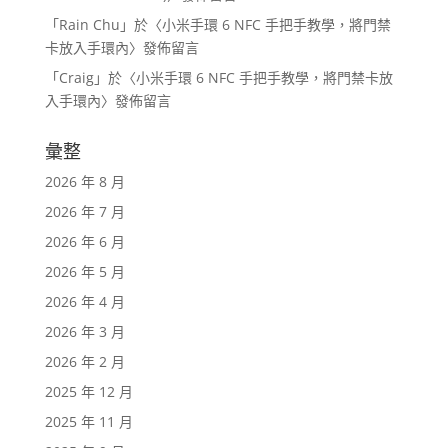
「
Rain Chu
」於〈
小米手環 6 NFC 手把手教學，將門禁
卡放入手環內
〉發佈留言
「
Craig
」於〈
小米手環 6 NFC 手把手教學，將門禁卡放
入手環內
〉發佈留言
彙整
2026 年 8 月
2026 年 7 月
2026 年 6 月
2026 年 5 月
2026 年 4 月
2026 年 3 月
2026 年 2 月
2025 年 12 月
2025 年 11 月