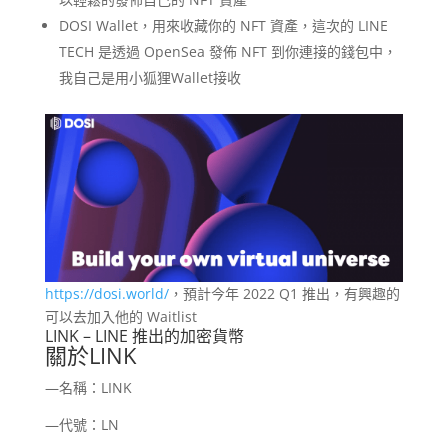
DOSI Wallet，用來收藏你的 NFT 資產，這次的 LINE
TECH 是透過 OpenSea 發佈 NFT 到你連接的錢包中，
我自己是用小狐狸Wallet接收
https://dosi.world/
，預計今年 2022 Q1 推出，有興趣的
可以去加入他的 Waitlist
LINK – LINE 推出的加密貨幣
關於LINK
—名稱：LINK
—代號：LN