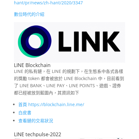
hant/pr/news/zh-hant/2020/3347
數位時代的介紹
LINE Blockchain
LINE 的私有鏈，在 LINE 的規劃下，在生態系中各式各樣
的獎勵 token 都會被放於 LINE Blockchain 中，目前看到
了 LINE BANK、LINE PAY、LINE POINTS、遊戲、證券
都已經被放到藍圖內，其資訊如下
首頁 https://blockchain.line.me/
白皮書
查看鏈的交易狀況
LINE techpulse-2022