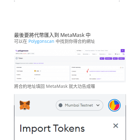
最後要將代幣匯入到 MetaMask 中
可以在
Polygonscan
中找到你得合約網址
將合約地址填回 MetaMask 就大功告成囉