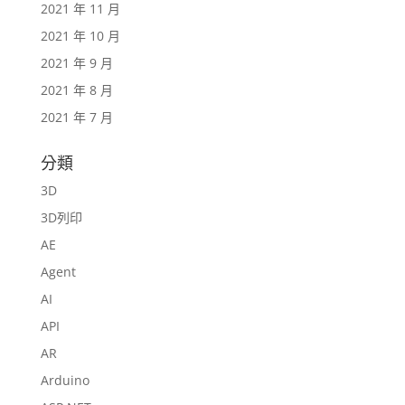
2021 年 11 月
2021 年 10 月
2021 年 9 月
2021 年 8 月
2021 年 7 月
分類
3D
3D列印
AE
Agent
AI
API
AR
Arduino