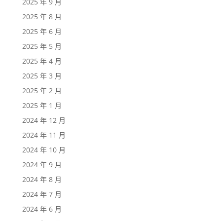
2025 年 9 月
2025 年 8 月
2025 年 6 月
2025 年 5 月
2025 年 4 月
2025 年 3 月
2025 年 2 月
2025 年 1 月
2024 年 12 月
2024 年 11 月
2024 年 10 月
2024 年 9 月
2024 年 8 月
2024 年 7 月
2024 年 6 月