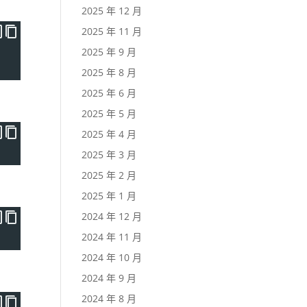
2025 年 12 月
2025 年 11 月
2025 年 9 月
2025 年 8 月
2025 年 6 月
2025 年 5 月
2025 年 4 月
2025 年 3 月
2025 年 2 月
2025 年 1 月
2024 年 12 月
2024 年 11 月
2024 年 10 月
2024 年 9 月
2024 年 8 月