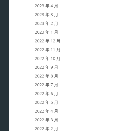
2023 年 4 月
2023 年 3 月
2023 年 2 月
2023 年 1 月
2022 年 12 月
2022 年 11 月
2022 年 10 月
2022 年 9 月
2022 年 8 月
2022 年 7 月
2022 年 6 月
2022 年 5 月
2022 年 4 月
2022 年 3 月
2022 年 2 月