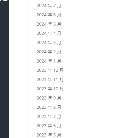
2024 年 7 月
2024 年 6 月
2024 年 5 月
2024 年 4 月
2024 年 3 月
2024 年 2 月
2024 年 1 月
2023 年 12 月
2023 年 11 月
2023 年 10 月
2023 年 9 月
2023 年 8 月
2023 年 7 月
2023 年 6 月
2023 年 5 月