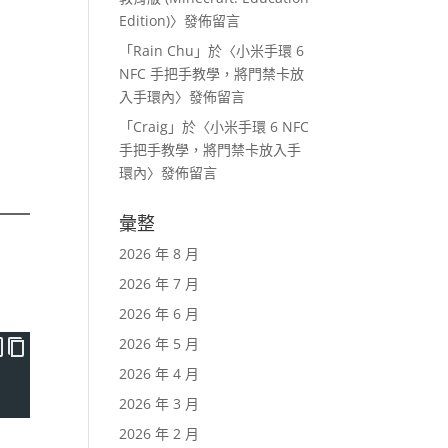
Edition)
〉發佈留言
「
Rain Chu
」於〈
小米手環 6
NFC 手把手教學，將門禁卡放
入手環內
〉發佈留言
「
Craig
」於〈
小米手環 6 NFC
手把手教學，將門禁卡放入手
環內
〉發佈留言
彙整
2026 年 8 月
2026 年 7 月
2026 年 6 月
2026 年 5 月
2026 年 4 月
2026 年 3 月
2026 年 2 月