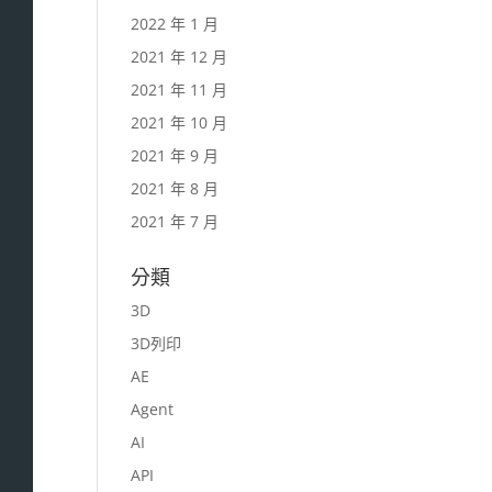
2022 年 1 月
2021 年 12 月
2021 年 11 月
2021 年 10 月
2021 年 9 月
2021 年 8 月
2021 年 7 月
分類
3D
3D列印
AE
Agent
AI
API