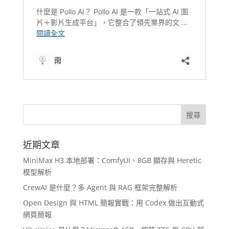
近期文章
MiniMax H3 本地部署：ComfyUI、8GB 顯存與 Heretic
模型解析
CrewAI 是什麼？多 Agent 與 RAG 框架完整解析
Open Design 與 HTML 簡報實戰：用 Codex 做出互動式
網頁簡報