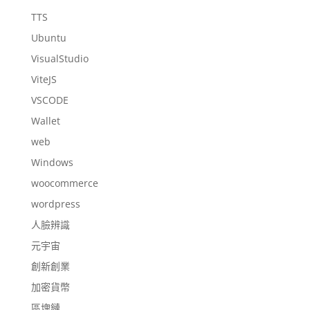
TTS
Ubuntu
VisualStudio
ViteJS
VSCODE
Wallet
web
Windows
woocommerce
wordpress
人臉辨識
元宇宙
創新創業
加密貨幣
區塊鏈