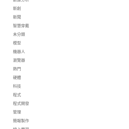
新創
新聞
智慧穿戴
未分類
模型
機器人
瀏覽器
熱門
硬體
科技
程式
程式開發
管理
簡報製作