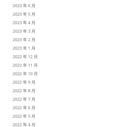
2023 年 6 月
2023 年 5 月
2023 年 4 月
2023 年 3 月
2023 年 2 月
2023 年 1 月
2022 年 12 月
2022 年 11 月
2022 年 10 月
2022 年 9 月
2022 年 8 月
2022 年 7 月
2022 年 6 月
2022 年 5 月
2022 年 4 月