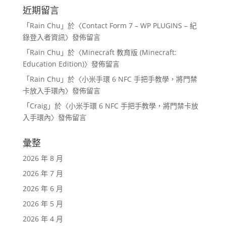
近期留言
「
Rain Chu
」於〈
Contact Form 7 – WP PLUGINS – 紀
錄登入者資訊
〉發佈留言
「
Rain Chu
」於〈
Minecraft 教育版 (Minecraft:
Education Edition)
〉發佈留言
「
Rain Chu
」於〈
小米手環 6 NFC 手把手教學，將門禁
卡放入手環內
〉發佈留言
「
Craig
」於〈
小米手環 6 NFC 手把手教學，將門禁卡放
入手環內
〉發佈留言
彙整
2026 年 8 月
2026 年 7 月
2026 年 6 月
2026 年 5 月
2026 年 4 月