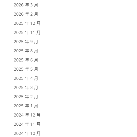
2026 年 3 月
2026 年 2 月
2025 年 12 月
2025 年 11 月
2025 年 9 月
2025 年 8 月
2025 年 6 月
2025 年 5 月
2025 年 4 月
2025 年 3 月
2025 年 2 月
2025 年 1 月
2024 年 12 月
2024 年 11 月
2024 年 10 月