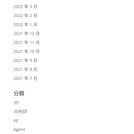
2022 年 3 月
2022 年 2 月
2022 年 1 月
2021 年 12 月
2021 年 11 月
2021 年 10 月
2021 年 9 月
2021 年 8 月
2021 年 7 月
分類
3D
3D列印
AE
Agent