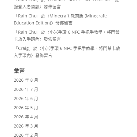
錄登入者資訊
〉發佈留言
「
Rain Chu
」於〈
Minecraft 教育版 (Minecraft:
Education Edition)
〉發佈留言
「
Rain Chu
」於〈
小米手環 6 NFC 手把手教學，將門禁
卡放入手環內
〉發佈留言
「
Craig
」於〈
小米手環 6 NFC 手把手教學，將門禁卡放
入手環內
〉發佈留言
彙整
2026 年 8 月
2026 年 7 月
2026 年 6 月
2026 年 5 月
2026 年 4 月
2026 年 3 月
2026 年 2 月