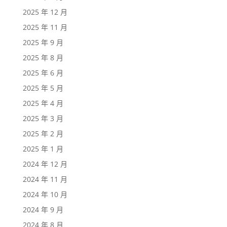
2025 年 12 月
2025 年 11 月
2025 年 9 月
2025 年 8 月
2025 年 6 月
2025 年 5 月
2025 年 4 月
2025 年 3 月
2025 年 2 月
2025 年 1 月
2024 年 12 月
2024 年 11 月
2024 年 10 月
2024 年 9 月
2024 年 8 月