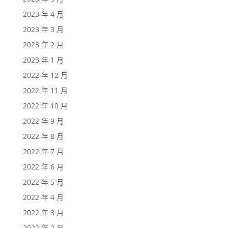
2023 年 4 月
2023 年 3 月
2023 年 2 月
2023 年 1 月
2022 年 12 月
2022 年 11 月
2022 年 10 月
2022 年 9 月
2022 年 8 月
2022 年 7 月
2022 年 6 月
2022 年 5 月
2022 年 4 月
2022 年 3 月
2022 年 2 月