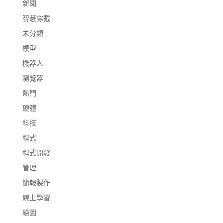
新聞
智慧穿戴
未分類
模型
機器人
瀏覽器
熱門
硬體
科技
程式
程式開發
管理
簡報製作
線上學習
繪圖