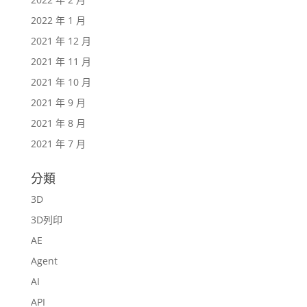
2022 年 1 月
2021 年 12 月
2021 年 11 月
2021 年 10 月
2021 年 9 月
2021 年 8 月
2021 年 7 月
分類
3D
3D列印
AE
Agent
AI
API