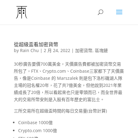
從超級盃看加密貨幣
by
Rain Chu
|
2 月 24, 2022
|
加密貨幣
,
區塊鏈
30秒廣告要價700萬美金，天價廣告費都被加密貨幣交易
所包了，FTX、Crypto.com、Coinbase三家都下了天價廣
告，像是Coinbase 的 Marszalek 則是包下洛杉磯湖人隊
主場的冠名權20年，花了共7億美金，但他說到2021年業
績成長了20倍，所以看起來也只是零頭而已，而全世界最
大的交易所幣安則是入股有百年歷史的富比士。
三所交易所在超級盃時間的每日交易量(台幣計算)
Coinbase 1000億
Crypto.com 1000億