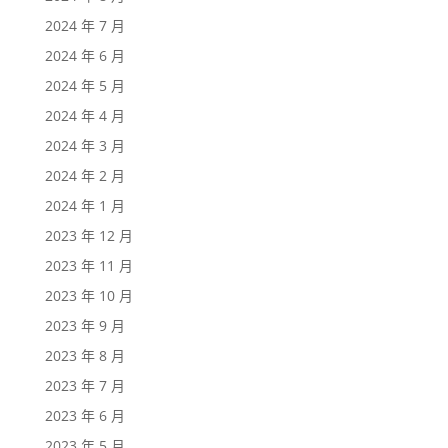
2024 年 7 月
2024 年 6 月
2024 年 5 月
2024 年 4 月
2024 年 3 月
2024 年 2 月
2024 年 1 月
2023 年 12 月
2023 年 11 月
2023 年 10 月
2023 年 9 月
2023 年 8 月
2023 年 7 月
2023 年 6 月
2023 年 5 月