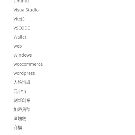
Ubuntu
VisualStudio
ViteJS
VSCODE
Wallet
web
Windows
woocommerce
wordpress
人臉辨識
元宇宙
創新創業
加密貨幣
區塊鏈
商模