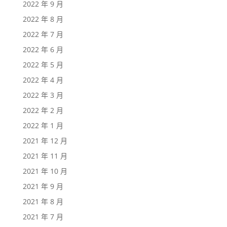
2022 年 9 月
2022 年 8 月
2022 年 7 月
2022 年 6 月
2022 年 5 月
2022 年 4 月
2022 年 3 月
2022 年 2 月
2022 年 1 月
2021 年 12 月
2021 年 11 月
2021 年 10 月
2021 年 9 月
2021 年 8 月
2021 年 7 月