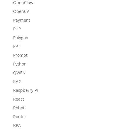
OpenClaw
OpenCV
Payment
PHP
Polygon
PPT
Prompt
Python
QWEN
RAG
Raspberry Pi
React
Robot
Router
RPA