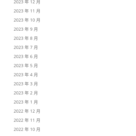
2023 年 12 月
2023 年 11 月
2023 年 10 月
2023 年 9 月
2023 年 8 月
2023 年 7 月
2023 年 6 月
2023 年 5 月
2023 年 4 月
2023 年 3 月
2023 年 2 月
2023 年 1 月
2022 年 12 月
2022 年 11 月
2022 年 10 月