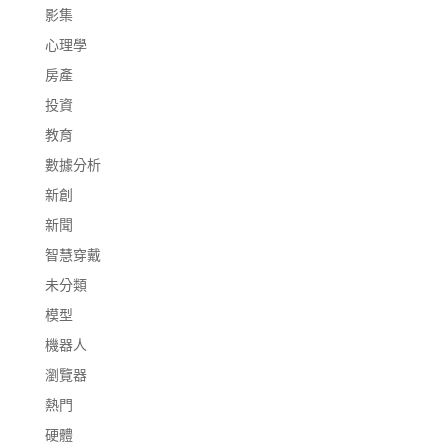
影集
心理學
房產
投資
教育
數據分析
新創
新聞
智慧穿戴
未分類
模型
機器人
瀏覽器
熱門
硬體