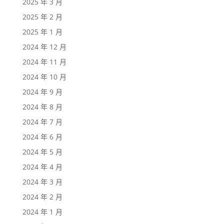
2025 年 3 月
2025 年 2 月
2025 年 1 月
2024 年 12 月
2024 年 11 月
2024 年 10 月
2024 年 9 月
2024 年 8 月
2024 年 7 月
2024 年 6 月
2024 年 5 月
2024 年 4 月
2024 年 3 月
2024 年 2 月
2024 年 1 月