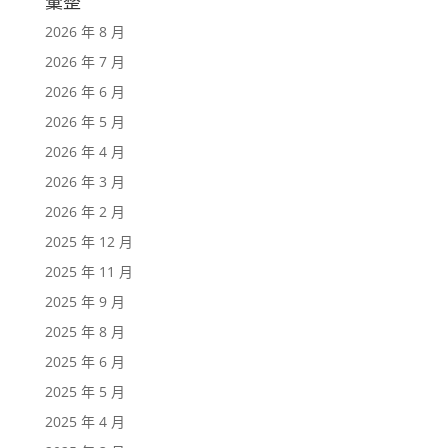
彙整
2026 年 8 月
2026 年 7 月
2026 年 6 月
2026 年 5 月
2026 年 4 月
2026 年 3 月
2026 年 2 月
2025 年 12 月
2025 年 11 月
2025 年 9 月
2025 年 8 月
2025 年 6 月
2025 年 5 月
2025 年 4 月