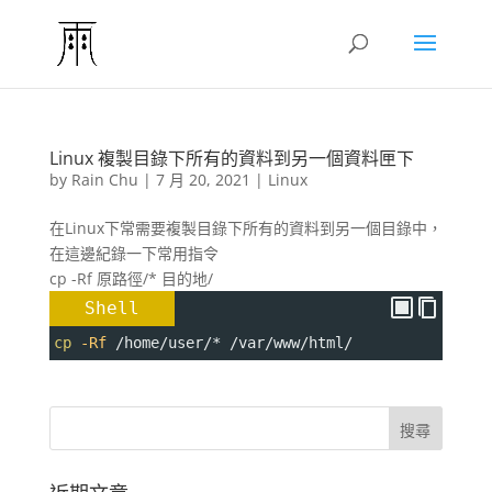
Linux 複製目錄下所有的資料到另一個資料匣下
by
Rain Chu
|
7 月 20, 2021
|
Linux
在Linux下常需要複製目錄下所有的資料到另一個目錄中，
在這邊紀錄一下常用指令
cp -Rf 原路徑/* 目的地/
Shell
cp
-Rf
 /home/user/* /var/www/html/