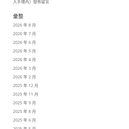
入手環內
〉發佈留言
彙整
2026 年 8 月
2026 年 7 月
2026 年 6 月
2026 年 5 月
2026 年 4 月
2026 年 3 月
2026 年 2 月
2025 年 12 月
2025 年 11 月
2025 年 9 月
2025 年 8 月
2025 年 6 月
2025 年 5 月