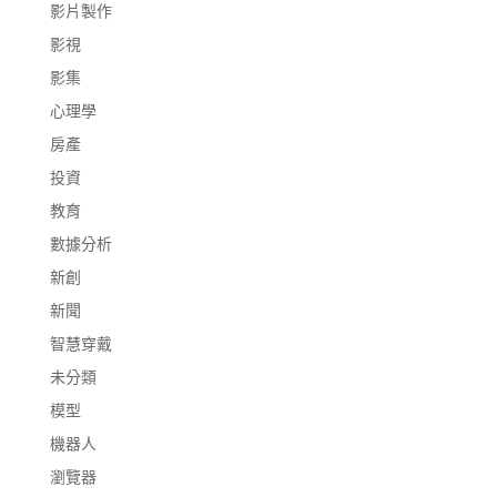
影片製作
影視
影集
心理學
房產
投資
教育
數據分析
新創
新聞
智慧穿戴
未分類
模型
機器人
瀏覽器