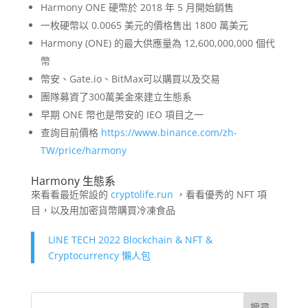
Harmony ONE 硬幣於 2018 年 5 月開始銷售
一枚硬幣以 0.0065 美元的價格售出 1800 萬美元
Harmony (ONE) 的最大供應量為 12,600,000,000 個代
幣
幣安、Gate.io、BitMax可以購買以及交易
團隊募資了300萬美金來建立生態系
早期 ONE 幣也是幣安的 IEO 項目之一
查詢目前價格
https://www.binance.com/zh-
TW/price/harmony
Harmony 生態系
來看看最近架設的
cryptolife.run
，看看優秀的 NFT 項
目，以及用加密貨幣購買冷凍食品
LINE TECH 2022 Blockchain & NFT &
Cryptocurrency 懶人包