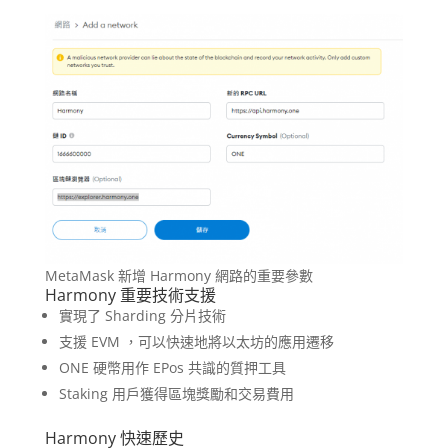
MetaMask 新增 Harmony 網路的重要參數
Harmony 重要技術支援
實現了 Sharding 分片技術
支援 EVM ，可以快速地將以太坊的應用遷移
ONE 硬幣用作 EPos 共識的質押工具
Staking 用戶獲得區塊獎勵和交易費用
Harmony 快速歷史