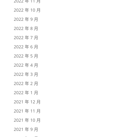
2022 年 11 月
2022 年 10 月
2022 年 9 月
2022 年 8 月
2022 年 7 月
2022 年 6 月
2022 年 5 月
2022 年 4 月
2022 年 3 月
2022 年 2 月
2022 年 1 月
2021 年 12 月
2021 年 11 月
2021 年 10 月
2021 年 9 月