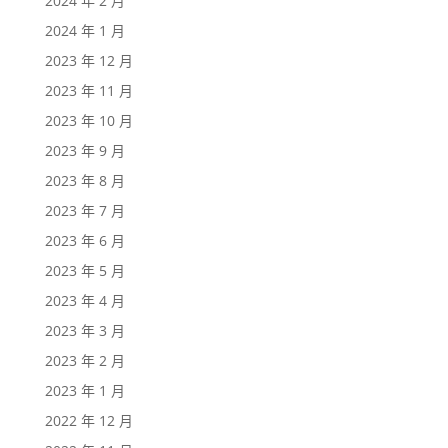
2024 年 2 月
2024 年 1 月
2023 年 12 月
2023 年 11 月
2023 年 10 月
2023 年 9 月
2023 年 8 月
2023 年 7 月
2023 年 6 月
2023 年 5 月
2023 年 4 月
2023 年 3 月
2023 年 2 月
2023 年 1 月
2022 年 12 月