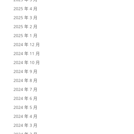
2025 年 4 月
2025 年 3 月
2025 年 2 月
2025 年 1 月
2024 年 12 月
2024 年 11 月
2024 年 10 月
2024 年 9 月
2024 年 8 月
2024 年 7 月
2024 年 6 月
2024 年 5 月
2024 年 4 月
2024 年 3 月