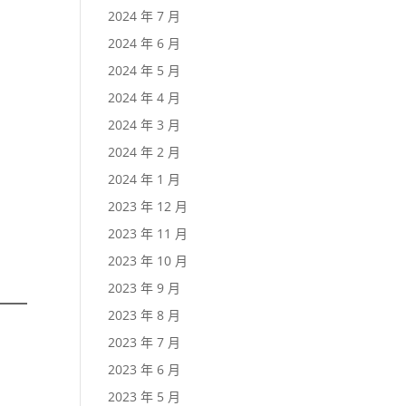
2024 年 7 月
2024 年 6 月
2024 年 5 月
2024 年 4 月
2024 年 3 月
2024 年 2 月
2024 年 1 月
2023 年 12 月
2023 年 11 月
2023 年 10 月
2023 年 9 月
2023 年 8 月
2023 年 7 月
2023 年 6 月
2023 年 5 月