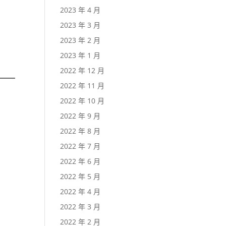
2023 年 4 月
2023 年 3 月
2023 年 2 月
2023 年 1 月
2022 年 12 月
2022 年 11 月
2022 年 10 月
2022 年 9 月
2022 年 8 月
2022 年 7 月
2022 年 6 月
2022 年 5 月
2022 年 4 月
2022 年 3 月
2022 年 2 月