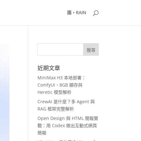
雨，RAIN
近期文章
MiniMax H3 本地部署：
ComfyUI、8GB 顯存與
Heretic 模型解析
CrewAI 是什麼？多 Agent 與
RAG 框架完整解析
Open Design 與 HTML 簡報實
戰：用 Codex 做出互動式網頁
簡報