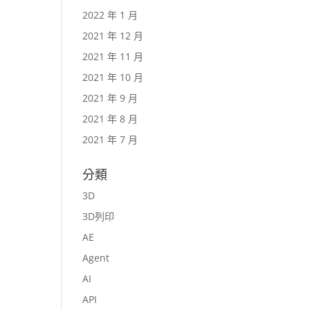
2022 年 1 月
2021 年 12 月
2021 年 11 月
2021 年 10 月
2021 年 9 月
2021 年 8 月
2021 年 7 月
分類
3D
3D列印
AE
Agent
AI
API