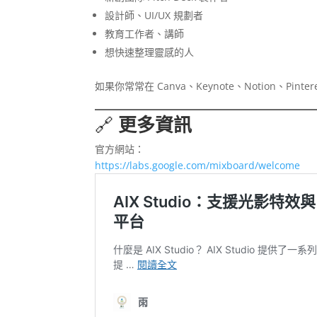
設計師、UI/UX 規劃者
教育工作者、講師
想快速整理靈感的人
如果你常常在 Canva、Keynote、Notion、Pin
🔗
更多資訊
官方網站：
https://labs.google.com/mixboard/welcome