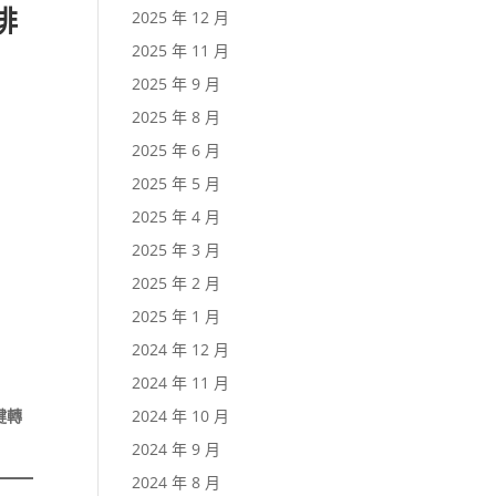
排
2025 年 12 月
2025 年 11 月
2025 年 9 月
2025 年 8 月
2025 年 6 月
2025 年 5 月
2025 年 4 月
2025 年 3 月
2025 年 2 月
2025 年 1 月
2024 年 12 月
2024 年 11 月
2024 年 10 月
鍵轉
2024 年 9 月
2024 年 8 月