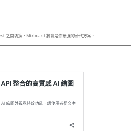
terest 之間切換，Mixboard 將會是你最強的替代方案。