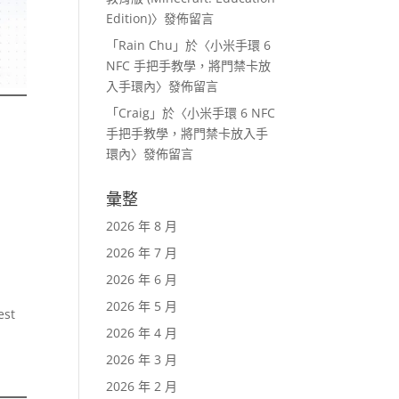
Edition)
〉發佈留言
「
Rain Chu
」於〈
小米手環 6
NFC 手把手教學，將門禁卡放
入手環內
〉發佈留言
「
Craig
」於〈
小米手環 6 NFC
手把手教學，將門禁卡放入手
環內
〉發佈留言
彙整
2026 年 8 月
2026 年 7 月
2026 年 6 月
2026 年 5 月
st
2026 年 4 月
2026 年 3 月
2026 年 2 月