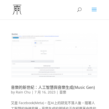
音樂的新世紀：人工智慧與音樂生成(Music Gen)
by
Rain Chu
|
7 月 16, 2023
|
音樂
又是 Facebook(Meta)，在AI上的研究不落人後，隨著人
工智慧的快速發展，音樂生成的領域也正在經歷革命性的