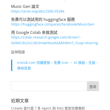
Music Gen 論文
https://arxiv.org/abs/2306.05284
免費可以測試用的 huggingface 服務
https://huggingface.co/spaces/facebook/MusicGen
用 Google Colab 來做測試
https://colab.research.google.com/drive/1-
Xe9NCdIs2sCUbiSmwHXozK6AAhMm7_i?usp=sharing
延伸閱讀
Icons8.com 持續更新，免費 Icon 、 AI 換臉、生臉、
移除背景
近期文章
CrewAI 是什麼？多 Agent 與 RAG 框架完整解析