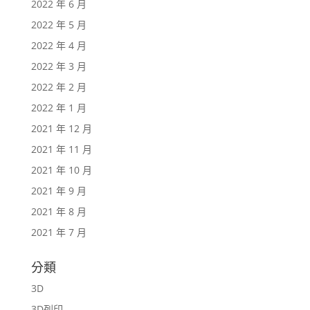
2022 年 6 月
2022 年 5 月
2022 年 4 月
2022 年 3 月
2022 年 2 月
2022 年 1 月
2021 年 12 月
2021 年 11 月
2021 年 10 月
2021 年 9 月
2021 年 8 月
2021 年 7 月
分類
3D
3D列印