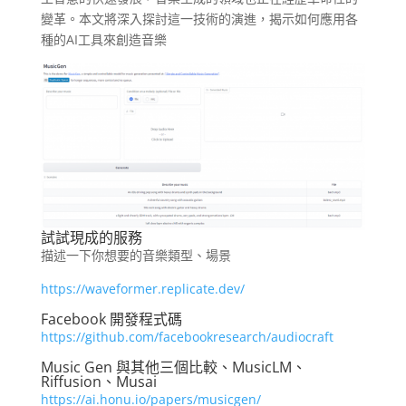
變革。本文將深入探討這一技術的演進，揭示如何應用各
種的AI工具來創造音樂
試試現成的服務
描述一下你想要的音樂類型、場景
https://waveformer.replicate.dev/
Facebook 開發程式碼
https://github.com/facebookresearch/audiocraft
Music Gen 與其他三個比較、MusicLM、
Riffusion、Musai
https://ai.honu.io/papers/musicgen/