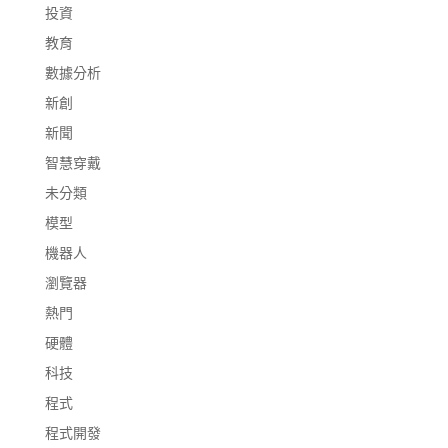
投資
教育
數據分析
新創
新聞
智慧穿戴
未分類
模型
機器人
瀏覽器
熱門
硬體
科技
程式
程式開發