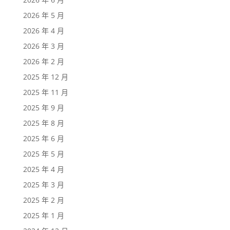
2026 年 5 月
2026 年 4 月
2026 年 3 月
2026 年 2 月
2025 年 12 月
2025 年 11 月
2025 年 9 月
2025 年 8 月
2025 年 6 月
2025 年 5 月
2025 年 4 月
2025 年 3 月
2025 年 2 月
2025 年 1 月