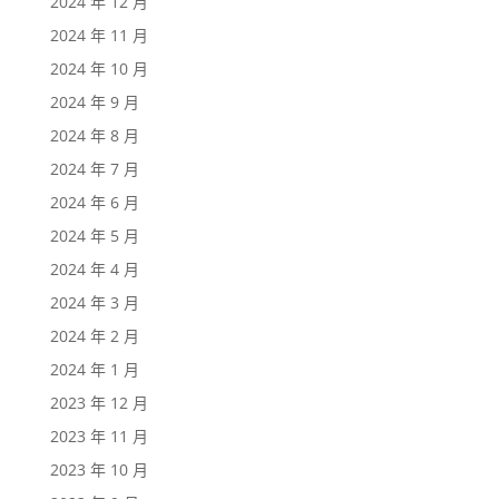
2024 年 12 月
2024 年 11 月
2024 年 10 月
2024 年 9 月
2024 年 8 月
2024 年 7 月
2024 年 6 月
2024 年 5 月
2024 年 4 月
2024 年 3 月
2024 年 2 月
2024 年 1 月
2023 年 12 月
2023 年 11 月
2023 年 10 月