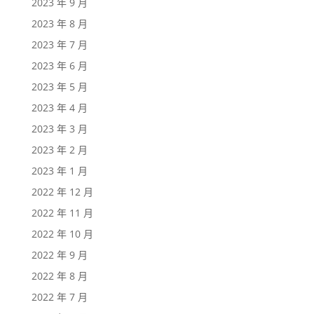
2023 年 9 月
2023 年 8 月
2023 年 7 月
2023 年 6 月
2023 年 5 月
2023 年 4 月
2023 年 3 月
2023 年 2 月
2023 年 1 月
2022 年 12 月
2022 年 11 月
2022 年 10 月
2022 年 9 月
2022 年 8 月
2022 年 7 月