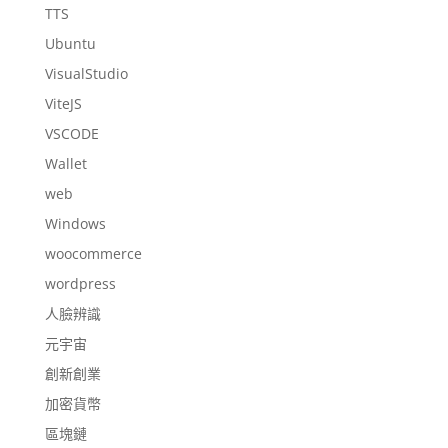
TTS
Ubuntu
VisualStudio
ViteJS
VSCODE
Wallet
web
Windows
woocommerce
wordpress
人臉辨識
元宇宙
創新創業
加密貨幣
區塊鏈