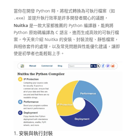
當你在開發 Python 時，將程式轉換為可執行檔案（如
）並提升執行效率是許多開發者關心的議題，
.exe
Nuitka
是一款大家都推薦的 Python 編譯器，能夠將
Python 原始碼編譯為 C 語言，進而生成高效的可執行檔
案​，今天來介紹 Nuitka 的安裝、封裝流程、靜態檔案，
與相依套件的處理，以及常見問題與性能優化建議，讓即
使是初學者也能輕鬆上手。​
1. 安裝與執行封裝