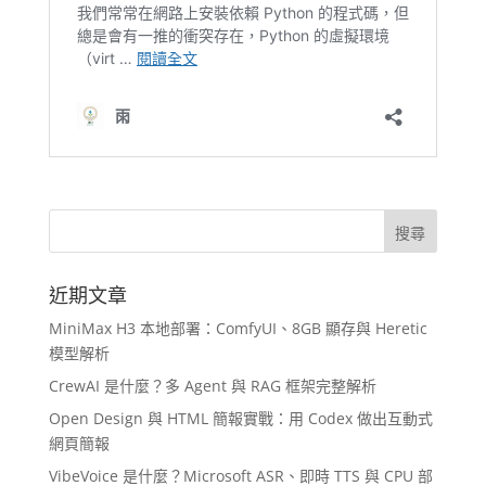
近期文章
MiniMax H3 本地部署：ComfyUI、8GB 顯存與 Heretic
模型解析
CrewAI 是什麼？多 Agent 與 RAG 框架完整解析
Open Design 與 HTML 簡報實戰：用 Codex 做出互動式
網頁簡報
VibeVoice 是什麼？Microsoft ASR、即時 TTS 與 CPU 部