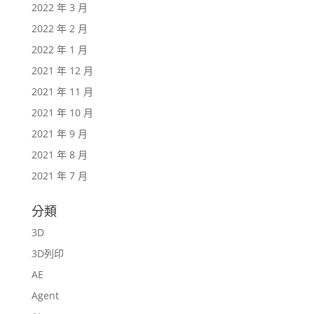
2022 年 3 月
2022 年 2 月
2022 年 1 月
2021 年 12 月
2021 年 11 月
2021 年 10 月
2021 年 9 月
2021 年 8 月
2021 年 7 月
分類
3D
3D列印
AE
Agent