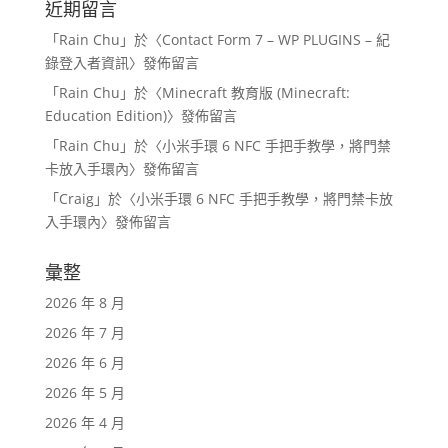
近期留言
「
Rain Chu
」於〈
Contact Form 7 – WP PLUGINS – 紀
錄登入者資訊
〉發佈留言
「
Rain Chu
」於〈
Minecraft 教育版 (Minecraft:
Education Edition)
〉發佈留言
「
Rain Chu
」於〈
小米手環 6 NFC 手把手教學，將門禁
卡放入手環內
〉發佈留言
「
Craig
」於〈
小米手環 6 NFC 手把手教學，將門禁卡放
入手環內
〉發佈留言
彙整
2026 年 8 月
2026 年 7 月
2026 年 6 月
2026 年 5 月
2026 年 4 月