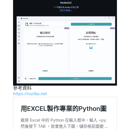
參考資料
https://nuitka.net