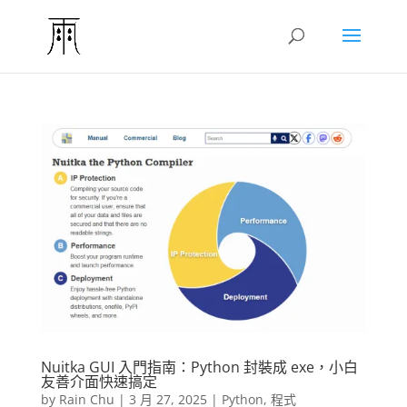
Nuitka GUI 入門指南：Python 封裝成 exe，小白
友善介面快速搞定
by
Rain Chu
|
3 月 27, 2025
|
Python
,
程式