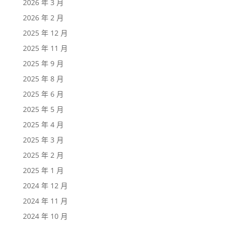
2026 年 3 月
2026 年 2 月
2025 年 12 月
2025 年 11 月
2025 年 9 月
2025 年 8 月
2025 年 6 月
2025 年 5 月
2025 年 4 月
2025 年 3 月
2025 年 2 月
2025 年 1 月
2024 年 12 月
2024 年 11 月
2024 年 10 月