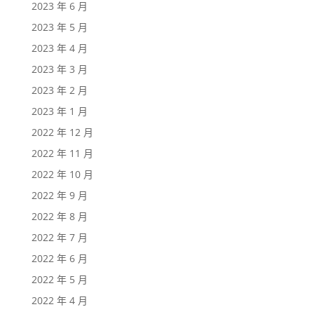
2023 年 6 月
2023 年 5 月
2023 年 4 月
2023 年 3 月
2023 年 2 月
2023 年 1 月
2022 年 12 月
2022 年 11 月
2022 年 10 月
2022 年 9 月
2022 年 8 月
2022 年 7 月
2022 年 6 月
2022 年 5 月
2022 年 4 月