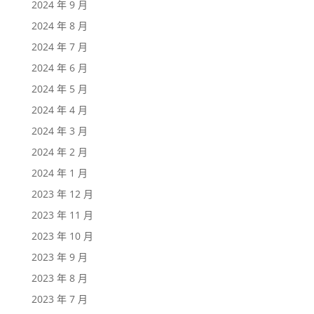
2024 年 9 月
2024 年 8 月
2024 年 7 月
2024 年 6 月
2024 年 5 月
2024 年 4 月
2024 年 3 月
2024 年 2 月
2024 年 1 月
2023 年 12 月
2023 年 11 月
2023 年 10 月
2023 年 9 月
2023 年 8 月
2023 年 7 月