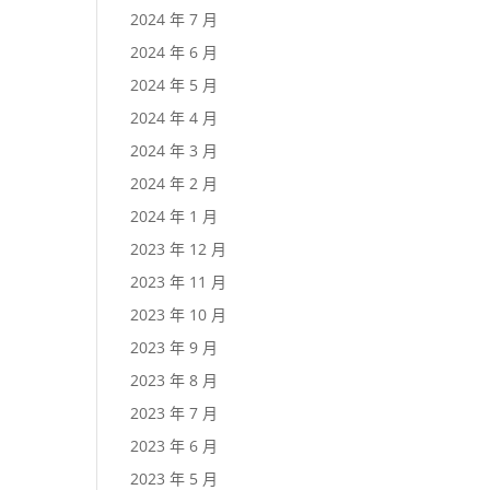
2024 年 7 月
2024 年 6 月
2024 年 5 月
2024 年 4 月
2024 年 3 月
2024 年 2 月
2024 年 1 月
2023 年 12 月
2023 年 11 月
2023 年 10 月
2023 年 9 月
2023 年 8 月
2023 年 7 月
2023 年 6 月
2023 年 5 月