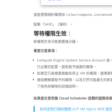
或是更精細的權限如
roles/compute.instance
點擊「SAVE」（儲存）。
等待權限生效
：
新權限生效可能需要幾分鐘。
重要注意事項：
Compute Engine System Service Ac
行必要的配置。避免賦予過廣的權限。
如果您只是需要啟動和停止 VM 的權限，選擇
徹底瞭解要賦予的權限，以及它們可能產生的影響。Goog
了角色與權限的詳細說明。
如果是在使用像 Cloud Scheduler 這類
如何定時打開和關閉 GCP VM Nginx WEB 