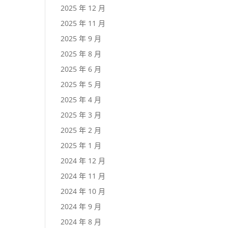
2025 年 12 月
2025 年 11 月
2025 年 9 月
2025 年 8 月
2025 年 6 月
2025 年 5 月
2025 年 4 月
2025 年 3 月
2025 年 2 月
2025 年 1 月
2024 年 12 月
2024 年 11 月
2024 年 10 月
2024 年 9 月
2024 年 8 月