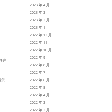
2023 年 4 月
2023 年 3 月
2023 年 2 月
2023 年 1 月
2022 年 12 月
2022 年 11 月
2022 年 10 月
2022 年 9 月
案裡進
2022 年 8 月
2022 年 7 月
提供
2022 年 6 月
2022 年 5 月
2022 年 4 月
2022 年 3 月
2022 年 2 月