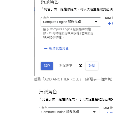
點擊「ADD ANOTHER ROLE」（新增另一個角色