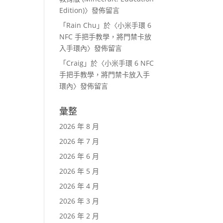
Edition)
〉發佈留言
「
Rain Chu
」於〈
小米手環 6
NFC 手把手教學，將門禁卡放
入手環內
〉發佈留言
「
Craig
」於〈
小米手環 6 NFC
手把手教學，將門禁卡放入手
環內
〉發佈留言
彙整
2026 年 8 月
2026 年 7 月
2026 年 6 月
2026 年 5 月
2026 年 4 月
2026 年 3 月
2026 年 2 月