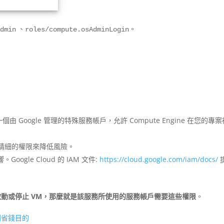
、
。
Admin
roles/compute.osAdminLogin
count 是一個由 Google 管理的特殊服務帳戶，允許 Compute Engine 在您的專
更精細的權限來降低風險。
le Cloud 的 IAM 文件:
https://cloud.google.com/iam/docs/
的服務來啟動或停止 VM，那麼就是該服務所使用的服務帳戶需要這些權限
。
達到省錢目的