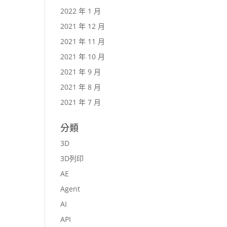
2022 年 1 月
2021 年 12 月
2021 年 11 月
2021 年 10 月
2021 年 9 月
2021 年 8 月
2021 年 7 月
分類
3D
3D列印
AE
Agent
AI
API