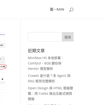
雨，RAIN
近期文章
MiniMax H3 本地部署：
ComfyUI、8GB 顯存與
Heretic 模型解析
CrewAI 是什麼？多 Agent 與
RAG 框架完整解析
Open Design 與 HTML 簡報實
戰：用 Codex 做出互動式網頁
簡報