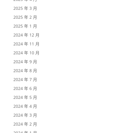
2025 年 3 月
2025 年 2 月
2025 年 1 月
2024 年 12 月
2024 年 11 月
2024 年 10 月
2024 年 9 月
2024 年 8 月
2024 年 7 月
2024 年 6 月
2024 年 5 月
2024 年 4 月
2024 年 3 月
2024 年 2 月
2024 年 1 月