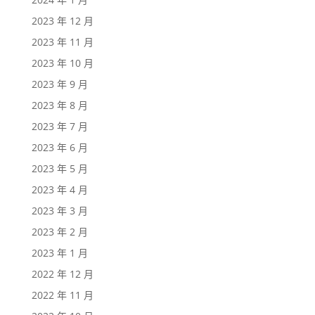
2023 年 12 月
2023 年 11 月
2023 年 10 月
2023 年 9 月
2023 年 8 月
2023 年 7 月
2023 年 6 月
2023 年 5 月
2023 年 4 月
2023 年 3 月
2023 年 2 月
2023 年 1 月
2022 年 12 月
2022 年 11 月