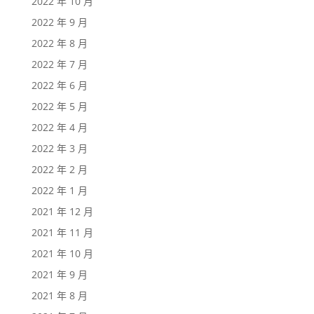
2022 年 10 月
2022 年 9 月
2022 年 8 月
2022 年 7 月
2022 年 6 月
2022 年 5 月
2022 年 4 月
2022 年 3 月
2022 年 2 月
2022 年 1 月
2021 年 12 月
2021 年 11 月
2021 年 10 月
2021 年 9 月
2021 年 8 月