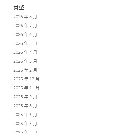
彙整
2026 年 8 月
2026 年 7 月
2026 年 6 月
2026 年 5 月
2026 年 4 月
2026 年 3 月
2026 年 2 月
2025 年 12 月
2025 年 11 月
2025 年 9 月
2025 年 8 月
2025 年 6 月
2025 年 5 月
2025 年 4 月