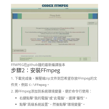
FFMPEG在github鐘的最新編譯版本
步驟2：安裝FFmpeg
下載完成後，解壓縮zip文件到您希望存放FFmpeg的文
件夾，例如
。
C:\FFmpeg
將FFmpeg添加到系統環境變量，便於命令行使用：
右鍵點擊“我的電腦”或“此電腦”，選擇“屬性”。
點擊“高級系統設置”，然後點擊“環境變量”。