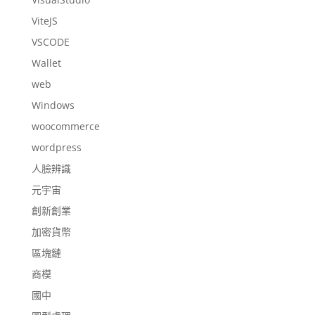
ViteJS
VSCODE
Wallet
web
Windows
woocommerce
wordpress
人臉辨識
元宇宙
創新創業
加密貨幣
區塊鏈
商模
國中