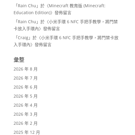
「
Rain Chu
」於〈
Minecraft 教育版 (Minecraft:
Education Edition)
〉發佈留言
「
Rain Chu
」於〈
小米手環 6 NFC 手把手教學，將門禁
卡放入手環內
〉發佈留言
「
Craig
」於〈
小米手環 6 NFC 手把手教學，將門禁卡放
入手環內
〉發佈留言
彙整
2026 年 8 月
2026 年 7 月
2026 年 6 月
2026 年 5 月
2026 年 4 月
2026 年 3 月
2026 年 2 月
2025 年 12 月