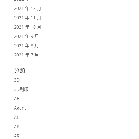
2021 年 12 月
2021 年 11 月
2021 年 10 月
2021 年 9 月
2021 年 8 月
2021 年 7 月
分類
3D
3D列印
AE
Agent
AI
API
AR