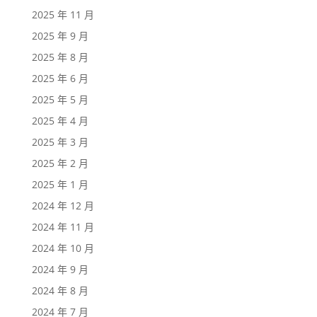
2025 年 11 月
2025 年 9 月
2025 年 8 月
2025 年 6 月
2025 年 5 月
2025 年 4 月
2025 年 3 月
2025 年 2 月
2025 年 1 月
2024 年 12 月
2024 年 11 月
2024 年 10 月
2024 年 9 月
2024 年 8 月
2024 年 7 月