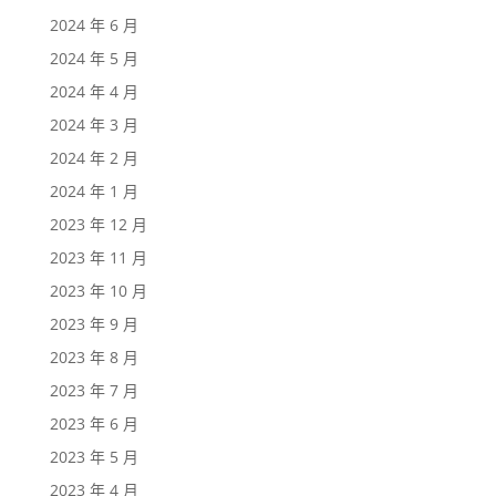
2024 年 6 月
2024 年 5 月
2024 年 4 月
2024 年 3 月
2024 年 2 月
2024 年 1 月
2023 年 12 月
2023 年 11 月
2023 年 10 月
2023 年 9 月
2023 年 8 月
2023 年 7 月
2023 年 6 月
2023 年 5 月
2023 年 4 月