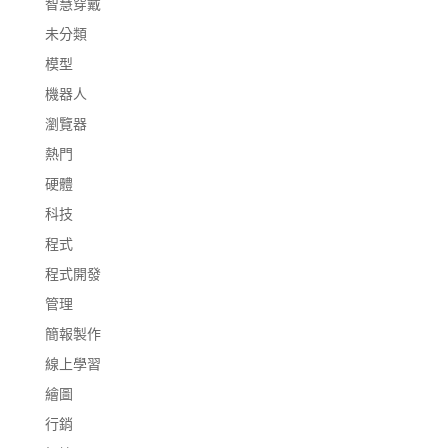
智慧穿戴
未分類
模型
機器人
瀏覽器
熱門
硬體
科技
程式
程式開發
管理
簡報製作
線上學習
繪圖
行銷