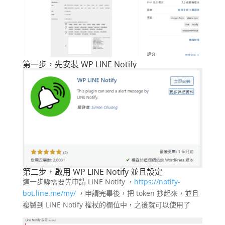
第一步，先安裝 WP LINE Notify
第二步，啟用 WP LINE Notify 並且設定
這一步驟需要先申請 LINE Notify ，
https://notify-
bot.line.me/my/
，申請完畢後，把 token 抄起來，並且
複製到 LINE Notify 權杖的欄位中，之後就可以使用了