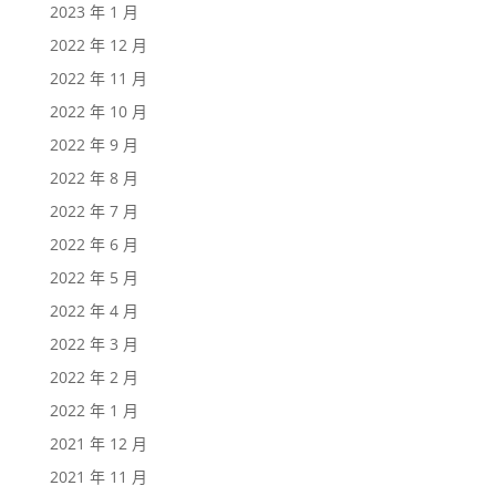
2023 年 1 月
2022 年 12 月
2022 年 11 月
2022 年 10 月
2022 年 9 月
2022 年 8 月
2022 年 7 月
2022 年 6 月
2022 年 5 月
2022 年 4 月
2022 年 3 月
2022 年 2 月
2022 年 1 月
2021 年 12 月
2021 年 11 月