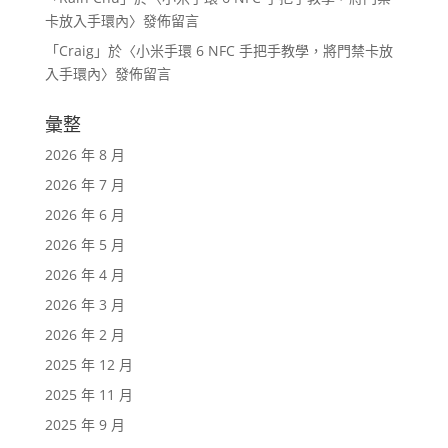
卡放入手環內
〉發佈留言
「
Craig
」於〈
小米手環 6 NFC 手把手教學，將門禁卡放
入手環內
〉發佈留言
彙整
2026 年 8 月
2026 年 7 月
2026 年 6 月
2026 年 5 月
2026 年 4 月
2026 年 3 月
2026 年 2 月
2025 年 12 月
2025 年 11 月
2025 年 9 月