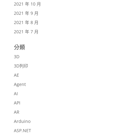
2021 年 10 月
2021 年 9 月
2021 年 8 月
2021 年 7 月
分類
3D
3D列印
AE
Agent
AI
API
AR
Arduino
ASP.NET