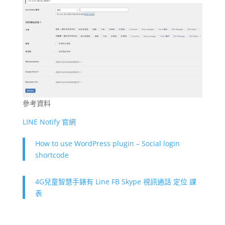
參考資料
LINE Notify 官網
How to use WordPress plugin – Social login
shortcode
4G兒童智慧手錶有 Line FB Skype 視訊通話 定位 課
表