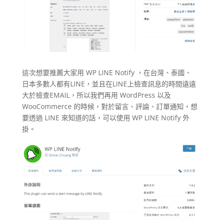
這次想要推薦大家用 WP LINE Notify ，在台灣、泰國、
日本多數人都有LINE，並且在LINE上檢查訊息的時間遠遠
大於檢查EMAIL，所以我們再用 WordPress 以及
WooCommerce 的時候，對於留言、評論、訂單通知，想
要透過 LINE 來知道的話，可以使用 WP LINE Notify 外
掛。