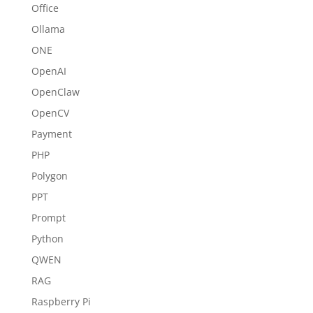
Office
Ollama
ONE
OpenAI
OpenClaw
OpenCV
Payment
PHP
Polygon
PPT
Prompt
Python
QWEN
RAG
Raspberry Pi