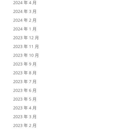
2024 年 4 月
2024 年 3 月
2024 年 2 月
2024 年 1 月
2023 年 12 月
2023 年 11 月
2023 年 10 月
2023 年 9 月
2023 年 8 月
2023 年 7 月
2023 年 6 月
2023 年 5 月
2023 年 4 月
2023 年 3 月
2023 年 2 月