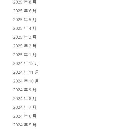
2025 年 8 月
2025 年 6 月
2025 年 5 月
2025 年 4 月
2025 年 3 月
2025 年 2 月
2025 年 1 月
2024 年 12 月
2024 年 11 月
2024 年 10 月
2024 年 9 月
2024 年 8 月
2024 年 7 月
2024 年 6 月
2024 年 5 月