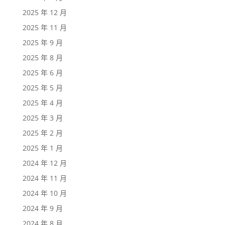
2025 年 12 月
2025 年 11 月
2025 年 9 月
2025 年 8 月
2025 年 6 月
2025 年 5 月
2025 年 4 月
2025 年 3 月
2025 年 2 月
2025 年 1 月
2024 年 12 月
2024 年 11 月
2024 年 10 月
2024 年 9 月
2024 年 8 月