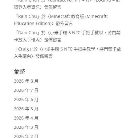
錄登入者資訊
〉發佈留言
「
Rain Chu
」於〈
Minecraft 教育版 (Minecraft:
Education Edition)
〉發佈留言
「
Rain Chu
」於〈
小米手環 6 NFC 手把手教學，將門禁
卡放入手環內
〉發佈留言
「
Craig
」於〈
小米手環 6 NFC 手把手教學，將門禁卡放
入手環內
〉發佈留言
彙整
2026 年 8 月
2026 年 7 月
2026 年 6 月
2026 年 5 月
2026 年 4 月
2026 年 3 月
2026 年 2 月