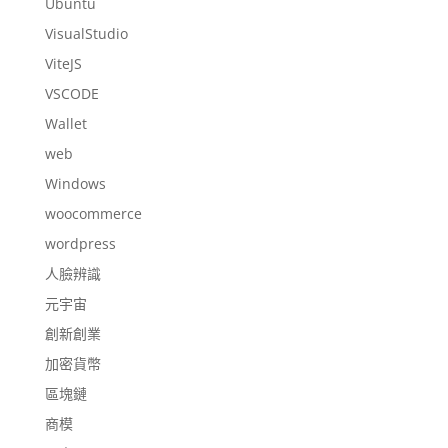
Ubuntu
VisualStudio
ViteJS
VSCODE
Wallet
web
Windows
woocommerce
wordpress
人臉辨識
元宇宙
創新創業
加密貨幣
區塊鏈
商模