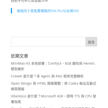
目前平均年化收益是20%
每個月十頁免費傳真的FAX.PLUS(台灣OK)
近期文章
MiniMax H3 本地部署：ComfyUI、8GB 顯存與 Heretic
模型解析
CrewAI 是什麼？多 Agent 與 RAG 框架完整解析
Open Design 與 HTML 簡報實戰：用 Codex 做出互動式
網頁簡報
VibeVoice 是什麼？Microsoft ASR、即時 TTS 與 CPU 部
署指南