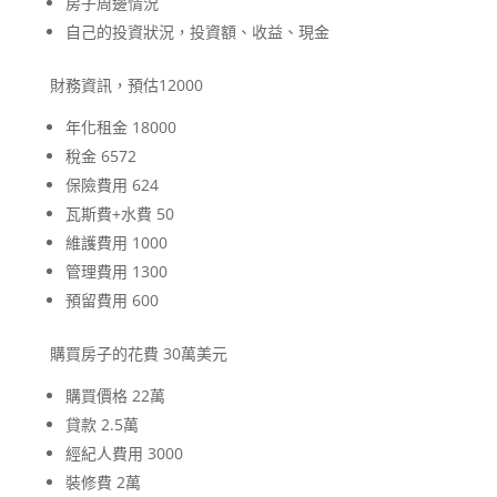
房子周邊情況
自己的投資狀況，投資額、收益、現金
財務資訊，預估12000
年化租金 18000
稅金 6572
保險費用 624
瓦斯費+水費 50
維護費用 1000
管理費用 1300
預留費用 600
購買房子的花費 30萬美元
購買價格 22萬
貸款 2.5萬
經紀人費用 3000
裝修費 2萬