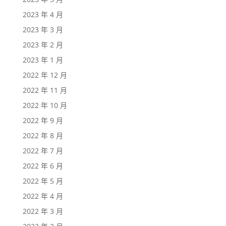
2023 年 4 月
2023 年 3 月
2023 年 2 月
2023 年 1 月
2022 年 12 月
2022 年 11 月
2022 年 10 月
2022 年 9 月
2022 年 8 月
2022 年 7 月
2022 年 6 月
2022 年 5 月
2022 年 4 月
2022 年 3 月