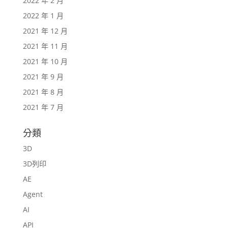
2022 年 2 月
2022 年 1 月
2021 年 12 月
2021 年 11 月
2021 年 10 月
2021 年 9 月
2021 年 8 月
2021 年 7 月
分類
3D
3D列印
AE
Agent
AI
API