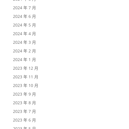
2024 年 7 月
2024 年 6 月
2024 年 5 月
2024 年 4 月
2024 年 3 月
2024 年 2 月
2024 年 1 月
2023 年 12 月
2023 年 11 月
2023 年 10 月
2023 年 9 月
2023 年 8 月
2023 年 7 月
2023 年 6 月
2023 年 5 月