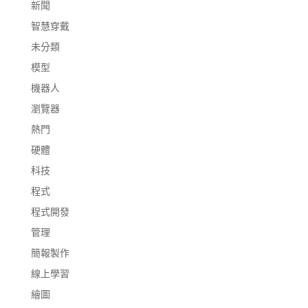
新聞
智慧穿戴
未分類
模型
機器人
瀏覽器
熱門
硬體
科技
程式
程式開發
管理
簡報製作
線上學習
繪圖