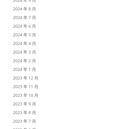
2024 年 9 月
2024 年 8 月
2024 年 7 月
2024 年 6 月
2024 年 5 月
2024 年 4 月
2024 年 3 月
2024 年 2 月
2024 年 1 月
2023 年 12 月
2023 年 11 月
2023 年 10 月
2023 年 9 月
2023 年 8 月
2023 年 7 月