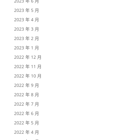
2023 年 6 月
2023 年 5 月
2023 年 4 月
2023 年 3 月
2023 年 2 月
2023 年 1 月
2022 年 12 月
2022 年 11 月
2022 年 10 月
2022 年 9 月
2022 年 8 月
2022 年 7 月
2022 年 6 月
2022 年 5 月
2022 年 4 月