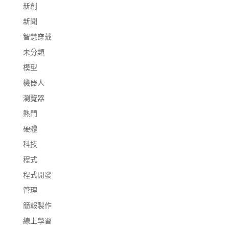
新創
新聞
智慧穿戴
未分類
模型
機器人
瀏覽器
熱門
硬體
科技
程式
程式開發
管理
簡報製作
線上學習