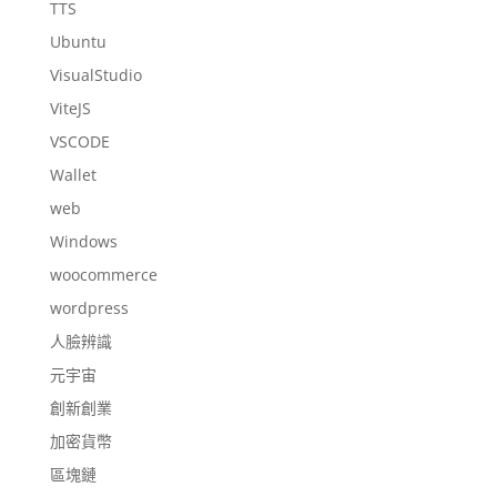
TTS
Ubuntu
VisualStudio
ViteJS
VSCODE
Wallet
web
Windows
woocommerce
wordpress
人臉辨識
元宇宙
創新創業
加密貨幣
區塊鏈