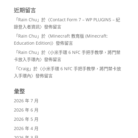
近期留言
「
Rain Chu
」於〈
Contact Form 7 – WP PLUGINS – 紀
錄登入者資訊
〉發佈留言
「
Rain Chu
」於〈
Minecraft 教育版 (Minecraft:
Education Edition)
〉發佈留言
「
Rain Chu
」於〈
小米手環 6 NFC 手把手教學，將門禁
卡放入手環內
〉發佈留言
「
Craig
」於〈
小米手環 6 NFC 手把手教學，將門禁卡放
入手環內
〉發佈留言
彙整
2026 年 7 月
2026 年 6 月
2026 年 5 月
2026 年 4 月
2026 年 3 月