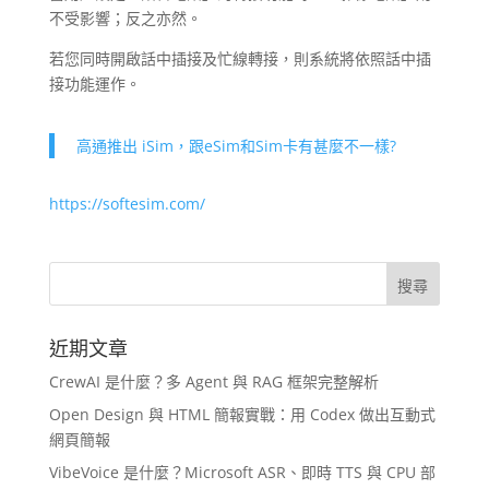
不受影響；反之亦然。
若您同時開啟話中插接及忙線轉接，則系統將依照話中插
接功能運作。
高通推出 iSim，跟eSim和Sim卡有甚麼不一樣?
https://softesim.com/
近期文章
CrewAI 是什麼？多 Agent 與 RAG 框架完整解析
Open Design 與 HTML 簡報實戰：用 Codex 做出互動式
網頁簡報
VibeVoice 是什麼？Microsoft ASR、即時 TTS 與 CPU 部