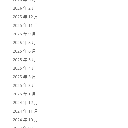
2026 年 2 月
2025 年 12 月
2025 年 11 月
2025 年 9 月
2025 年 8 月
2025 年 6 月
2025 年 5 月
2025 年 4 月
2025 年 3 月
2025 年 2 月
2025 年 1 月
2024 年 12 月
2024 年 11 月
2024 年 10 月