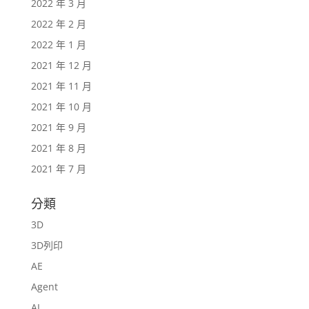
2022 年 3 月
2022 年 2 月
2022 年 1 月
2021 年 12 月
2021 年 11 月
2021 年 10 月
2021 年 9 月
2021 年 8 月
2021 年 7 月
分類
3D
3D列印
AE
Agent
AI