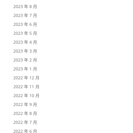
2023 年 8 月
2023 年 7 月
2023 年 6 月
2023 年 5 月
2023 年 4 月
2023 年 3 月
2023 年 2 月
2023 年 1 月
2022 年 12 月
2022 年 11 月
2022 年 10 月
2022 年 9 月
2022 年 8 月
2022 年 7 月
2022 年 6 月