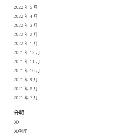
2022 年 5 月
2022 年 4 月
2022 年 3 月
2022 年 2 月
2022 年 1 月
2021 年 12 月
2021 年 11 月
2021 年 10 月
2021 年 9 月
2021 年 8 月
2021 年 7 月
分類
3D
3D列印