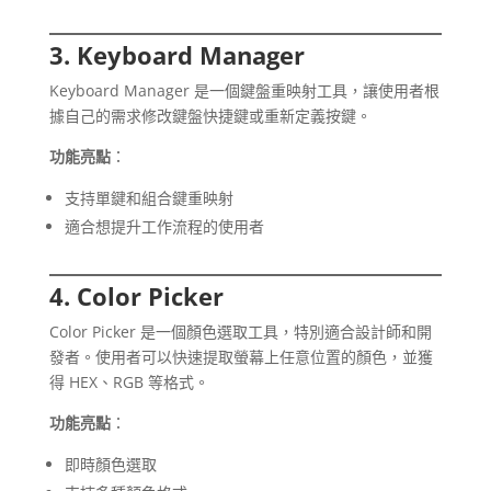
3. Keyboard Manager
Keyboard Manager 是一個鍵盤重映射工具，讓使用者根
據自己的需求修改鍵盤快捷鍵或重新定義按鍵。
功能亮點
：
支持單鍵和組合鍵重映射
適合想提升工作流程的使用者
4. Color Picker
Color Picker 是一個顏色選取工具，特別適合設計師和開
發者。使用者可以快速提取螢幕上任意位置的顏色，並獲
得 HEX、RGB 等格式。
功能亮點
：
即時顏色選取