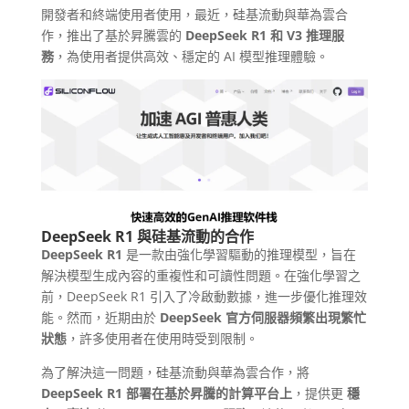
開發者和終端使用者使用，最近，硅基流動與華為雲合
作，推出了基於昇騰雲的
DeepSeek R1 和 V3 推理服
務
，為使用者提供高效、穩定的 AI 模型推理體驗。
DeepSeek R1 與硅基流動的合作
DeepSeek R1
是一款由強化學習驅動的推理模型，旨在
解決模型生成內容的重複性和可讀性問題。在強化學習之
前，DeepSeek R1 引入了冷啟動數據，進一步優化推理效
能。然而，近期由於
DeepSeek 官方伺服器頻繁出現繁忙
狀態
，許多使用者在使用時受到限制。
為了解決這一問題，硅基流動與華為雲合作，將
DeepSeek R1 部署在基於昇騰的計算平台上
，提供更
穩