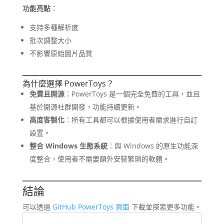
功能亮點
：
支持多種解析度
批次調整大小
不影響原始圖片品質
為什麼選擇 PowerToys？
免費且開源
：PowerToys 是一個完全免費的工具，並且
基於開源社群開發，功能持續更新。
高度客製化
：所有工具都可以根據使用者需求進行自訂
設置。
整合 Windows 生態系統
：與 Windows 的原生功能深
度整合，使用者不需要額外安裝繁瑣的軟體。
結論
可以透過
GitHub PowerToys 頁面
下載並探索更多功能。