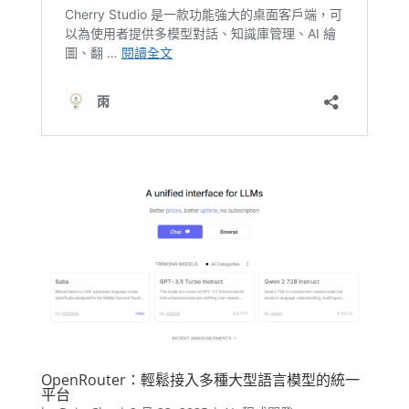
OpenRouter：輕鬆接入多種大型語言模型的統一
平台