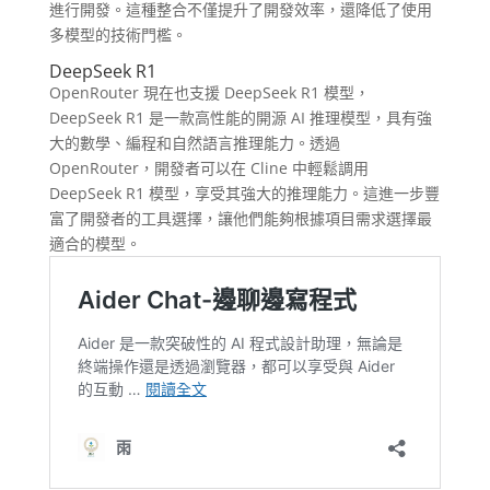
進行開發。這種整合不僅提升了開發效率，還降低了使用
多模型的技術門檻。
DeepSeek R1
OpenRouter 現在也支援 DeepSeek R1 模型，
DeepSeek R1 是一款高性能的開源 AI 推理模型，具有強
大的數學、編程和自然語言推理能力。透過
OpenRouter，開發者可以在 Cline 中輕鬆調用
DeepSeek R1 模型，享受其強大的推理能力。這進一步豐
富了開發者的工具選擇，讓他們能夠根據項目需求選擇最
適合的模型。