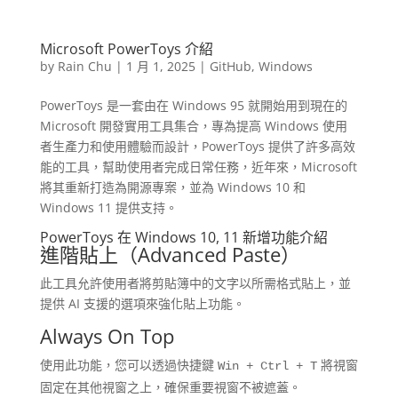
Microsoft PowerToys 介紹
by
Rain Chu
|
1 月 1, 2025
|
GitHub
,
Windows
PowerToys 是一套由在 Windows 95 就開始用到現在的
Microsoft 開發實用工具集合，專為提高 Windows 使用
者生產力和使用體驗而設計，PowerToys 提供了許多高效
能的工具，幫助使用者完成日常任務，近年來，Microsoft
將其重新打造為開源專案，並為 Windows 10 和
Windows 11 提供支持。
PowerToys 在 Windows 10, 11 新增功能介紹
進階貼上（Advanced Paste）
此工具允許使用者將剪貼簿中的文字以所需格式貼上，並
提供 AI 支援的選項來強化貼上功能。
Always On Top
使用此功能，您可以透過快捷鍵
將視窗
Win + Ctrl + T
固定在其他視窗之上，確保重要視窗不被遮蓋。