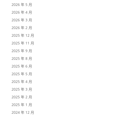
2026 年 5 月
2026 年 4 月
2026 年 3 月
2026 年 2 月
2025 年 12 月
2025 年 11 月
2025 年 9 月
2025 年 8 月
2025 年 6 月
2025 年 5 月
2025 年 4 月
2025 年 3 月
2025 年 2 月
2025 年 1 月
2024 年 12 月