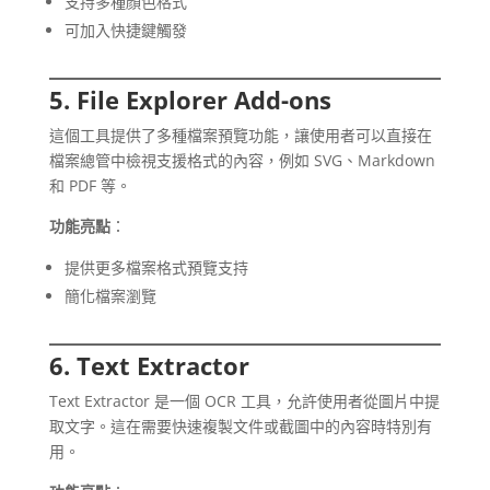
支持多種顏色格式
可加入快捷鍵觸發
5. File Explorer Add-ons
這個工具提供了多種檔案預覽功能，讓使用者可以直接在
檔案總管中檢視支援格式的內容，例如 SVG、Markdown
和 PDF 等。
功能亮點
：
提供更多檔案格式預覽支持
簡化檔案瀏覽
6. Text Extractor
Text Extractor 是一個 OCR 工具，允許使用者從圖片中提
取文字。這在需要快速複製文件或截圖中的內容時特別有
用。