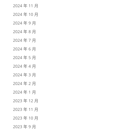
2024 年 11 月
2024 年 10 月
2024 年 9 月
2024 年 8 月
2024 年 7 月
2024 年 6 月
2024 年 5 月
2024 年 4 月
2024 年 3 月
2024 年 2 月
2024 年 1 月
2023 年 12 月
2023 年 11 月
2023 年 10 月
2023 年 9 月