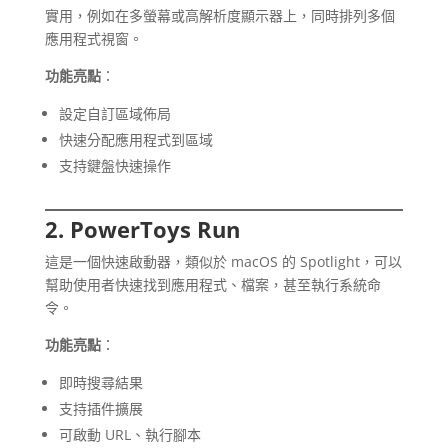
實用，例如在多螢幕或高解析度顯示器上，同時排列多個
應用程式視窗。
功能亮點
：
設定自訂區域佈局
快速分配應用程式到區域
支持鍵盤快速操作
2. PowerToys Run
這是一個快速啟動器，類似於 macOS 的 Spotlight，可以
幫助使用者快速找到應用程式、檔案，甚至執行系統命
令。
功能亮點
：
即時搜尋結果
支持插件擴展
可啟動 URL、執行腳本