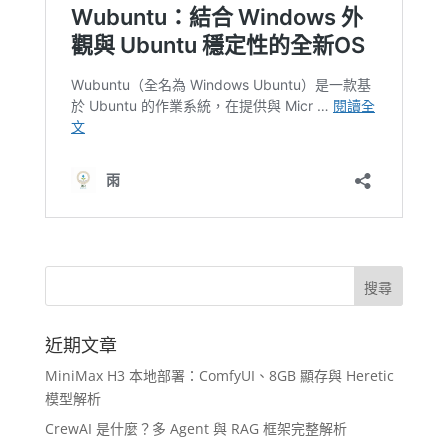
近期文章
MiniMax H3 本地部署：ComfyUI、8GB 顯存與 Heretic
模型解析
CrewAI 是什麼？多 Agent 與 RAG 框架完整解析