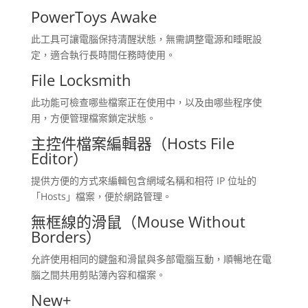
PowerToys Awake
此工具可讓電腦保持清醒狀態，無需調整電源和睡眠設
定，適合執行長時間任務時使用。
File Locksmith
此功能可檢查哪些檔案正在使用中，以及由哪些程序使
用，方便管理檔案鎖定狀態。
主控件檔案編輯器（Hosts File
Editor）
提供方便的方式來編輯包含網域名稱和相符 IP 位址的
「Hosts」檔案，便於網路管理。
無框線的滑鼠（Mouse Without
Borders）
允許使用相同的鍵盤和滑鼠與多部電腦互動，順暢地在電
腦之間共用剪貼簿內容和檔案。
New+