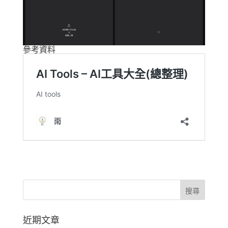
參考資料
近期文章