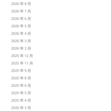
2026 年 8 月
2026 年 7 月
2026 年 6 月
2026 年 5 月
2026 年 4 月
2026 年 3 月
2026 年 2 月
2025 年 12 月
2025 年 11 月
2025 年 9 月
2025 年 8 月
2025 年 6 月
2025 年 5 月
2025 年 4 月
2025 年 3 月