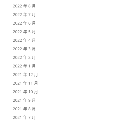
2022 年 8 月
2022 年 7 月
2022 年 6 月
2022 年 5 月
2022 年 4 月
2022 年 3 月
2022 年 2 月
2022 年 1 月
2021 年 12 月
2021 年 11 月
2021 年 10 月
2021 年 9 月
2021 年 8 月
2021 年 7 月