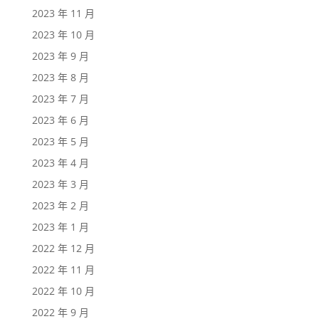
2023 年 11 月
2023 年 10 月
2023 年 9 月
2023 年 8 月
2023 年 7 月
2023 年 6 月
2023 年 5 月
2023 年 4 月
2023 年 3 月
2023 年 2 月
2023 年 1 月
2022 年 12 月
2022 年 11 月
2022 年 10 月
2022 年 9 月