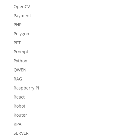
OpenCV
Payment
PHP
Polygon
PPT
Prompt
Python
QWEN
RAG
Raspberry Pi
React
Robot
Router
RPA
SERVER