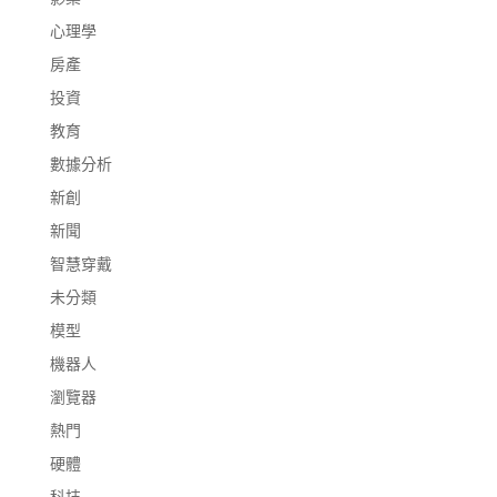
心理學
房產
投資
教育
數據分析
新創
新聞
智慧穿戴
未分類
模型
機器人
瀏覽器
熱門
硬體
科技