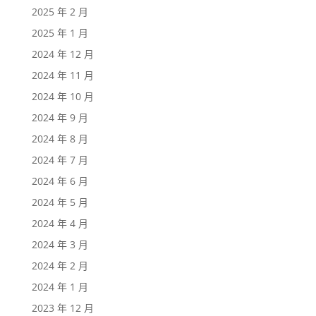
2025 年 2 月
2025 年 1 月
2024 年 12 月
2024 年 11 月
2024 年 10 月
2024 年 9 月
2024 年 8 月
2024 年 7 月
2024 年 6 月
2024 年 5 月
2024 年 4 月
2024 年 3 月
2024 年 2 月
2024 年 1 月
2023 年 12 月