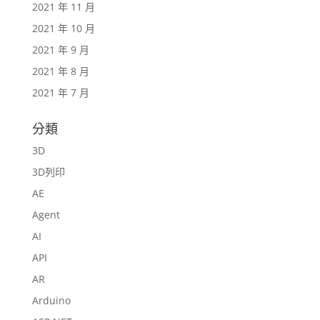
2021 年 11 月
2021 年 10 月
2021 年 9 月
2021 年 8 月
2021 年 7 月
分類
3D
3D列印
AE
Agent
AI
API
AR
Arduino