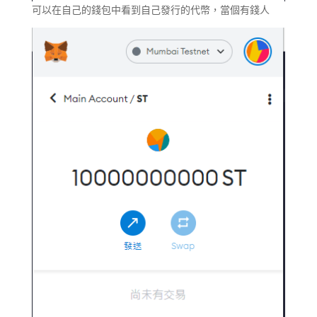
可以在自己的錢包中看到自己發行的代幣，當個有錢人