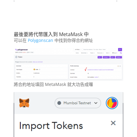
最後要將代幣匯入到 MetaMask 中
可以在
Polygonscan
中找到你得合約網址
將合約地址填回 MetaMask 就大功告成囉