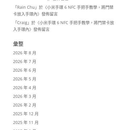
「
Rain Chu
」於〈
小米手環 6 NFC 手把手教學，將門禁
卡放入手環內
〉發佈留言
「
Craig
」於〈
小米手環 6 NFC 手把手教學，將門禁卡放
入手環內
〉發佈留言
彙整
2026 年 8 月
2026 年 7 月
2026 年 6 月
2026 年 5 月
2026 年 4 月
2026 年 3 月
2026 年 2 月
2025 年 12 月
2025 年 11 月