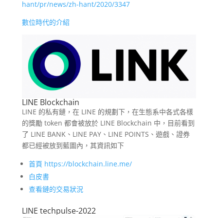
hant/pr/news/zh-hant/2020/3347
數位時代的介紹
LINE Blockchain
LINE 的私有鏈，在 LINE 的規劃下，在生態系中各式各樣
的獎勵 token 都會被放於 LINE Blockchain 中，目前看到
了 LINE BANK、LINE PAY、LINE POINTS、遊戲、證券
都已經被放到藍圖內，其資訊如下
首頁 https://blockchain.line.me/
白皮書
查看鏈的交易狀況
LINE techpulse-2022