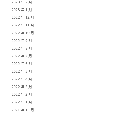
2023 年 2 月
2023 年 1 月
2022 年 12 月
2022 年 11 月
2022 年 10 月
2022 年 9 月
2022 年 8 月
2022 年 7 月
2022 年 6 月
2022 年 5 月
2022 年 4 月
2022 年 3 月
2022 年 2 月
2022 年 1 月
2021 年 12 月