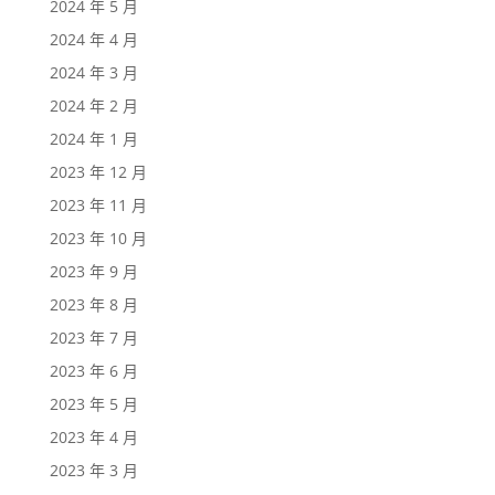
2024 年 5 月
2024 年 4 月
2024 年 3 月
2024 年 2 月
2024 年 1 月
2023 年 12 月
2023 年 11 月
2023 年 10 月
2023 年 9 月
2023 年 8 月
2023 年 7 月
2023 年 6 月
2023 年 5 月
2023 年 4 月
2023 年 3 月