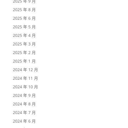
2025 年 9 月
2025 年 8 月
2025 年 6 月
2025 年 5 月
2025 年 4 月
2025 年 3 月
2025 年 2 月
2025 年 1 月
2024 年 12 月
2024 年 11 月
2024 年 10 月
2024 年 9 月
2024 年 8 月
2024 年 7 月
2024 年 6 月