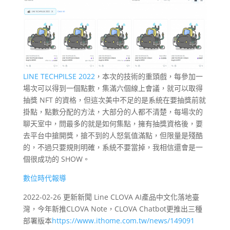
LINE TECHPILSE 2022
，本次的技術的重頭戲，每參加一
場次可以得到一個點數，集滿六個線上會議，就可以取得
抽獎 NFT 的資格，但這次美中不足的是系統在要抽獎前就
掛點，點數分配的方法，大部分的人都不清楚，每場次的
聊天室中，問最多的就是如何集點，擁有抽獎資格後，要
去平台中搶開獎，搶不到的人怒氣值滿點，但限量是殘酷
的，不過只要規則明確，系統不要當掉，我相信還會是一
個很成功的 SHOW。
數位時代報導
2022-02-26 更新新聞 Line CLOVA AI產品中文化落地臺
灣，今年新推CLOVA Note，CLOVA Chatbot更推出三種
部署版本
https://www.ithome.com.tw/news/149091