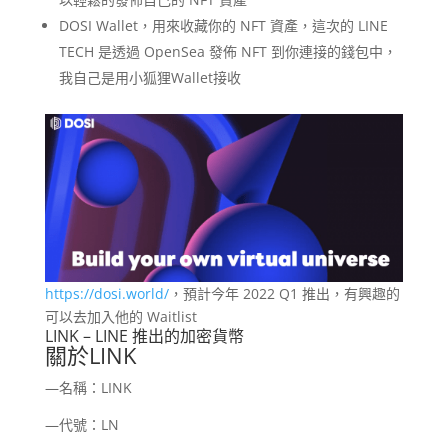
DOSI Wallet，用來收藏你的 NFT 資產，這次的 LINE
TECH 是透過 OpenSea 發佈 NFT 到你連接的錢包中，
我自己是用小狐狸Wallet接收
https://dosi.world/
，預計今年 2022 Q1 推出，有興趣的
可以去加入他的 Waitlist
LINK – LINE 推出的加密貨幣
關於LINK
—名稱：LINK
—代號：LN