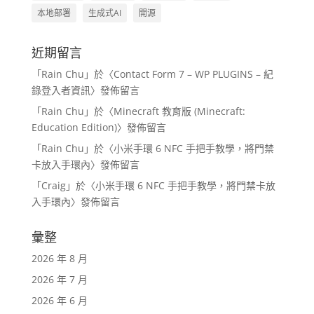
本地部署
生成式AI
開源
近期留言
「
Rain Chu
」於〈
Contact Form 7 – WP PLUGINS – 紀
錄登入者資訊
〉發佈留言
「
Rain Chu
」於〈
Minecraft 教育版 (Minecraft:
Education Edition)
〉發佈留言
「
Rain Chu
」於〈
小米手環 6 NFC 手把手教學，將門禁
卡放入手環內
〉發佈留言
「
Craig
」於〈
小米手環 6 NFC 手把手教學，將門禁卡放
入手環內
〉發佈留言
彙整
2026 年 8 月
2026 年 7 月
2026 年 6 月