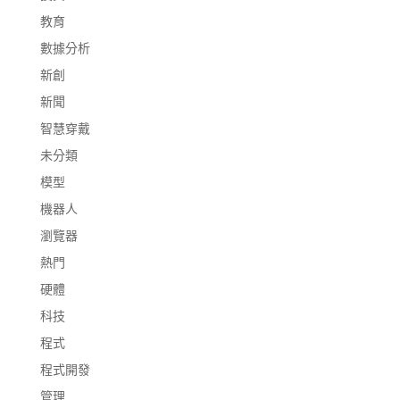
教育
數據分析
新創
新聞
智慧穿戴
未分類
模型
機器人
瀏覽器
熱門
硬體
科技
程式
程式開發
管理