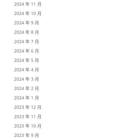
2024 年 11 月
2024 年 10 月
2024 年 9 月
2024 年 8 月
2024 年 7 月
2024 年 6 月
2024 年 5 月
2024 年 4 月
2024 年 3 月
2024 年 2 月
2024 年 1 月
2023 年 12 月
2023 年 11 月
2023 年 10 月
2023 年 9 月