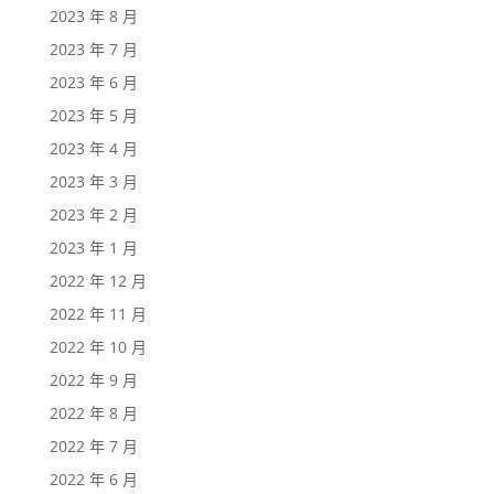
2023 年 8 月
2023 年 7 月
2023 年 6 月
2023 年 5 月
2023 年 4 月
2023 年 3 月
2023 年 2 月
2023 年 1 月
2022 年 12 月
2022 年 11 月
2022 年 10 月
2022 年 9 月
2022 年 8 月
2022 年 7 月
2022 年 6 月