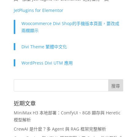
JetPlugins for Elementor
Woocommerce Divi Shop的手機版本頁面，要改成
兩欄顯示
Divi Theme 繁體中文化
WordPress Divi UTM 應用
近期文章
MiniMax H3 本地部署：ComfyUI、8GB 顯存與 Heretic
模型解析
CrewAI 是什麼？多 Agent 與 RAG 框架完整解析