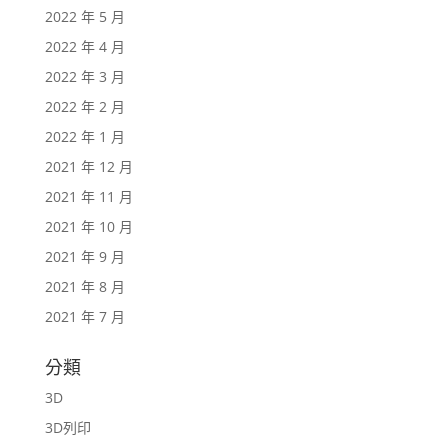
2022 年 5 月
2022 年 4 月
2022 年 3 月
2022 年 2 月
2022 年 1 月
2021 年 12 月
2021 年 11 月
2021 年 10 月
2021 年 9 月
2021 年 8 月
2021 年 7 月
分類
3D
3D列印