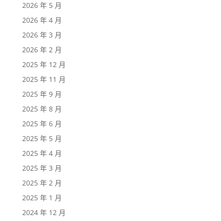
2026 年 5 月
2026 年 4 月
2026 年 3 月
2026 年 2 月
2025 年 12 月
2025 年 11 月
2025 年 9 月
2025 年 8 月
2025 年 6 月
2025 年 5 月
2025 年 4 月
2025 年 3 月
2025 年 2 月
2025 年 1 月
2024 年 12 月