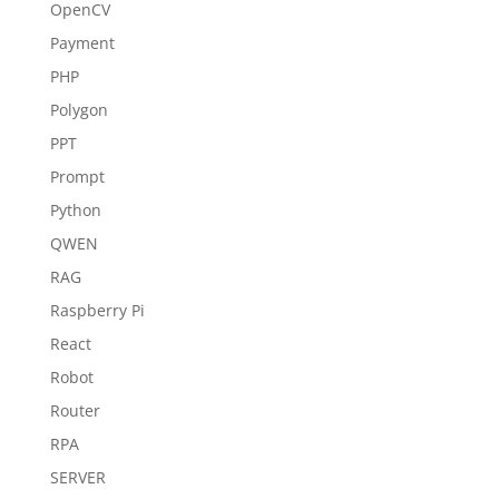
OpenCV
Payment
PHP
Polygon
PPT
Prompt
Python
QWEN
RAG
Raspberry Pi
React
Robot
Router
RPA
SERVER