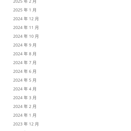
2025 年 2 月
2025 年 1 月
2024 年 12 月
2024 年 11 月
2024 年 10 月
2024 年 9 月
2024 年 8 月
2024 年 7 月
2024 年 6 月
2024 年 5 月
2024 年 4 月
2024 年 3 月
2024 年 2 月
2024 年 1 月
2023 年 12 月