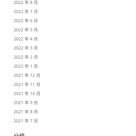
2022 年 8 月
2022 年 7 月
2022 年 6 月
2022 年 5 月
2022 年 4 月
2022 年 3 月
2022 年 2 月
2022 年 1 月
2021 年 12 月
2021 年 11 月
2021 年 10 月
2021 年 9 月
2021 年 8 月
2021 年 7 月