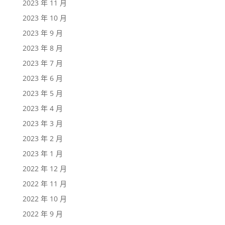
2023 年 11 月
2023 年 10 月
2023 年 9 月
2023 年 8 月
2023 年 7 月
2023 年 6 月
2023 年 5 月
2023 年 4 月
2023 年 3 月
2023 年 2 月
2023 年 1 月
2022 年 12 月
2022 年 11 月
2022 年 10 月
2022 年 9 月