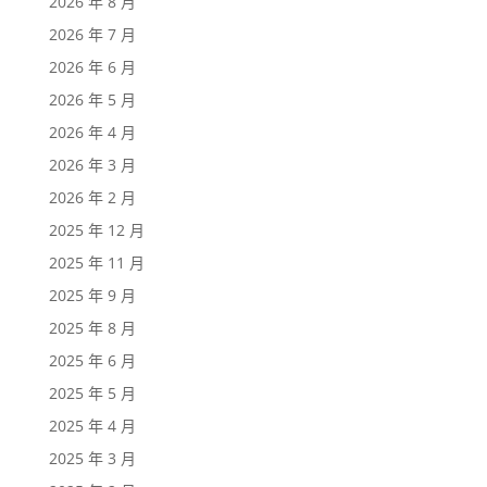
2026 年 8 月
2026 年 7 月
2026 年 6 月
2026 年 5 月
2026 年 4 月
2026 年 3 月
2026 年 2 月
2025 年 12 月
2025 年 11 月
2025 年 9 月
2025 年 8 月
2025 年 6 月
2025 年 5 月
2025 年 4 月
2025 年 3 月