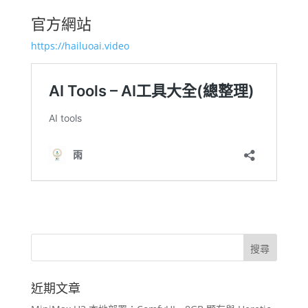
官方網站
https://hailuoai.video
近期文章